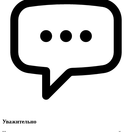
Уважительно