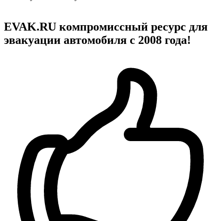
EVAK.RU компромиссный ресурс для
эвакуации автомобиля с 2008 года!