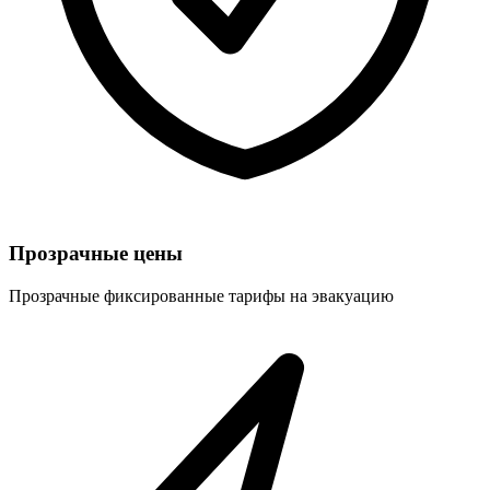
Прозрачные цены
Прозрачные фиксированные тарифы на эвакуацию