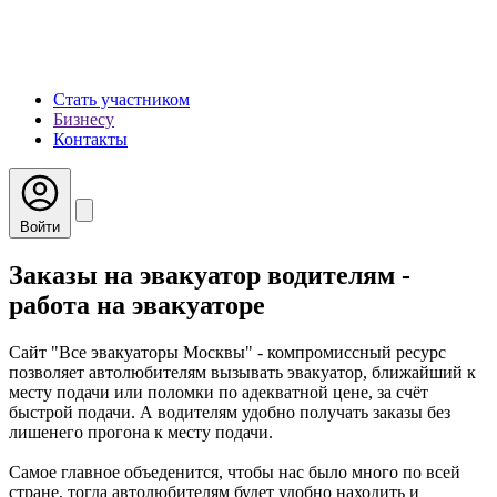
Стать участником
Бизнесу
Контакты
Войти
Заказы на эвакуатор водителям -
работа на эвакуаторе
Сайт "Все эвакуаторы Москвы" - компромиссный ресурс
позволяет автолюбителям вызывать эвакуатор, ближайший к
месту подачи или поломки по адекватной цене, за счёт
быстрой подачи. А водителям удобно получать заказы без
лишенего прогона к месту подачи.
Самое главное объеденится, чтобы нас было много по всей
стране, тогда автолюбителям будет удобно находить и