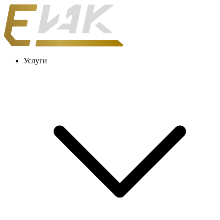
Услуги