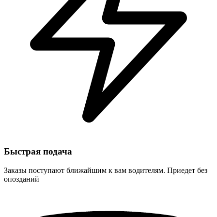
Быстрая подача
Заказы поступают ближайшим к вам водителям. Приедет без
опозданий