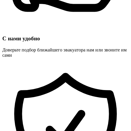
С нами удобно
Доверьте подбор ближайшего эвакуатора нам или звоните им
сами