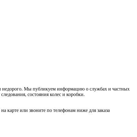
 и недорого. Мы публикуем информацию о службах и частных
 следования, состояния колес и коробки.
а карте или звоните по телефонам ниже для заказа