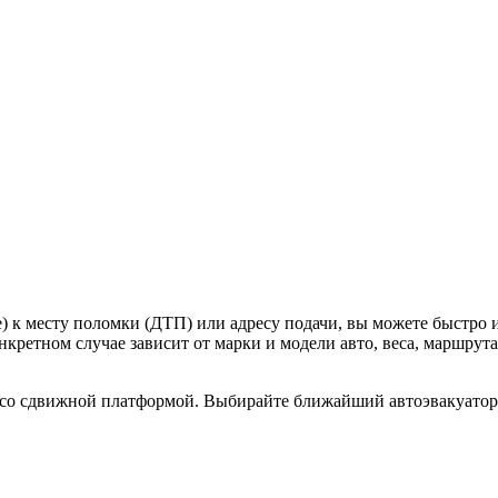
) к месту поломки (ДТП) или адресу подачи, вы можете быстро
кретном случае зависит от марки и модели авто, веса, маршрута
со сдвижной платформой. Выбирайте ближайший автоэвакуатор н