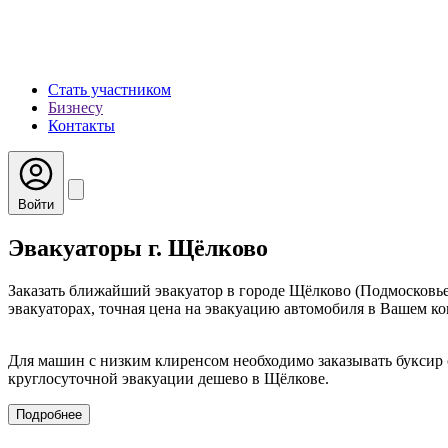
Стать участником
Бизнесу
Контакты
Войти
Эвакуаторы г. Щёлково
Заказать ближайший эвакуатор в городе Щёлково (Подмосковье
эвакуаторах, точная цена на эвакуацию автомобиля в Вашем кон
Для машин с низким клиренсом необходимо заказывать буксир 
круглосуточной эвакуации дешево в Щёлкове.
Подробнее