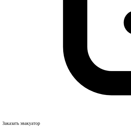
Заказать эвакуатор