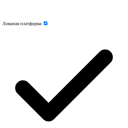
Ломаная платформа