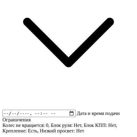
Дата и время подачи
Ограничения
Колес не вращается:
0
, Блок руля:
Нет
, Блок КПП:
Нет
,
Крепление:
Есть
, Низкий просвет:
Нет