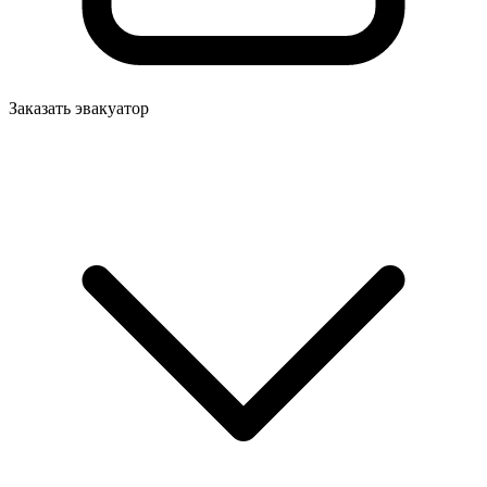
Заказать эвакуатор