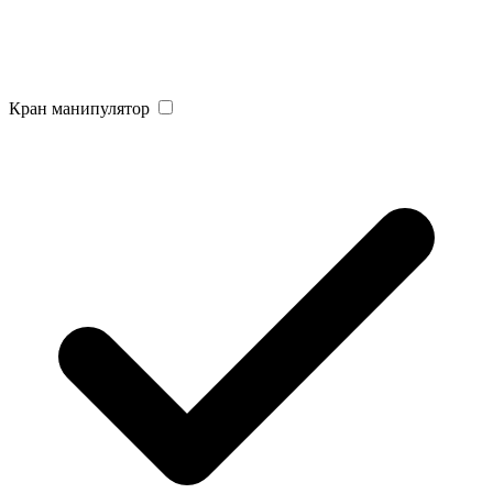
Кран манипулятор