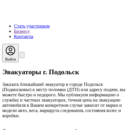
Стать участником
Бизнесу
Контакты
Войти
Эвакуаторы г. Подольск
Заказать ближайший эвакуатор в городе Подольск
(Подмосковье) к месту поломки (ДТП) или адресу подачи, вы
можете быстро и недорого. Мы публикуем информацию о
службах и частных эвакуаторах, точная цена на эвакуацию
автомобиля в Вашем конкретном случае зависит от марки и
модели авто, веса, маршрута следования, состояния колес и
коробки.