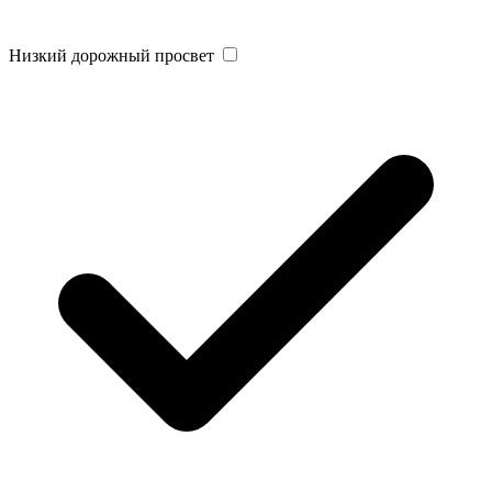
Низкий дорожный просвет