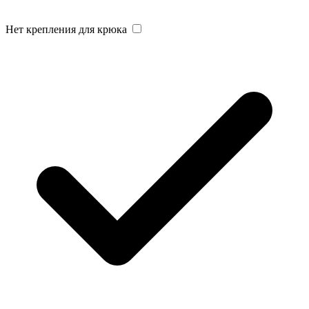
Нет крепления для крюка