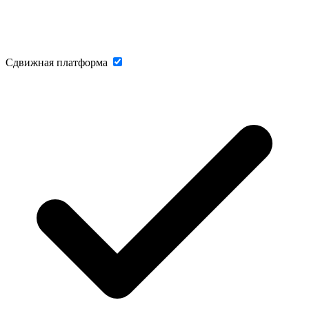
Сдвижная платформа