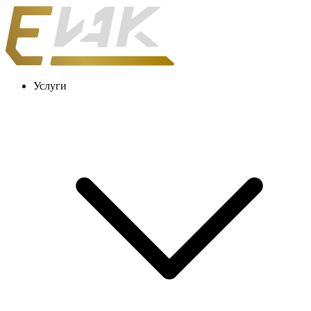
Услуги