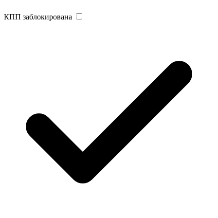
КПП заблокирована