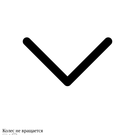
Колес не вращается