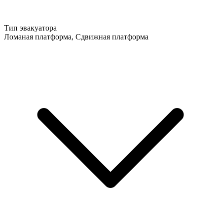
Тип эвакуатора
Ломаная платформа, Сдвижная платформа