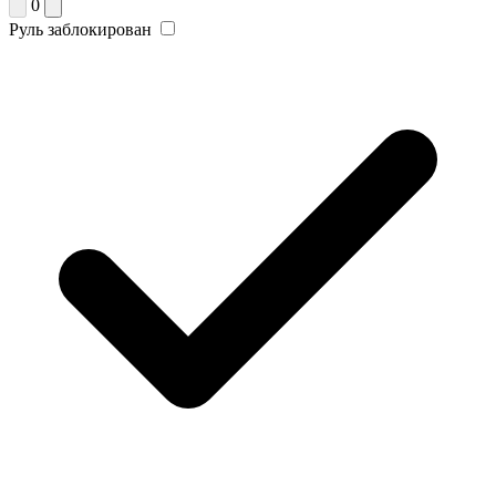
0
Руль заблокирован