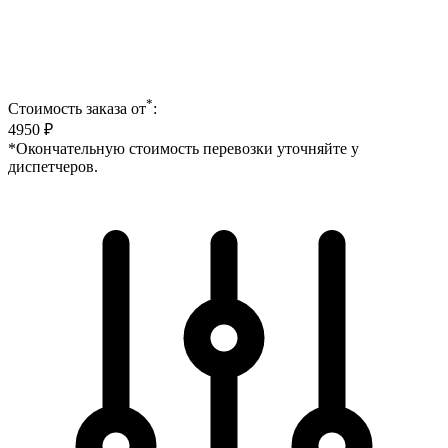
*
Стоимость заказа от
:
4950
₽
*Окончательную стоимость перевозки уточняйте у
диспетчеров.