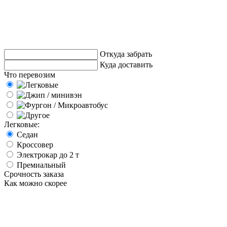
Откуда забрать
Куда доставить
Что перевозим
Легковые:
Седан
Кроссовер
Электрокар до 2 т
Премиальный
Срочность заказа
Как можно скорее