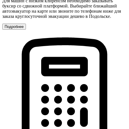
Для машин с низким клиренсом необходимо заказывать
буксир со сдвижной платформой. Выбирайте ближайший
автоэвакуатор на карте или звоните по телефонам ниже для
заказа круглосуточной эвакуации дешево в Подольске.
Подробнее