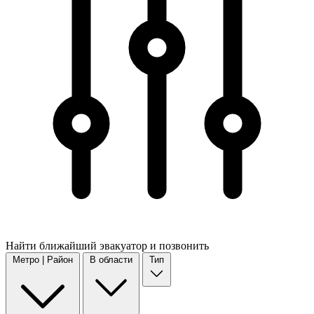
Найти
ближайший
эвакуатор и позвонить
Метро | Район
В области
Тип