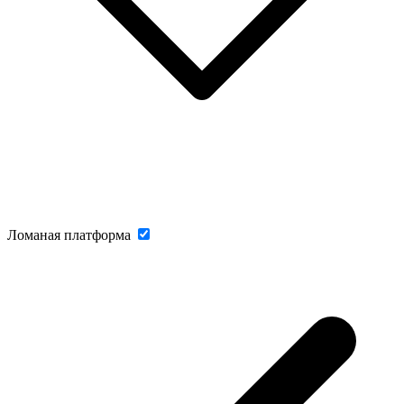
Ломаная платформа