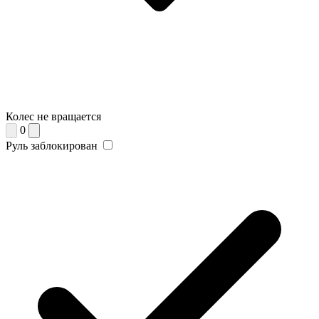
Колес не вращается
0
Руль заблокирован