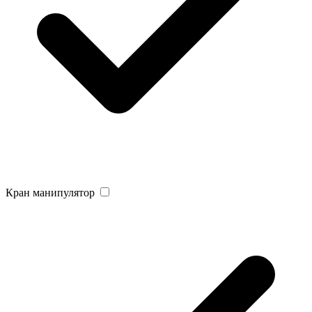
Кран манипулятор