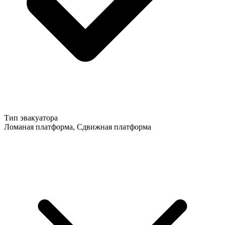
Тип эвакуатора
Ломаная платформа, Сдвижная платформа