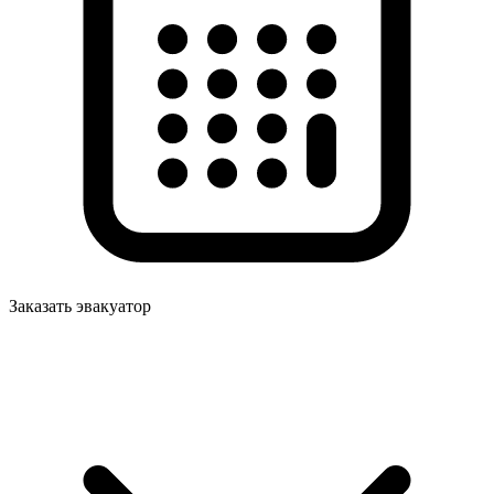
Заказать эвакуатор