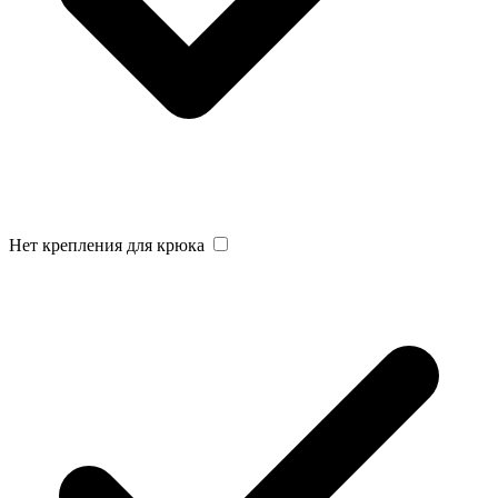
Нет крепления для крюка