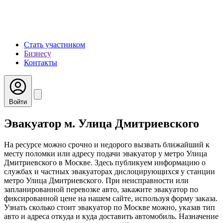
Стать участником
Бизнесу
Контакты
Войти
Эвакуатор м. Улица Дмитриевского
На ресурсе можно срочно и недорого вызвать ближайший к
месту поломки или адресу подачи эвакуатор у метро Улица
Дмитриевского в Москве. Здесь публикуем информацию о
службах и частных эвакуаторах дислоцирующихся у станции
метро Улица Дмитриевского. При неисправности или
запланированной перевозке авто, закажите эвакуатор по
фиксированной цене на нашем сайте, используя форму заказа.
Узнать сколько стоит эвакуатор по Москве можно, указав тип
авто и адреса откуда и куда доставить автомобиль. Назначение