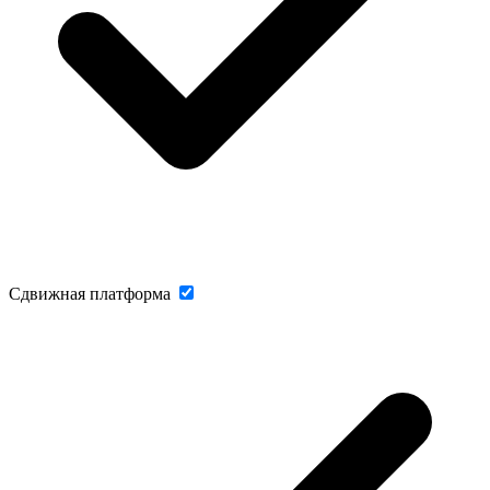
Сдвижная платформа