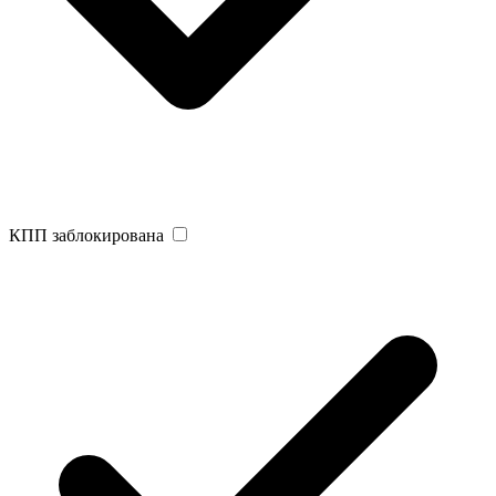
КПП заблокирована