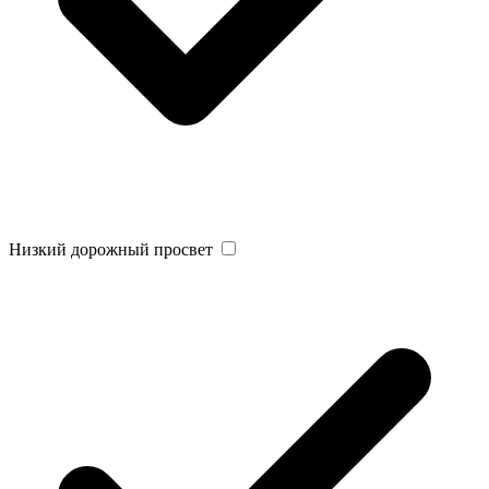
Низкий дорожный просвет