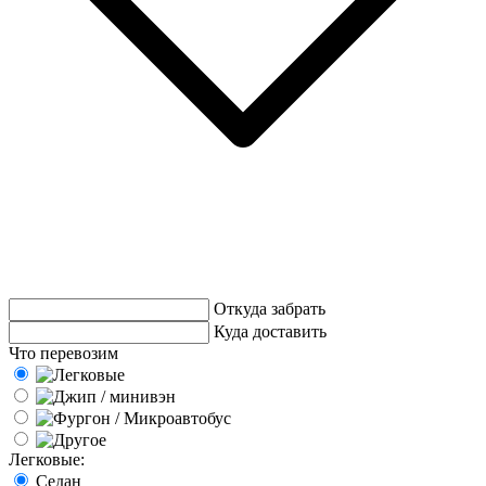
Откуда забрать
Куда доставить
Что перевозим
Легковые:
Седан