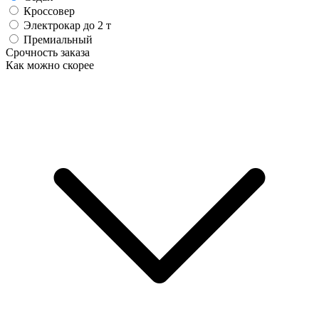
Кроссовер
Электрокар до 2 т
Премиальный
Срочность заказа
Как можно скорее