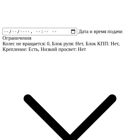
Дата и время подачи
Ограничения
Колес не вращается:
0
, Блок руля:
Нет
, Блок КПП:
Нет
,
Крепление:
Есть
, Низкий просвет:
Нет