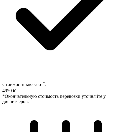
*
Стоимость заказа от
:
4950
₽
*Окончательную стоимость перевозки уточняйте у
диспетчеров.