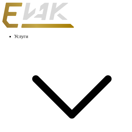
Услуги