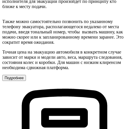
исполнителя для эвакуации произойдет по принципу кто
ближе к месту подачи.
Также можно самостоятельно позвонить по указанному
телефону эвакуатора, располагающегося недалеко от места
подачи, введя тональный номер, чтобы вызвать машину, как
можно скорее или к запланированному времени заранее. Это
сократит время ожидания.
Точная цена на эвакуацию автомобиля в конкретном случае
зависит от марки и модели авто, веса, маршрута следования,
состояния колес и коробки. Для машин с низким клиренсом
необходима сдвижная платформа.
Подробнее