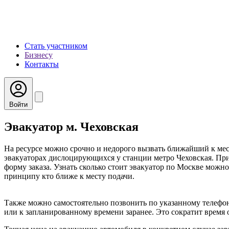
Стать участником
Бизнесу
Контакты
Войти
Эвакуатор м. Чеховская
На ресурсе можно срочно и недорого вызвать ближайший к мес
эвакуаторах дислоцирующихся у станции метро Чеховская. При
форму заказа. Узнать сколько стоит эвакуатор по Москве можно
принципу кто ближе к месту подачи.
Также можно самостоятельно позвонить по указанному телефон
или к запланированному времени заранее. Это сократит время