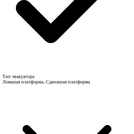
Тип эвакуатора
Ломаная платформа, Сдвижная платформа