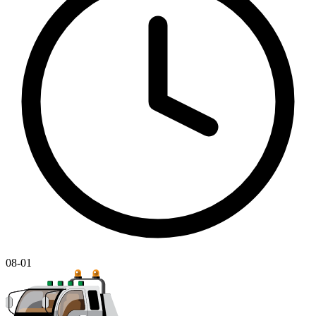
08-01