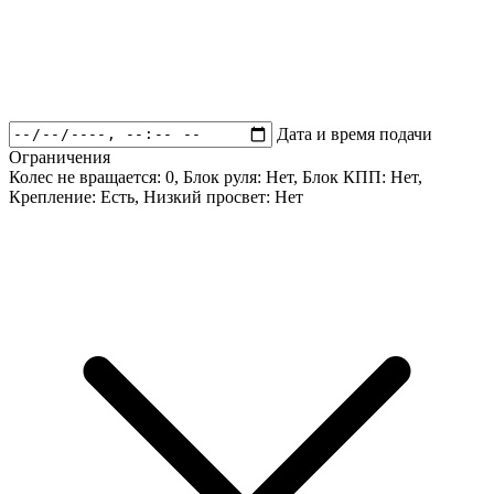
Дата и время подачи
Ограничения
Колес не вращается:
0
, Блок руля:
Нет
, Блок КПП:
Нет
,
Крепление:
Есть
, Низкий просвет:
Нет