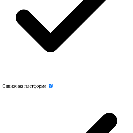
Сдвижная платформа