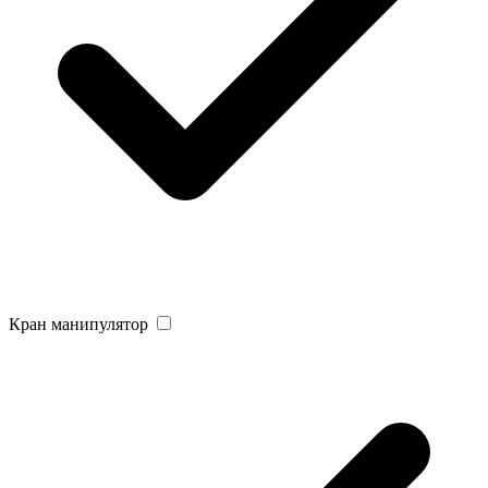
Кран манипулятор