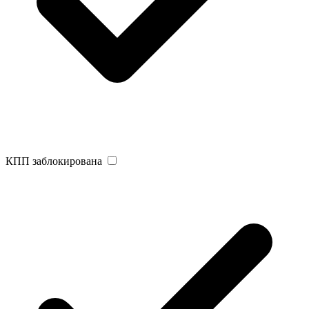
КПП заблокирована