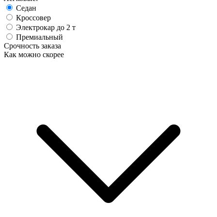
Седан
Кроссовер
Электрокар до 2 т
Премиальный
Срочность заказа
Как можно скорее