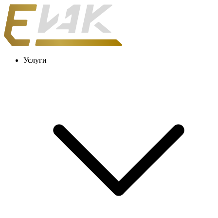
Услуги