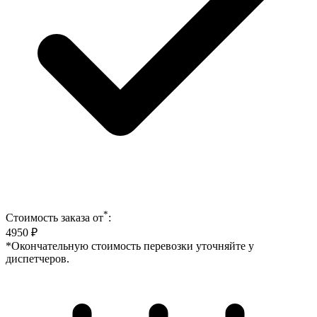
*
Стоимость заказа от
:
4950
₽
*Окончательную стоимость перевозки уточняйте у
диспетчеров.