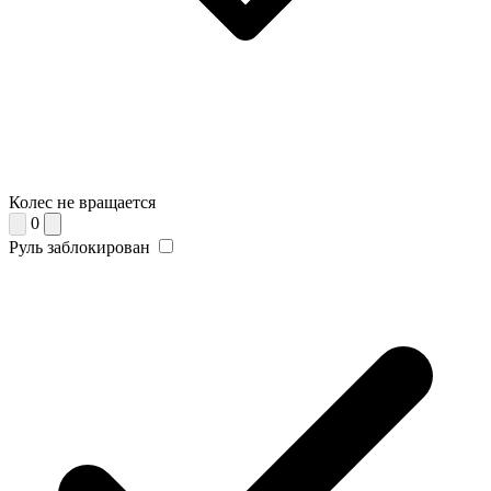
Колес не вращается
0
Руль заблокирован