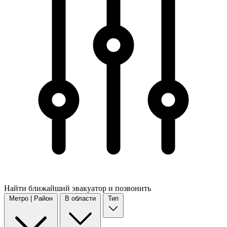
Найти
ближайший
эвакуатор и позвонить
Метро | Район
В области
Тип