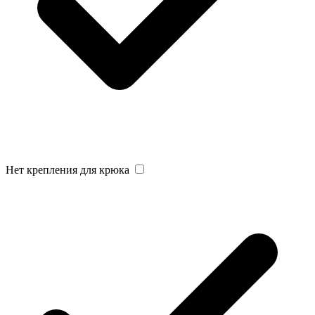
Нет крепления для крюка