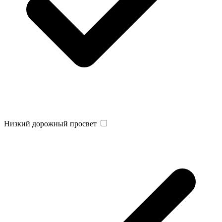
Низкий дорожный просвет