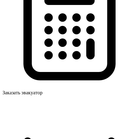
Заказать эвакуатор