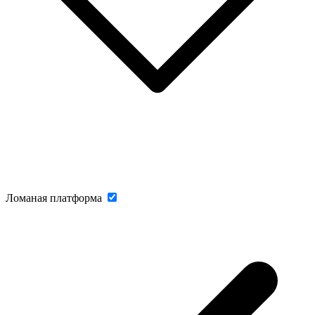
Ломаная платформа