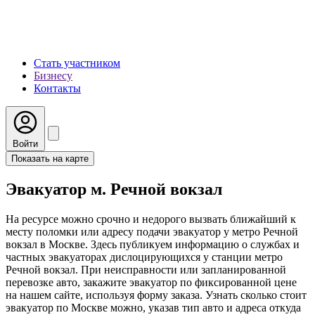
Стать участником
Бизнесу
Контакты
Войти
Показать на карте
Эвакуатор м. Речной вокзал
На ресурсе можно срочно и недорого вызвать ближайший к
месту поломки или адресу подачи эвакуатор у метро Речной
вокзал в Москве. Здесь публикуем информацию о службах и
частных эвакуаторах дислоцирующихся у станции метро
Речной вокзал. При неисправности или запланированной
перевозке авто, закажите эвакуатор по фиксированной цене
на нашем сайте, используя форму заказа. Узнать сколько стоит
эвакуатор по Москве можно, указав тип авто и адреса откуда