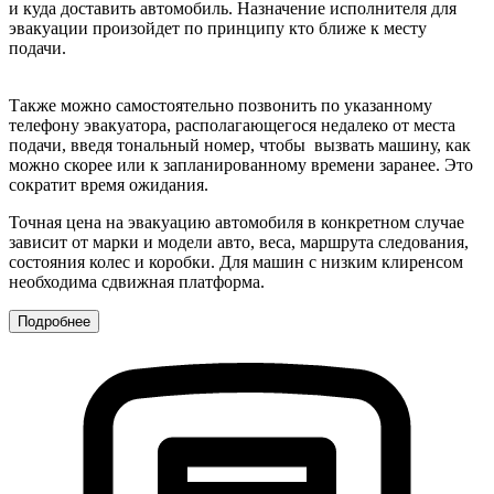
и куда доставить автомобиль. Назначение исполнителя для
эвакуации произойдет по принципу кто ближе к месту
подачи.
Также можно самостоятельно позвонить по указанному
телефону эвакуатора, располагающегося недалеко от места
подачи, введя тональный номер, чтобы вызвать машину, как
можно скорее или к запланированному времени заранее. Это
сократит время ожидания.
Точная цена на эвакуацию автомобиля в конкретном случае
зависит от марки и модели авто, веса, маршрута следования,
состояния колес и коробки. Для машин с низким клиренсом
необходима сдвижная платформа.
Подробнее