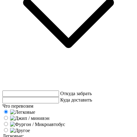
Откуда забрать
Куда доставить
Что перевозим
Легковые: