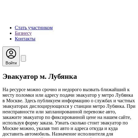
Стать участником
Бизнесу
Контакты
Войти
Эвакуатор м. Лубянка
На ресурсе можно срочно и недорого вызвать ближайший к
месту поломки или адресу подачи эвакуатор у метро Лубянка
в Москве. Здесь публикуем информацию о службах и частных
эвакуаторах дислоцирующихся у станции метро Лубянка. При
неисправности или запланированной перевозке авто,
закажите эвакуатор по фиксированной цене на нашем сайте,
используя форму заказа. Узнать сколько стоит эвакуатор по
Москве можно, указав тип авто и адреса откуда и куда
доставить автомобиль. Назначение исполнителя для