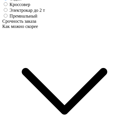
Кроссовер
Электрокар до 2 т
Премиальный
Срочность заказа
Как можно скорее