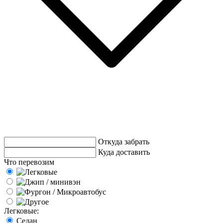
Откуда забрать
Куда доставить
Что перевозим
Легковые:
Седан