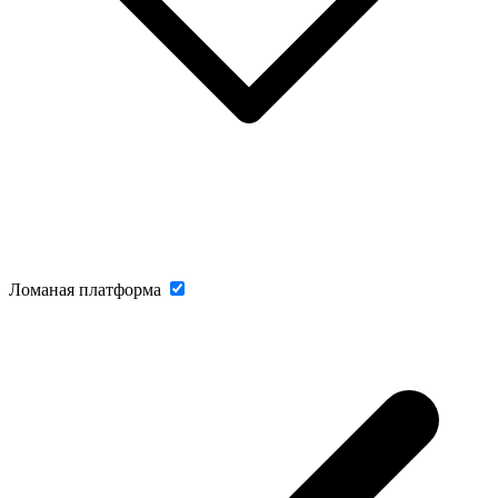
Ломаная платформа