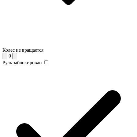
Колес не вращается
0
Руль заблокирован