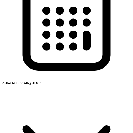
Заказать эвакуатор