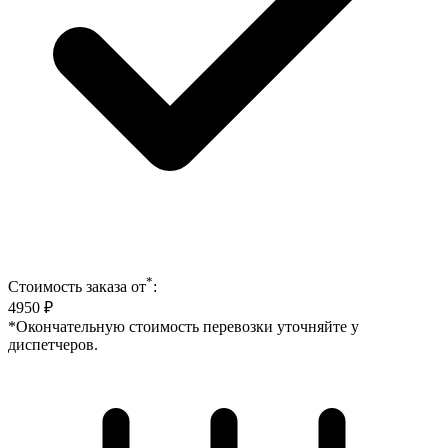
*
Стоимость заказа от
:
4950
₽
*Окончательную стоимость перевозки уточняйте у
диспетчеров.