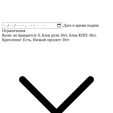
Дата и время подачи
Ограничения
Колес не вращается:
0
, Блок руля:
Нет
, Блок КПП:
Нет
,
Крепление:
Есть
, Низкий просвет:
Нет