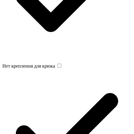
Нет крепления для крюка