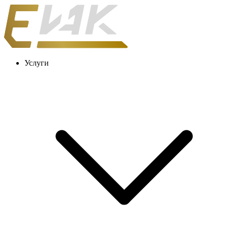
Услуги