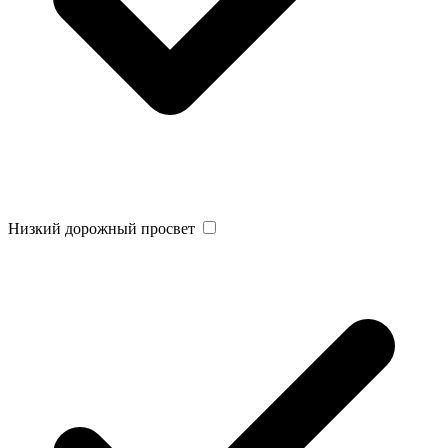
Низкий дорожный просвет