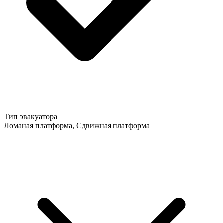
Тип эвакуатора
Ломаная платформа, Сдвижная платформа