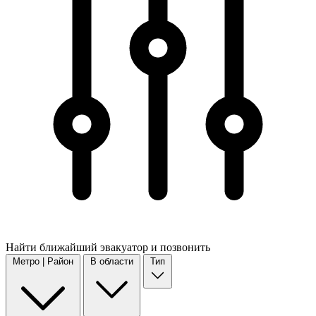
Найти
ближайший
эвакуатор и позвонить
Метро | Район
В области
Тип