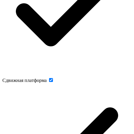
Сдвижная платформа