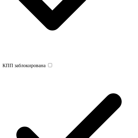
КПП заблокирована