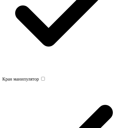
Кран манипулятор