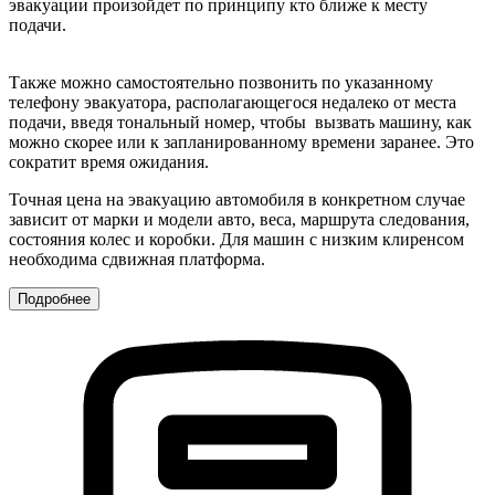
эвакуации произойдет по принципу кто ближе к месту
подачи.
Также можно самостоятельно позвонить по указанному
телефону эвакуатора, располагающегося недалеко от места
подачи, введя тональный номер, чтобы вызвать машину, как
можно скорее или к запланированному времени заранее. Это
сократит время ожидания.
Точная цена на эвакуацию автомобиля в конкретном случае
зависит от марки и модели авто, веса, маршрута следования,
состояния колес и коробки. Для машин с низким клиренсом
необходима сдвижная платформа.
Подробнее