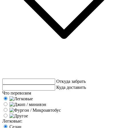
Откуда забрать
Куда доставить
Что перевозим
Легковые:
Седан