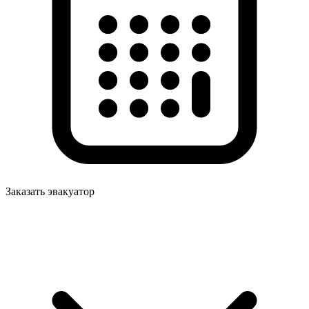
Заказать эвакуатор