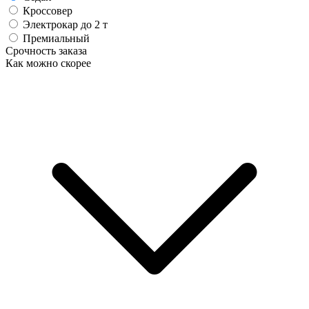
Кроссовер
Электрокар до 2 т
Премиальный
Срочность заказа
Как можно скорее