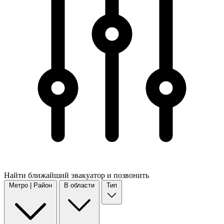
Найти
ближайший
эвакуатор и позвонить
Метро | Район
В области
Тип