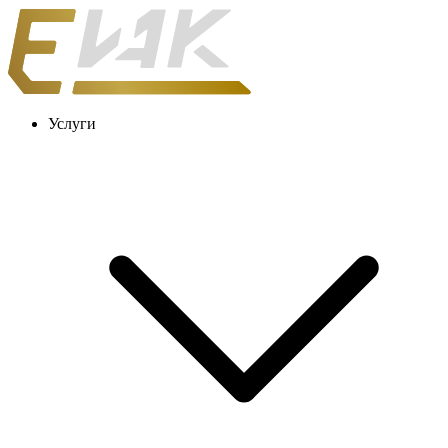
Услуги