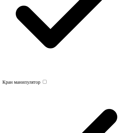
Кран манипулятор