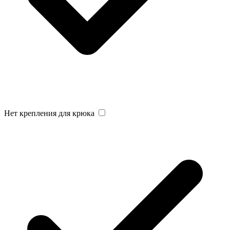
Нет крепления для крюка