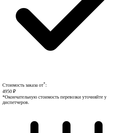
*
Стоимость заказа от
:
4950
₽
*Окончательную стоимость перевозки уточняйте у
диспетчеров.