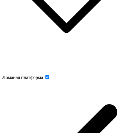
Ломаная платформа