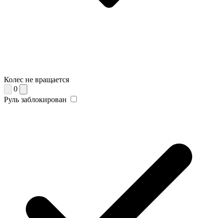
Колес не вращается
0
Руль заблокирован