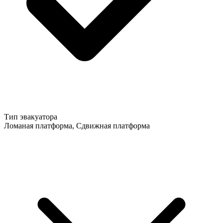
Тип эвакуатора
Ломаная платформа, Сдвижная платформа