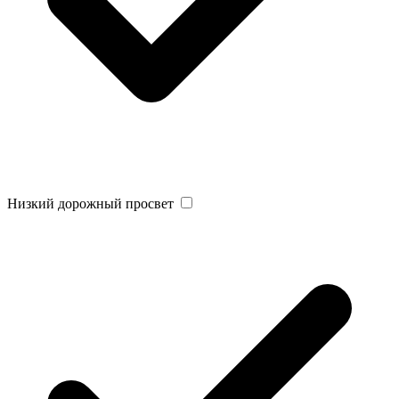
Низкий дорожный просвет