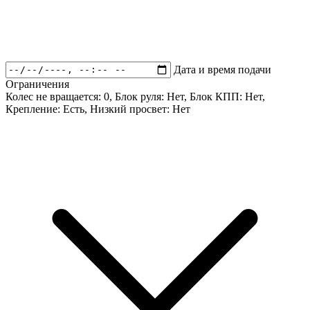
Дата и время подачи
Ограничения
Колес не вращается:
0
, Блок руля:
Нет
, Блок КПП:
Нет
,
Крепление:
Есть
, Низкий просвет:
Нет