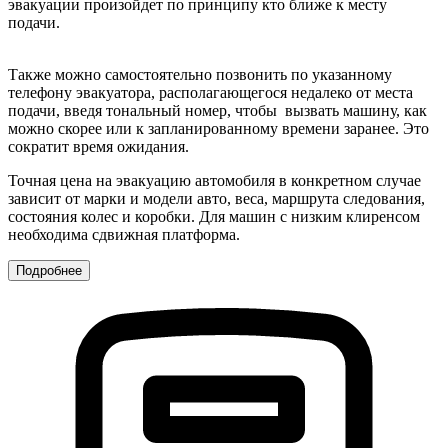
эвакуации произойдет по принципу кто ближе к месту
подачи.
Также можно самостоятельно позвонить по указанному
телефону эвакуатора, располагающегося недалеко от места
подачи, введя тональный номер, чтобы вызвать машину, как
можно скорее или к запланированному времени заранее. Это
сократит время ожидания.
Точная цена на эвакуацию автомобиля в конкретном случае
зависит от марки и модели авто, веса, маршрута следования,
состояния колес и коробки. Для машин с низким клиренсом
необходима сдвижная платформа.
Подробнее