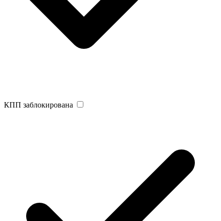
КПП заблокирована