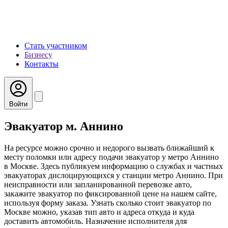
Стать участником
Бизнесу
Контакты
Войти
Эвакуатор м. Аннино
На ресурсе можно срочно и недорого вызвать ближайший к
месту поломки или адресу подачи эвакуатор у метро Аннино
в Москве. Здесь публикуем информацию о службах и частных
эвакуаторах дислоцирующихся у станции метро Аннино. При
неисправности или запланированной перевозке авто,
закажите эвакуатор по фиксированной цене на нашем сайте,
используя форму заказа. Узнать сколько стоит эвакуатор по
Москве можно, указав тип авто и адреса откуда и куда
доставить автомобиль. Назначение исполнителя для