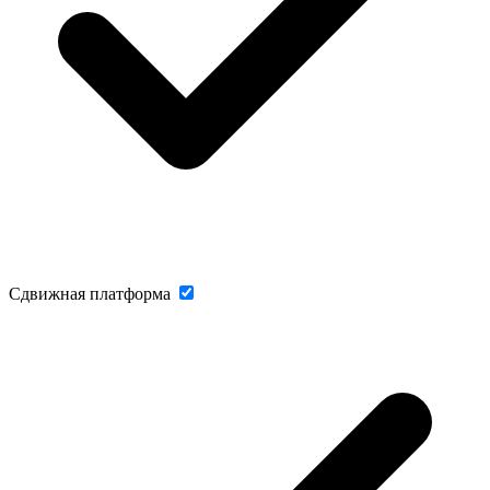
Сдвижная платформа