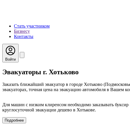
Стать участником
Бизнесу
Контакты
Войти
Эвакуаторы г. Хотьково
Заказать ближайший эвакуатор в городе Хотьково (Подмосковь
эвакуаторах, точная цена на эвакуацию автомобиля в Вашем кон
Для машин с низким клиренсом необходимо заказывать буксир 
круглосуточной эвакуации дешево в Хотькове.
Подробнее