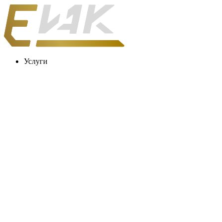
Услуги