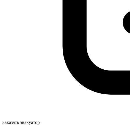
Заказать эвакуатор