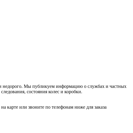
о и недорого. Мы публикуем информацию о службах и частных
 следования, состояния колес и коробки.
а карте или звоните по телефонам ниже для заказа