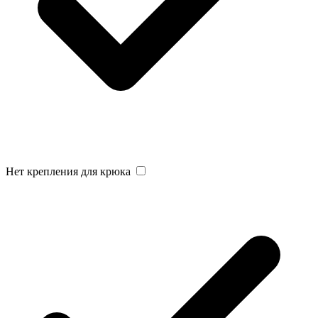
Нет крепления для крюка