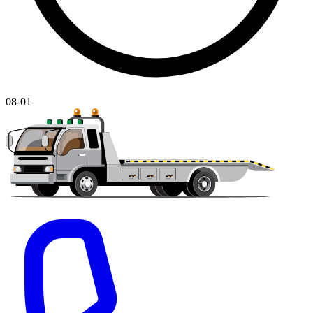
08-01