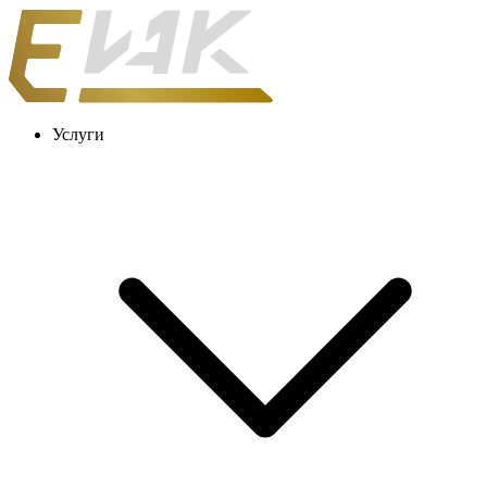
Услуги