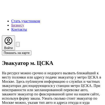
Стать участником
Бизнесу
Контакты
Войти
Показать на карте
Эвакуатор м. ЦСКА
На ресурсе можно срочно и недорого вызвать ближайший к
месту поломки или адресу подачи эвакуатор у метро ЦСКА в
Москве. Здесь публикуем информацию о службах и частных
эвакуаторах дислоцирующихся у станции метро ЦСКА. При
неисправности или запланированной перевозке авто,
закажите эвакуатор по фиксированной цене на нашем сайте,
используя форму заказа. Узнать сколько стоит эвакуатор по
Москве можно, указав тип авто и адреса откуда и куда