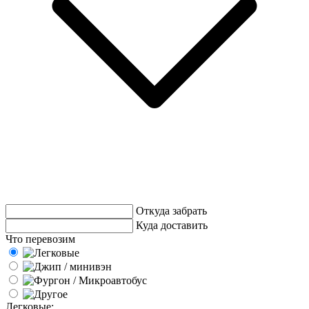
Откуда забрать
Куда доставить
Что перевозим
Легковые: