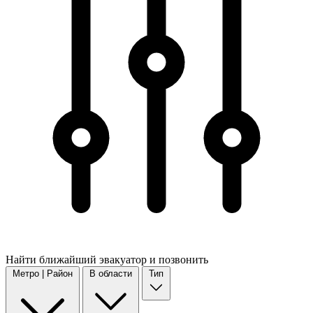
Найти
ближайший
эвакуатор и позвонить
Метро | Район
В области
Тип