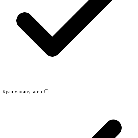
Кран манипулятор