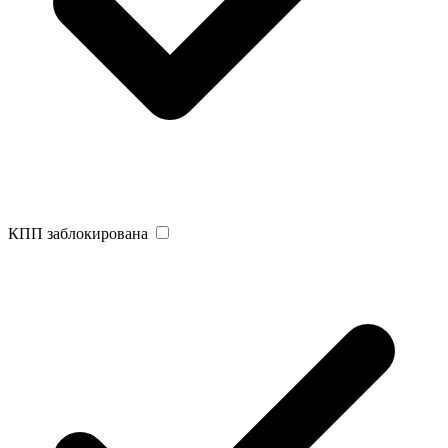
КПП заблокирована