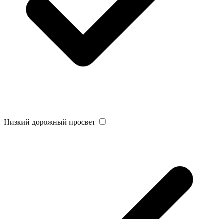
Низкий дорожный просвет