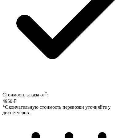
*
Стоимость заказа от
:
4950
₽
*Окончательную стоимость перевозки уточняйте у
диспетчеров.