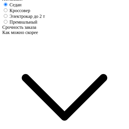
Седан
Кроссовер
Электрокар до 2 т
Премиальный
Срочность заказа
Как можно скорее