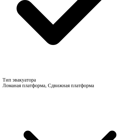
Тип эвакуатора
Ломаная платформа, Сдвижная платформа