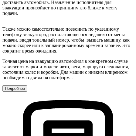
доставить автомобиль. Назначение исполнителя для
эвакуации произойдет по принципу кто ближе к месту
подачи.
Также можно самостоятельно позвонить по указанному
телефону эвакуатора, располагающегося недалеко от места
подачи, введя тональный номер, чтобы вызвать машину, как
можно скорее или к запланированному времени заранее. Это
сократит время ожидания.
Точная цена на эвакуацию автомобиля в конкретном случае
зависит от марки и модели авто, веса, маршрута следования,
состояния колес и коробки. Для машин с низким клиренсом
необходима сдвижная платформа.
Подробнее