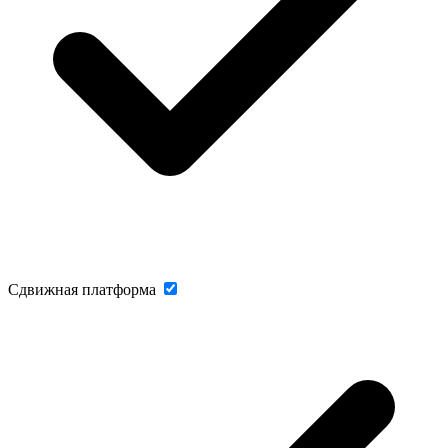
Сдвижная платформа