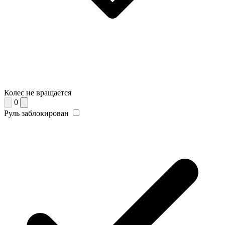
Колес не вращается
0
Руль заблокирован