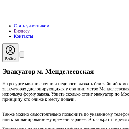
Стать участником
Бизнесу
Контакты
Войти
Эвакуатор м. Менделеевская
На ресурсе можно срочно и недорого вызвать ближайший к мес
эвакуаторах дислоцирующихся у станции метро Менделеевская.
используя форму заказа. Узнать сколько стоит эвакуатор по Мо
принципу кто ближе к месту подачи.
Также можно самостоятельно позвонить по указанному телефон
или к запланированному времени заранее. Это сократит время