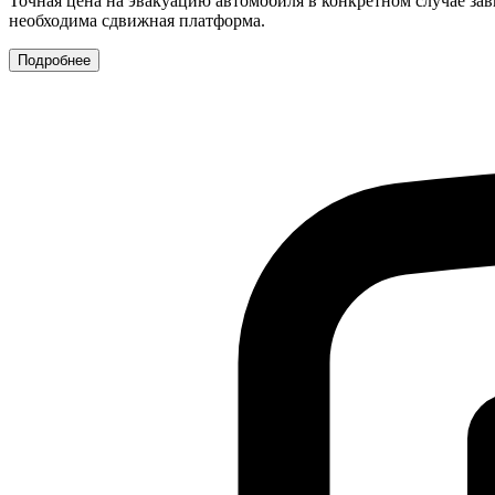
Точная цена на эвакуацию автомобиля в конкретном случае зав
необходима сдвижная платформа.
Подробнее