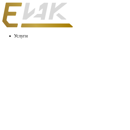
Услуги