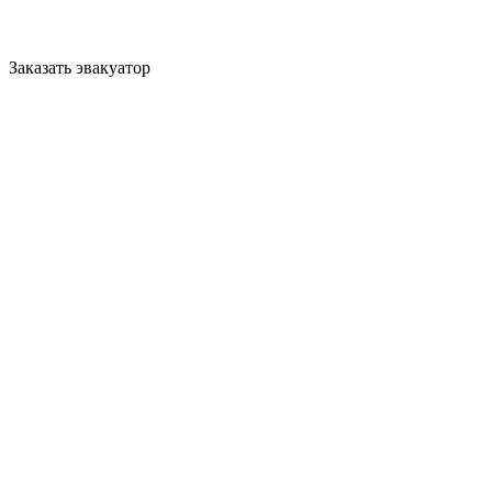
Заказать эвакуатор