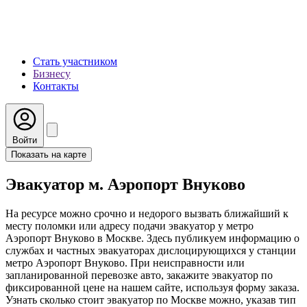
Стать участником
Бизнесу
Контакты
Войти
Показать на карте
Эвакуатор м. Аэропорт Внуково
На ресурсе можно срочно и недорого вызвать ближайший к
месту поломки или адресу подачи эвакуатор у метро
Аэропорт Внуково в Москве. Здесь публикуем информацию о
службах и частных эвакуаторах дислоцирующихся у станции
метро Аэропорт Внуково. При неисправности или
запланированной перевозке авто, закажите эвакуатор по
фиксированной цене на нашем сайте, используя форму заказа.
Узнать сколько стоит эвакуатор по Москве можно, указав тип