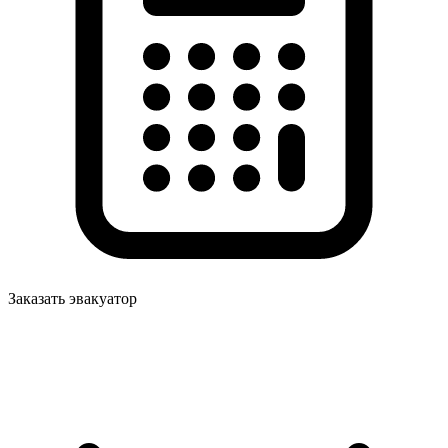
Заказать эвакуатор