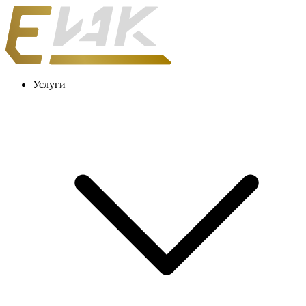
Услуги