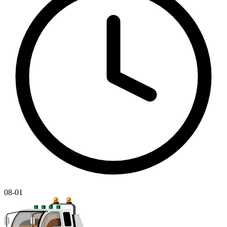
08-01