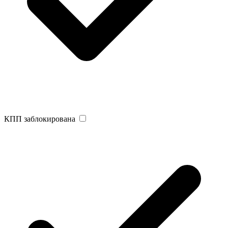
КПП заблокирована