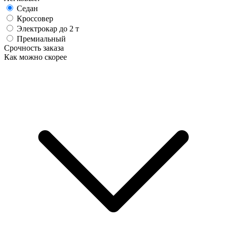
Седан
Кроссовер
Электрокар до 2 т
Премиальный
Срочность заказа
Как можно скорее