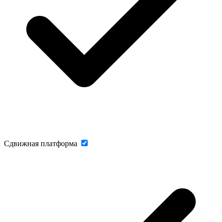
Сдвижная платформа