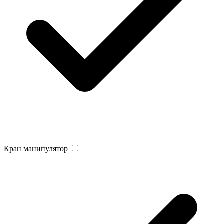
Кран манипулятор