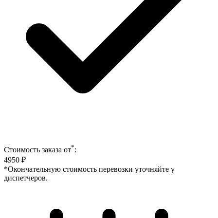
*
Стоимость заказа от
:
4950
₽
*Окончательную стоимость перевозки уточняйте у
диспетчеров.