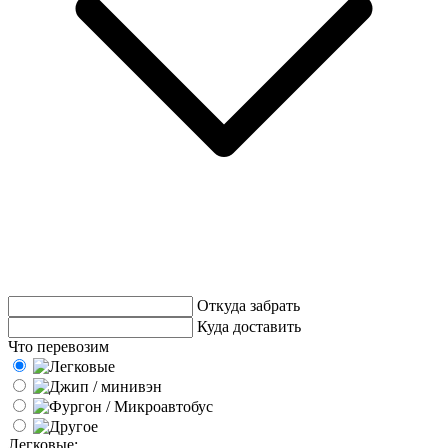
Откуда забрать
Куда доставить
Что перевозим
Легковые: