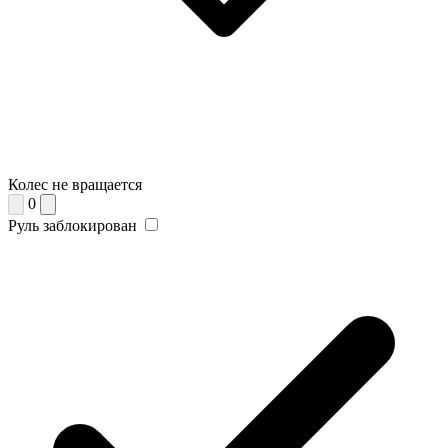
Колес не вращается
0
Руль заблокирован