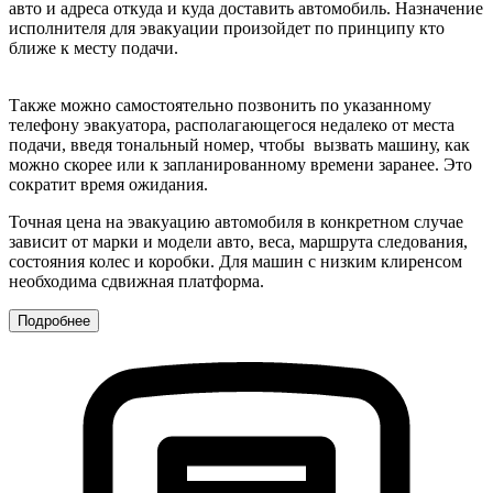
авто и адреса откуда и куда доставить автомобиль. Назначение
исполнителя для эвакуации произойдет по принципу кто
ближе к месту подачи.
Также можно самостоятельно позвонить по указанному
телефону эвакуатора, располагающегося недалеко от места
подачи, введя тональный номер, чтобы вызвать машину, как
можно скорее или к запланированному времени заранее. Это
сократит время ожидания.
Точная цена на эвакуацию автомобиля в конкретном случае
зависит от марки и модели авто, веса, маршрута следования,
состояния колес и коробки. Для машин с низким клиренсом
необходима сдвижная платформа.
Подробнее