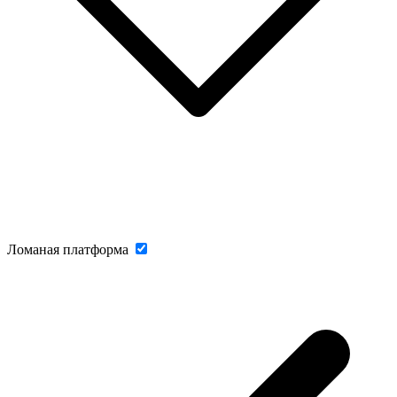
Ломаная платформа