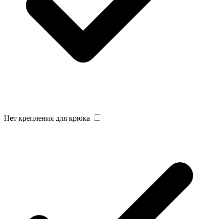
Нет крепления для крюка