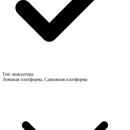
Тип эвакуатора
Ломаная платформа, Сдвижная платформа