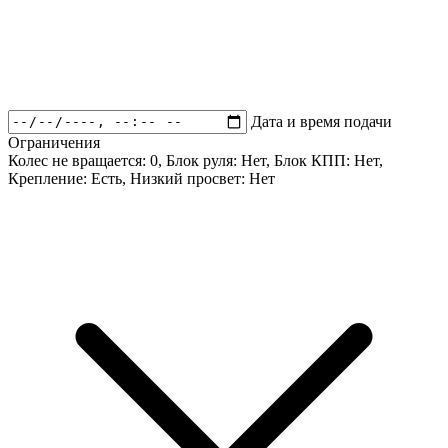
Дата и время подачи
Ограничения
Колес не вращается:
0
, Блок руля:
Нет
, Блок КПП:
Нет
,
Крепление:
Есть
, Низкий просвет:
Нет