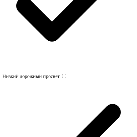
Низкий дорожный просвет