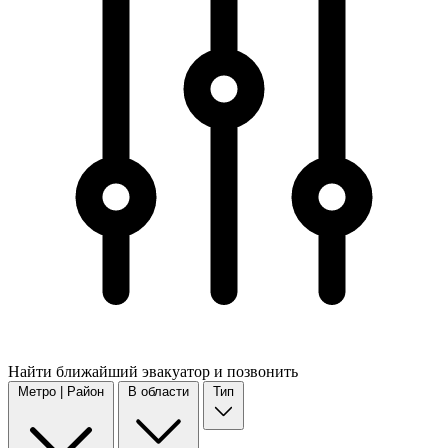
Найти
ближайший
эвакуатор и позвонить
Метро | Район
В области
Тип