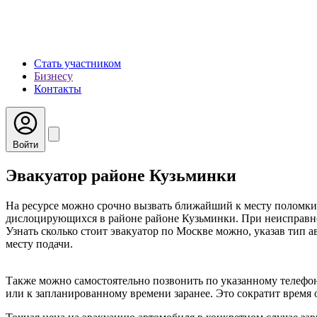
Стать участником
Бизнесу
Контакты
Войти
Эвакуатор районе Кузьминки
На ресурсе можно срочно вызвать ближайший к месту поломки 
дислоцирующихся в районе районе Кузьминки. При неисправнос
Узнать сколько стоит эвакуатор по Москве можно, указав тип а
месту подачи.
Также можно самостоятельно позвонить по указанному телефон
или к запланированному времени заранее. Это сократит время