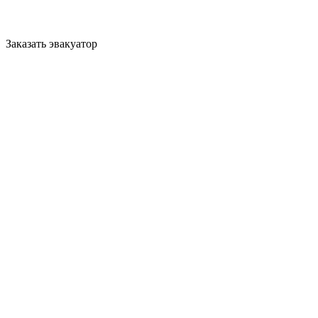
Заказать эвакуатор