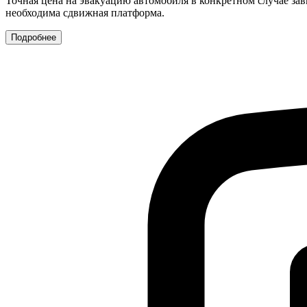
Точная цена на эвакуацию автомобиля в конкретном случае зав
необходима сдвижная платформа.
Подробнее