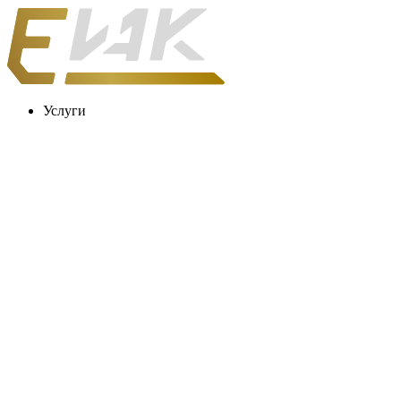
Услуги