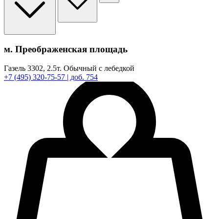
м. Преображенская площадь
Газель 3302,
2.5т.
Обычный с лебедкой
+7
(495)
320-75-57
| доб. 754