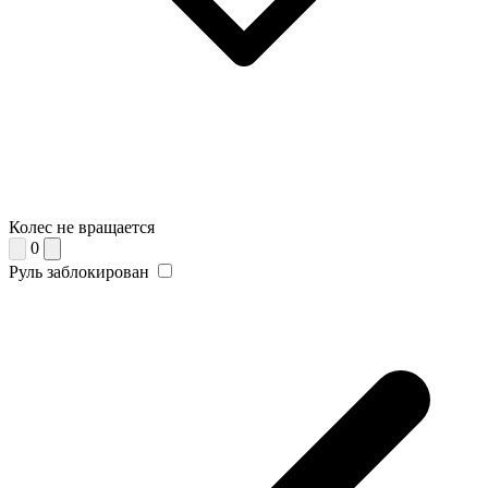
Колес не вращается
0
Руль заблокирован