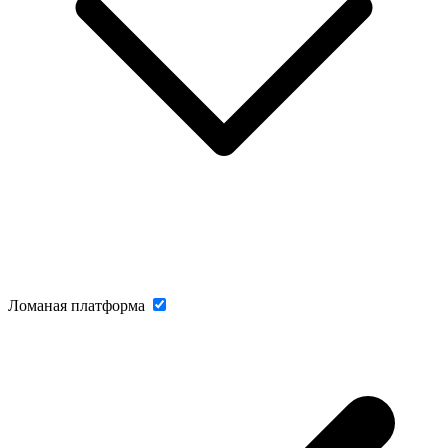
Ломаная платформа