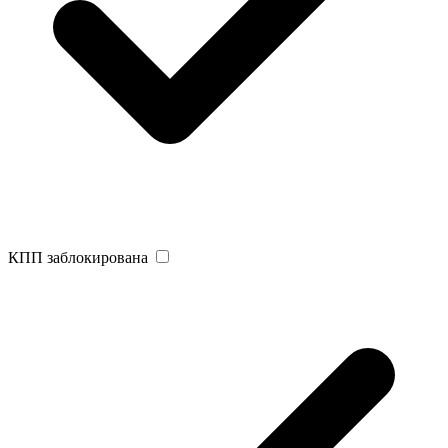
КПП заблокирована