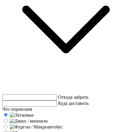
Откуда забрать
Куда доставить
Что перевозим