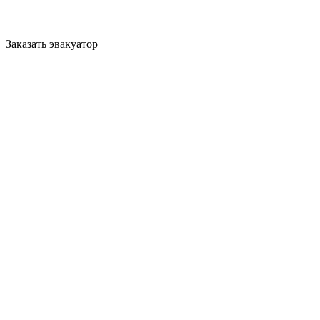
Заказать эвакуатор