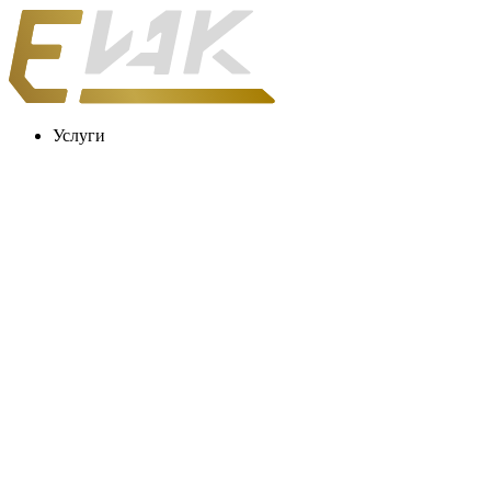
Услуги