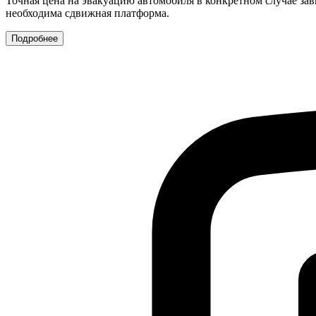
Точная цена на эвакуацию автомобиля в конкретном случае зав
необходима сдвижная платформа.
Подробнее