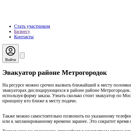
Стать участником
Бизнесу
Контакты
Войти
Эвакуатор районе Метрогородок
На ресурсе можно срочно вызвать ближайший к месту поломки 
эвакуаторах дислоцирующихся в районе районе Метрогородок. 
используя форму заказа. Узнать сколько стоит эвакуатор по Мо
принципу кто ближе к месту подачи.
Также можно самостоятельно позвонить по указанному телефон
или к запланированному времени заранее. Это сократит время