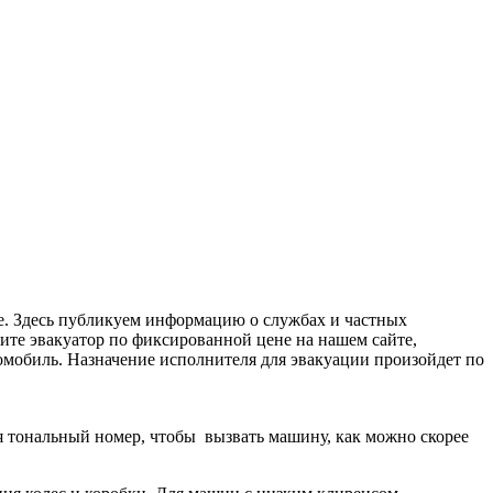
е. Здесь публикуем информацию о службах и частных
ите эвакуатор по фиксированной цене на нашем сайте,
втомобиль. Назначение исполнителя для эвакуации произойдет по
дя тональный номер, чтобы вызвать машину, как можно скорее