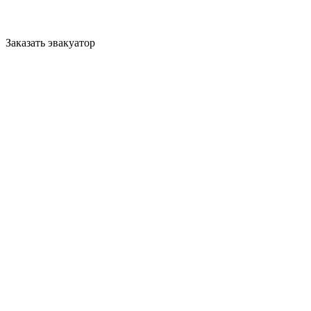
Заказать эвакуатор