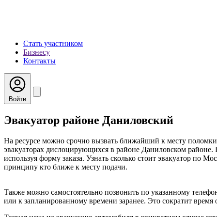
Стать участником
Бизнесу
Контакты
Войти
Эвакуатор районе Даниловский
На ресурсе можно срочно вызвать ближайший к месту поломки
эвакуаторах дислоцирующихся в районе Даниловском районе. П
используя форму заказа. Узнать сколько стоит эвакуатор по Мо
принципу кто ближе к месту подачи.
Также можно самостоятельно позвонить по указанному телефон
или к запланированному времени заранее. Это сократит время