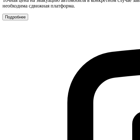
Точная цена на эвакуацию автомобиля в конкретном случае зав
необходима сдвижная платформа.
Подробнее