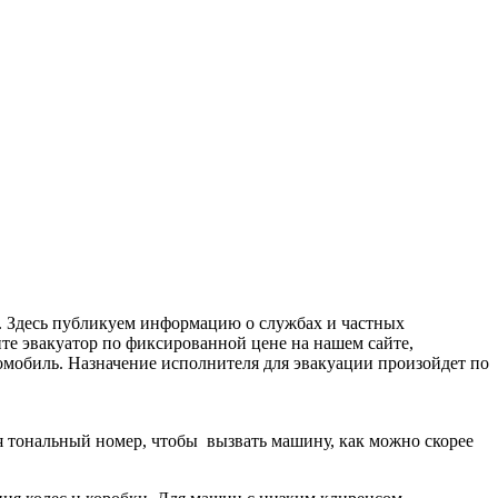
. Здесь публикуем информацию о службах и частных
те эвакуатор по фиксированной цене на нашем сайте,
втомобиль. Назначение исполнителя для эвакуации произойдет по
дя тональный номер, чтобы вызвать машину, как можно скорее