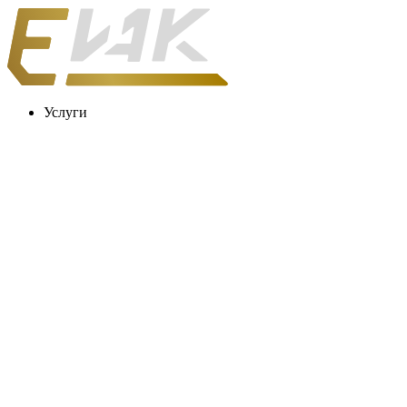
Услуги