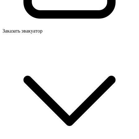
Заказать эвакуатор