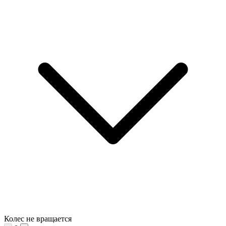
Колес не вращается