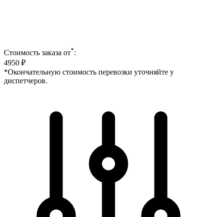
*
Стоимость заказа от
:
4950
₽
*Окончательную стоимость перевозки уточняйте у
диспетчеров.