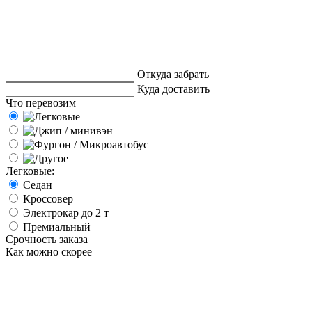
Откуда забрать
Куда доставить
Что перевозим
Легковые:
Седан
Кроссовер
Электрокар до 2 т
Премиальный
Срочность заказа
Как можно скорее