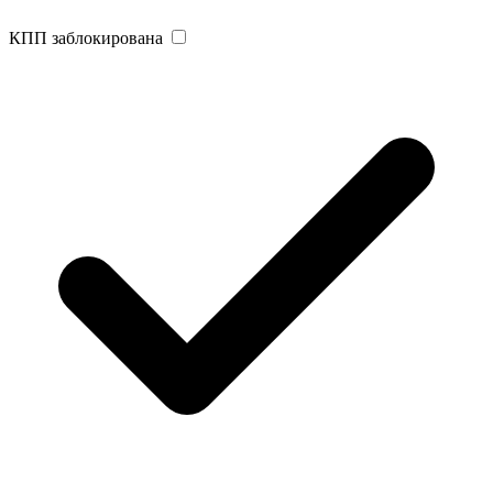
КПП заблокирована