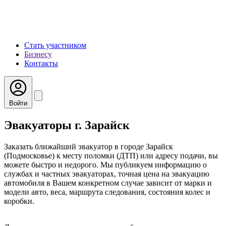
Стать участником
Бизнесу
Контакты
Войти
Эвакуаторы г. Зарайск
Заказать ближайший эвакуатор в городе Зарайск
(Подмосковье) к месту поломки (ДТП) или адресу подачи, вы
можете быстро и недорого. Мы публикуем информацию о
службах и частных эвакуаторах, точная цена на эвакуацию
автомобиля в Вашем конкретном случае зависит от марки и
модели авто, веса, маршрута следования, состояния колес и
коробки.