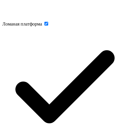
Ломаная платформа