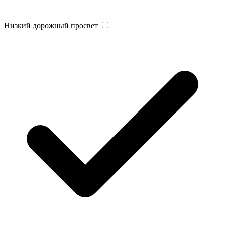
Низкий дорожный просвет