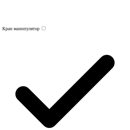
Кран манипулятор