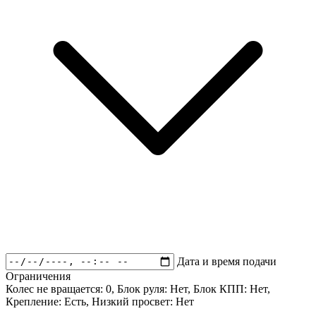
Дата и время подачи
Ограничения
Колес не вращается:
0
, Блок руля:
Нет
, Блок КПП:
Нет
,
Крепление:
Есть
, Низкий просвет:
Нет