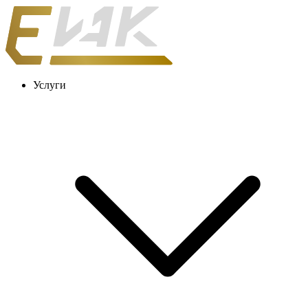
Услуги