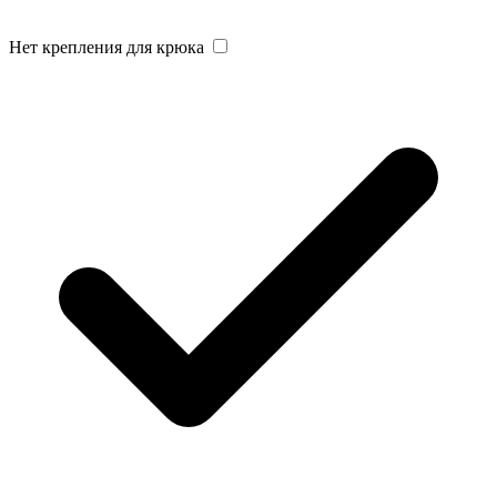
Нет крепления для крюка