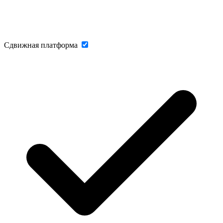
Сдвижная платформа