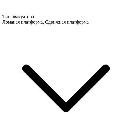
Тип эвакуатора
Ломаная платформа, Сдвижная платформа