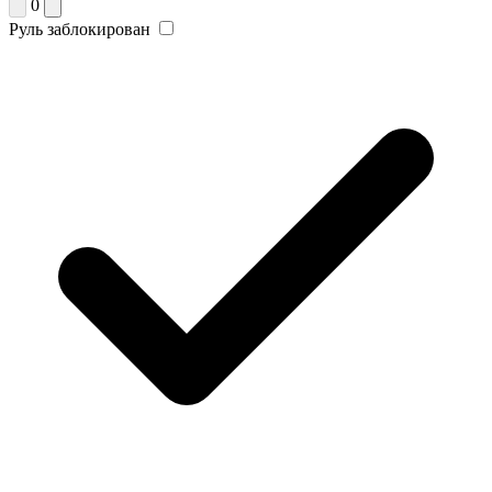
0
Руль заблокирован