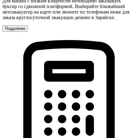
Для машин с низким клиренсом необходимо заказывать
буксир со сдвижной платформой. Выбирайте ближайший
автоэвакуатор на карте или звоните по телефонам ниже для
заказа круглосуточной эвакуации дешево в Зарайске.
Подробнее