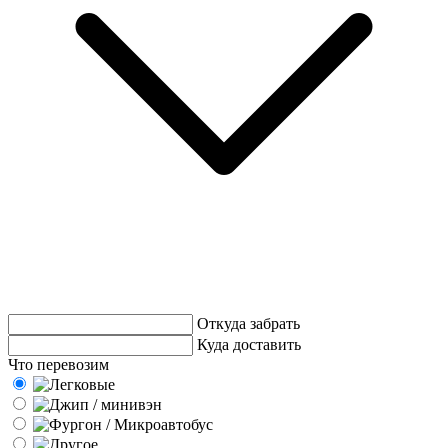
Откуда забрать
Куда доставить
Что перевозим