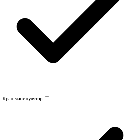
Кран манипулятор