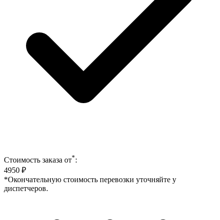
*
Стоимость заказа от
:
4950
₽
*Окончательную стоимость перевозки уточняйте у
диспетчеров.