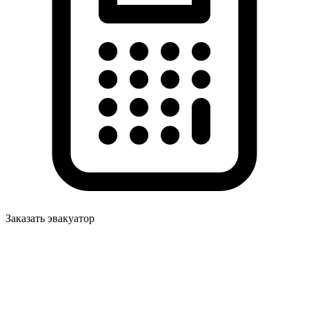
Заказать эвакуатор