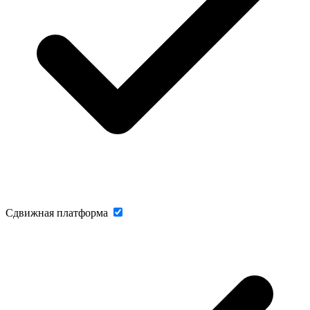
Сдвижная платформа