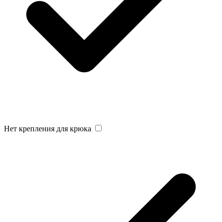
Нет крепления для крюка