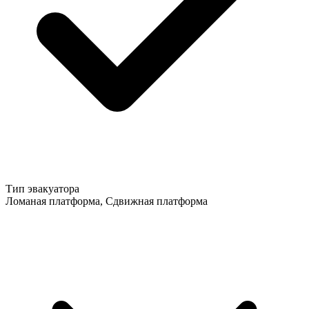
Тип эвакуатора
Ломаная платформа, Сдвижная платформа