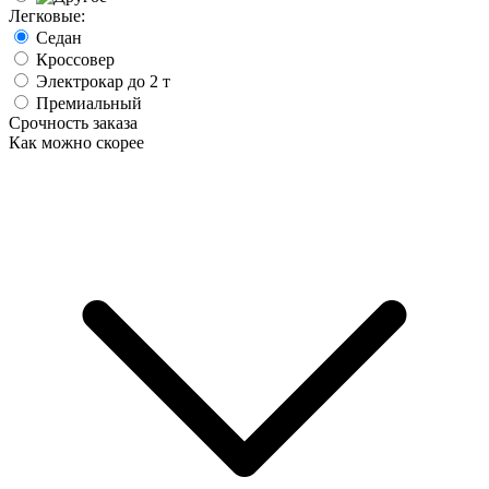
Легковые:
Седан
Кроссовер
Электрокар до 2 т
Премиальный
Срочность заказа
Как можно скорее