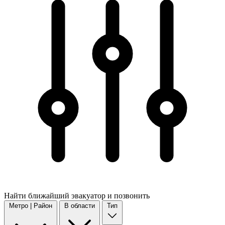
Найти
ближайший
эвакуатор и позвонить
Метро | Район
В области
Тип