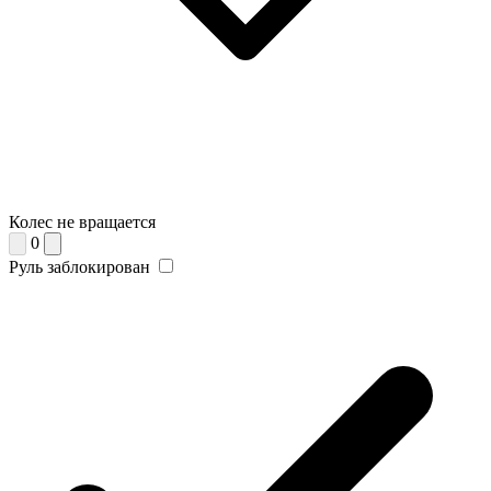
Колес не вращается
0
Руль заблокирован