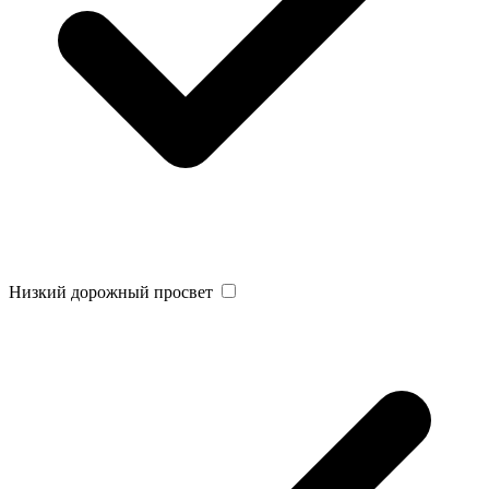
Низкий дорожный просвет