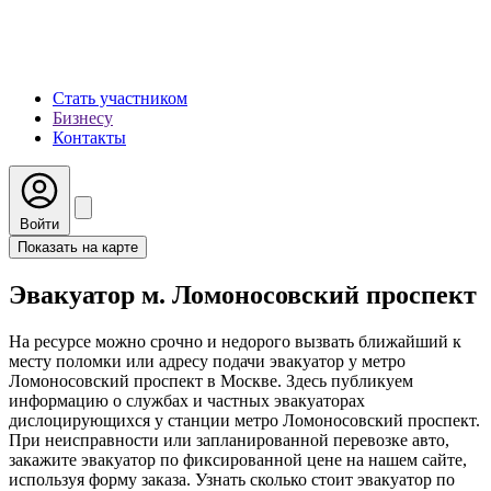
Стать участником
Бизнесу
Контакты
Войти
Показать на карте
Эвакуатор м. Ломоносовский проспект
На ресурсе можно срочно и недорого вызвать ближайший к
месту поломки или адресу подачи эвакуатор у метро
Ломоносовский проспект в Москве. Здесь публикуем
информацию о службах и частных эвакуаторах
дислоцирующихся у станции метро Ломоносовский проспект.
При неисправности или запланированной перевозке авто,
закажите эвакуатор по фиксированной цене на нашем сайте,
используя форму заказа. Узнать сколько стоит эвакуатор по