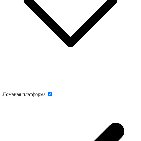
Ломаная платформа