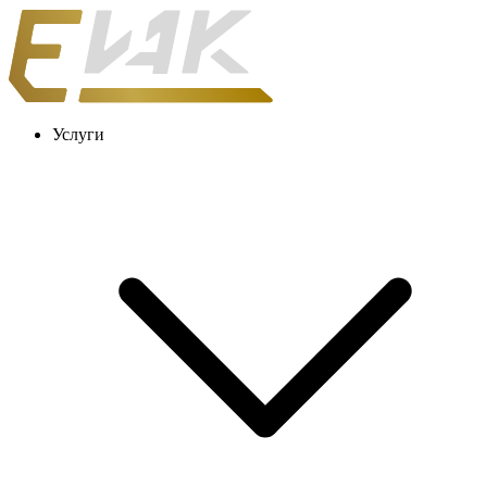
Услуги