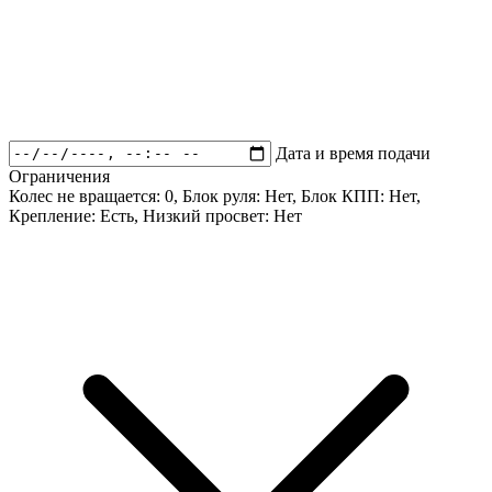
Дата и время подачи
Ограничения
Колес не вращается:
0
, Блок руля:
Нет
, Блок КПП:
Нет
,
Крепление:
Есть
, Низкий просвет:
Нет