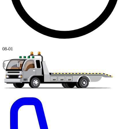
08-01