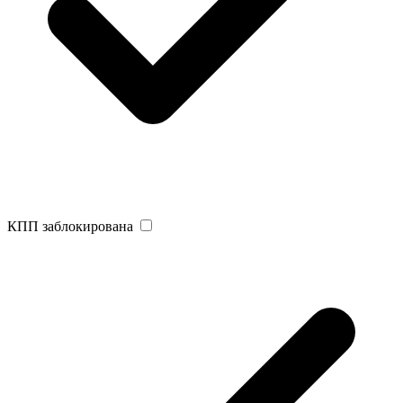
КПП заблокирована