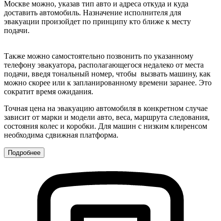
Москве можно, указав тип авто и адреса откуда и куда
доставить автомобиль. Назначение исполнителя для
эвакуации произойдет по принципу кто ближе к месту
подачи.
Также можно самостоятельно позвонить по указанному
телефону эвакуатора, располагающегося недалеко от места
подачи, введя тональный номер, чтобы вызвать машину, как
можно скорее или к запланированному времени заранее. Это
сократит время ожидания.
Точная цена на эвакуацию автомобиля в конкретном случае
зависит от марки и модели авто, веса, маршрута следования,
состояния колес и коробки. Для машин с низким клиренсом
необходима сдвижная платформа.
Подробнее