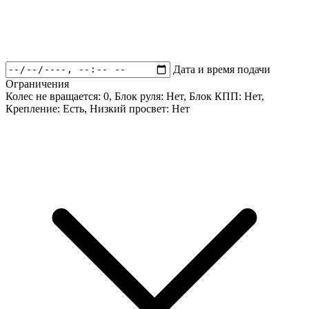
Дата и время подачи
Ограничения
Колес не вращается:
0
, Блок руля:
Нет
, Блок КПП:
Нет
,
Крепление:
Есть
, Низкий просвет:
Нет