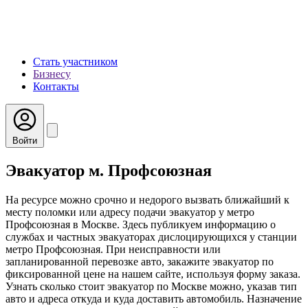
Стать участником
Бизнесу
Контакты
Войти
Эвакуатор м. Профсоюзная
На ресурсе можно срочно и недорого вызвать ближайший к
месту поломки или адресу подачи эвакуатор у метро
Профсоюзная в Москве. Здесь публикуем информацию о
службах и частных эвакуаторах дислоцирующихся у станции
метро Профсоюзная. При неисправности или
запланированной перевозке авто, закажите эвакуатор по
фиксированной цене на нашем сайте, используя форму заказа.
Узнать сколько стоит эвакуатор по Москве можно, указав тип
авто и адреса откуда и куда доставить автомобиль. Назначение