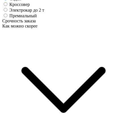
Кроссовер
Электрокар до 2 т
Премиальный
Срочность заказа
Как можно скорее