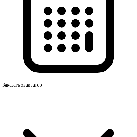
Заказать эвакуатор