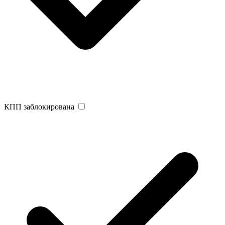
КПП заблокирована