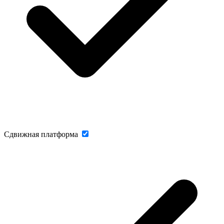
Сдвижная платформа