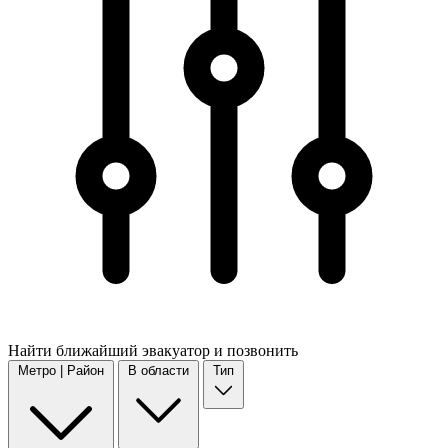
Найти
ближайший
эвакуатор и позвонить
Метро | Район
В области
Тип