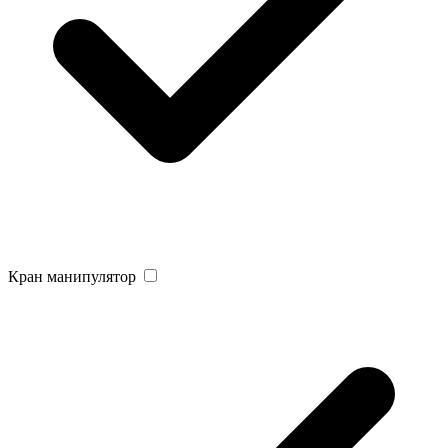
Кран манипулятор