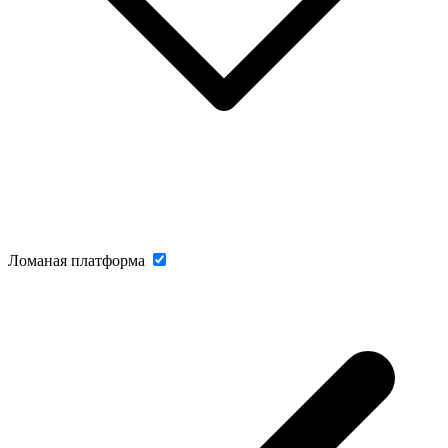
Ломаная платформа