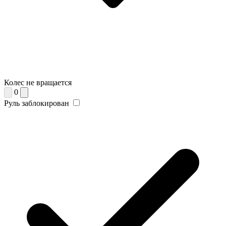
Колес не вращается
0
Руль заблокирован