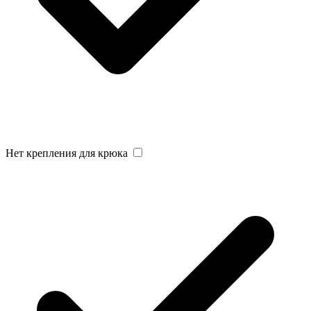
Нет крепления для крюка