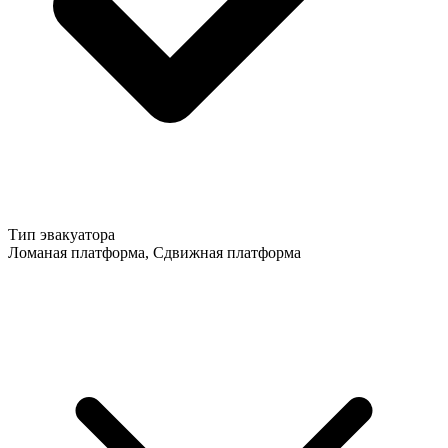
Тип эвакуатора
Ломаная платформа, Сдвижная платформа