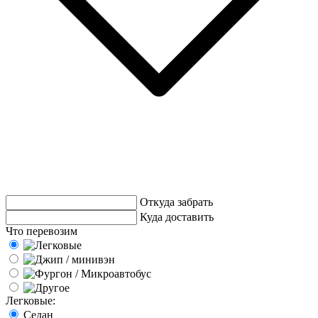
Откуда забрать
Куда доставить
Что перевозим
Легковые:
Седан