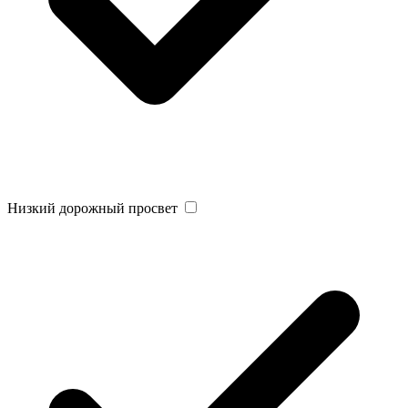
Низкий дорожный просвет