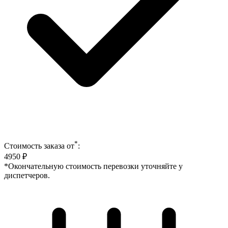
*
Стоимость заказа от
:
4950
₽
*Окончательную стоимость перевозки уточняйте у
диспетчеров.