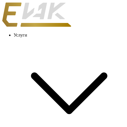
Услуги