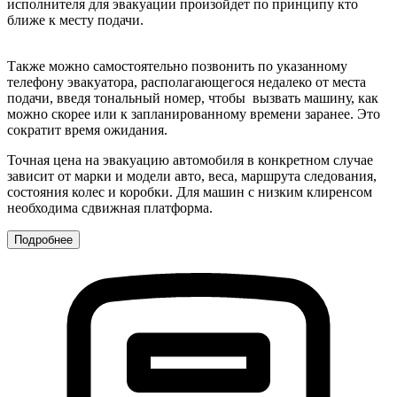
исполнителя для эвакуации произойдет по принципу кто
ближе к месту подачи.
Также можно самостоятельно позвонить по указанному
телефону эвакуатора, располагающегося недалеко от места
подачи, введя тональный номер, чтобы вызвать машину, как
можно скорее или к запланированному времени заранее. Это
сократит время ожидания.
Точная цена на эвакуацию автомобиля в конкретном случае
зависит от марки и модели авто, веса, маршрута следования,
состояния колес и коробки. Для машин с низким клиренсом
необходима сдвижная платформа.
Подробнее