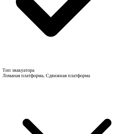
Тип эвакуатора
Ломаная платформа, Сдвижная платформа