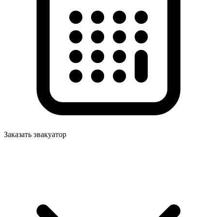
Заказать эвакуатор