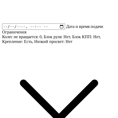
Дата и время подачи
Ограничения
Колес не вращается:
0
, Блок руля:
Нет
, Блок КПП:
Нет
,
Крепление:
Есть
, Низкий просвет:
Нет