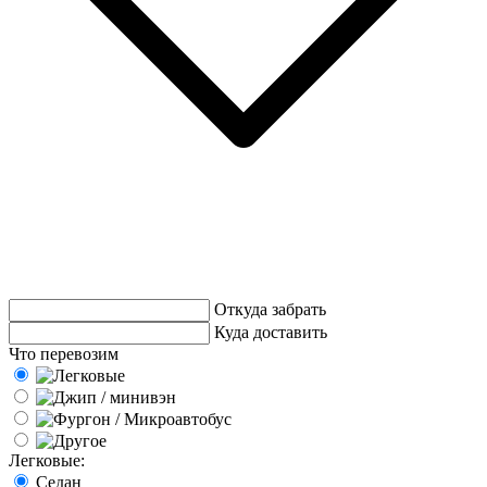
Откуда забрать
Куда доставить
Что перевозим
Легковые:
Седан