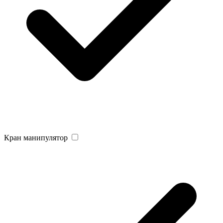
Кран манипулятор