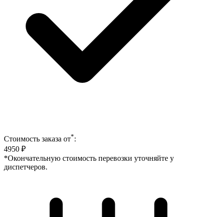
*
Стоимость заказа от
:
4950
₽
*Окончательную стоимость перевозки уточняйте у
диспетчеров.