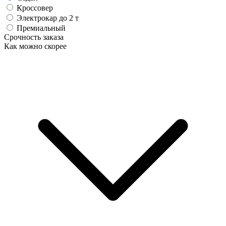
Кроссовер
Электрокар до 2 т
Премиальный
Срочность заказа
Как можно скорее