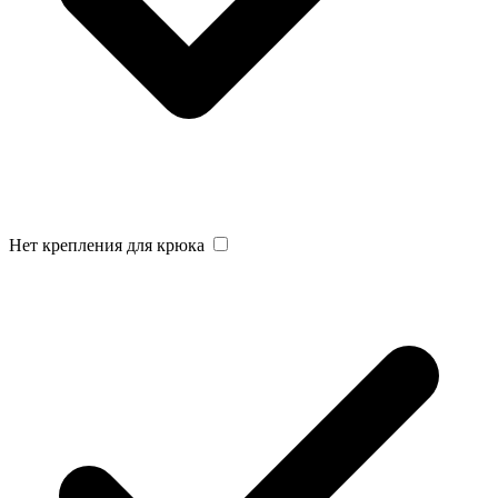
Нет крепления для крюка