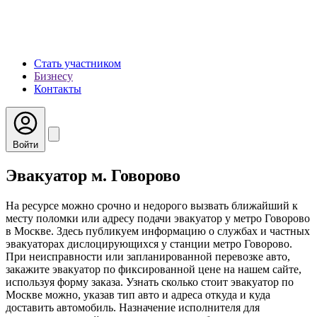
Стать участником
Бизнесу
Контакты
Войти
Эвакуатор м. Говорово
На ресурсе можно срочно и недорого вызвать ближайший к
месту поломки или адресу подачи эвакуатор у метро Говорово
в Москве. Здесь публикуем информацию о службах и частных
эвакуаторах дислоцирующихся у станции метро Говорово.
При неисправности или запланированной перевозке авто,
закажите эвакуатор по фиксированной цене на нашем сайте,
используя форму заказа. Узнать сколько стоит эвакуатор по
Москве можно, указав тип авто и адреса откуда и куда
доставить автомобиль. Назначение исполнителя для