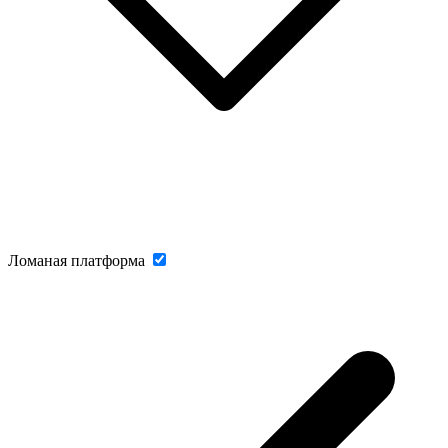
Ломаная платформа