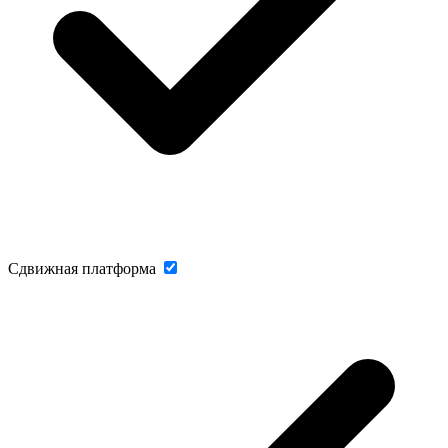
Сдвижная платформа