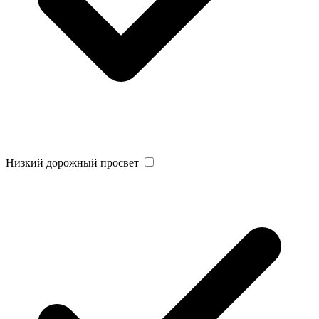
Низкий дорожный просвет