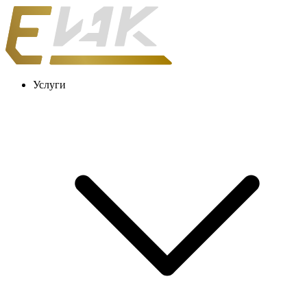
Услуги