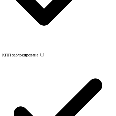
КПП заблокирована