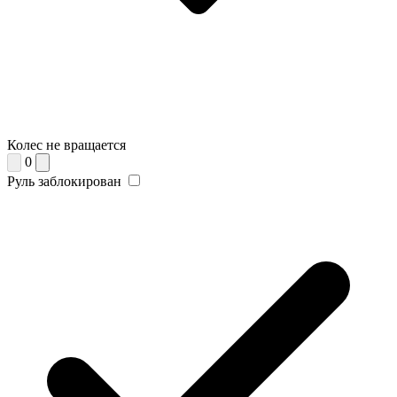
Колес не вращается
0
Руль заблокирован