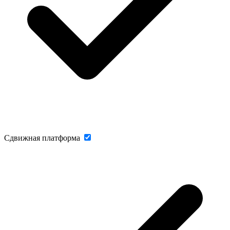
Сдвижная платформа