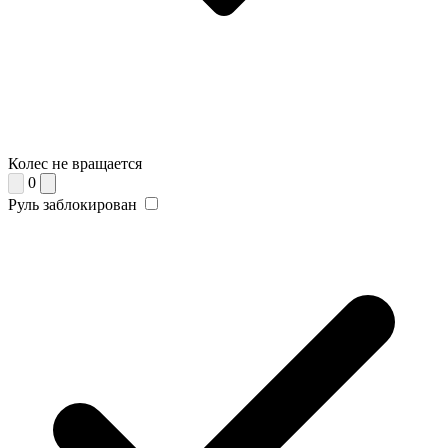
Колес не вращается
0
Руль заблокирован