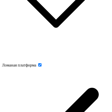
Ломаная платформа