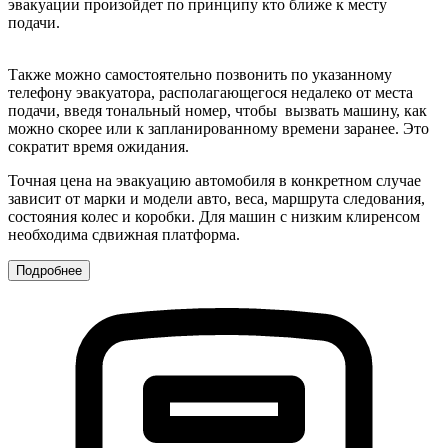
эвакуации произойдет по принципу кто ближе к месту
подачи.
Также можно самостоятельно позвонить по указанному
телефону эвакуатора, располагающегося недалеко от места
подачи, введя тональный номер, чтобы вызвать машину, как
можно скорее или к запланированному времени заранее. Это
сократит время ожидания.
Точная цена на эвакуацию автомобиля в конкретном случае
зависит от марки и модели авто, веса, маршрута следования,
состояния колес и коробки. Для машин с низким клиренсом
необходима сдвижная платформа.
Подробнее