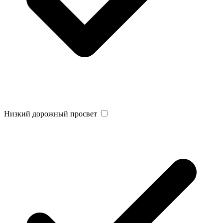
Низкий дорожный просвет