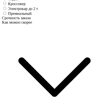
Кроссовер
Электрокар до 2 т
Премиальный
Срочность заказа
Как можно скорее