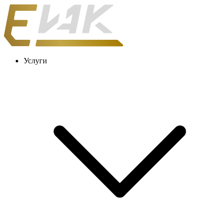
Услуги