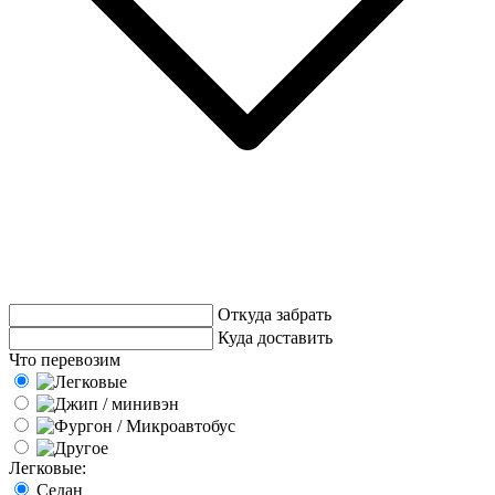
Откуда забрать
Куда доставить
Что перевозим
Легковые:
Седан