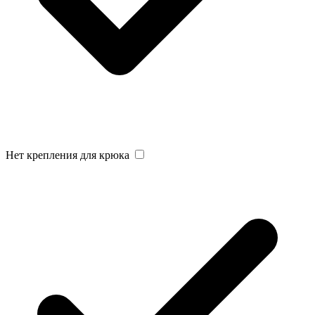
Нет крепления для крюка