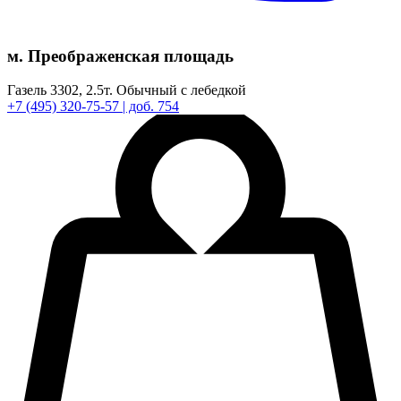
м. Преображенская площадь
Газель 3302,
2.5т.
Обычный с лебедкой
+7
(495)
320-75-57
| доб. 754