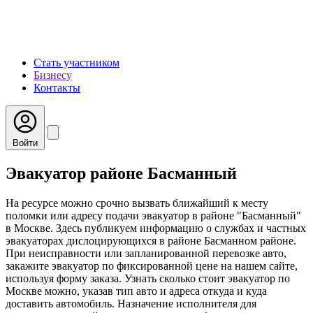
Стать участником
Бизнесу
Контакты
Войти
Эвакуатор районе Басманный
На ресурсе можно срочно вызвать ближайший к месту
поломки или адресу подачи эвакуатор в районе "Басманный"
в Москве. Здесь публикуем информацию о службах и частных
эвакуаторах дислоцирующихся в районе Басманном районе.
При неисправности или запланированной перевозке авто,
закажите эвакуатор по фиксированной цене на нашем сайте,
используя форму заказа. Узнать сколько стоит эвакуатор по
Москве можно, указав тип авто и адреса откуда и куда
доставить автомобиль. Назначение исполнителя для