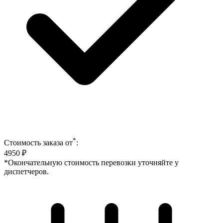
*
Стоимость заказа от
:
4950
₽
*Окончательную стоимость перевозки уточняйте у
диспетчеров.