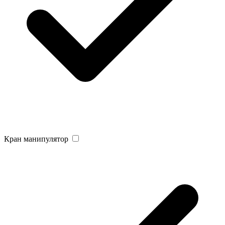
Кран манипулятор