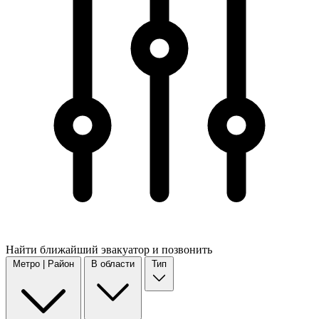
Найти
ближайший
эвакуатор и позвонить
Метро | Район
В области
Тип