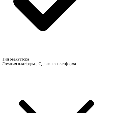
Тип эвакуатора
Ломаная платформа, Сдвижная платформа