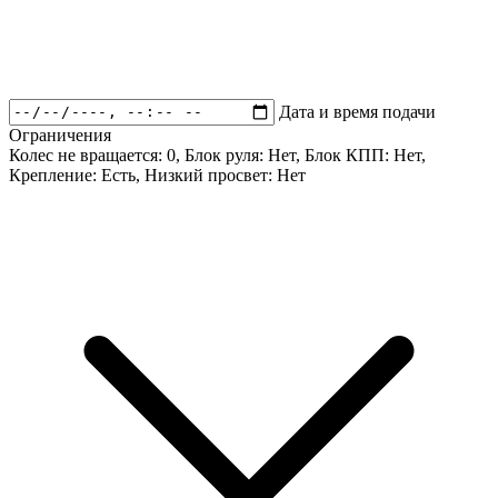
Дата и время подачи
Ограничения
Колес не вращается:
0
, Блок руля:
Нет
, Блок КПП:
Нет
,
Крепление:
Есть
, Низкий просвет:
Нет