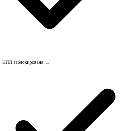
КПП заблокирована