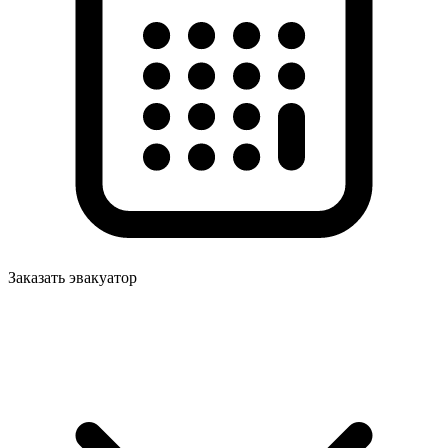
Заказать эвакуатор