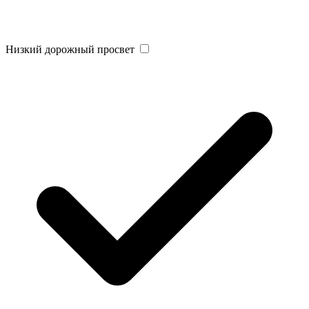
Низкий дорожный просвет