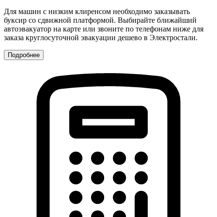
Для машин с низким клиренсом необходимо заказывать
буксир со сдвижной платформой. Выбирайте ближайший
автоэвакуатор на карте или звоните по телефонам ниже для
заказа круглосуточной эвакуации дешево в Электростали.
Подробнее