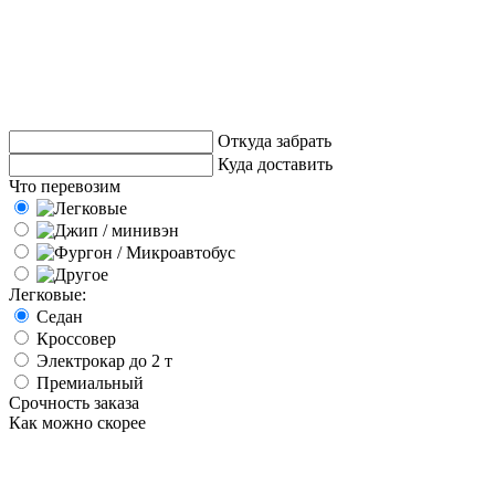
Откуда забрать
Куда доставить
Что перевозим
Легковые:
Седан
Кроссовер
Электрокар до 2 т
Премиальный
Срочность заказа
Как можно скорее