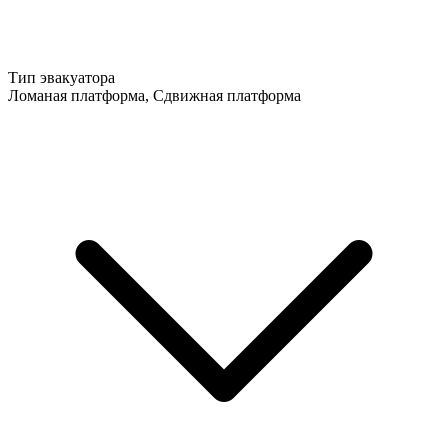
Тип эвакуатора
Ломаная платформа, Сдвижная платформа