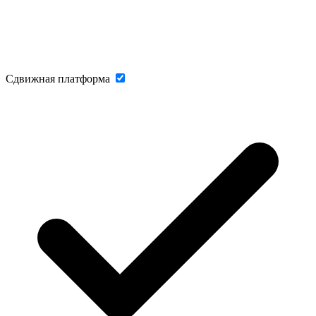
Сдвижная платформа