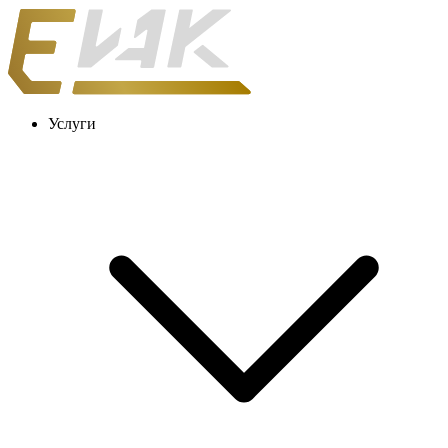
Услуги