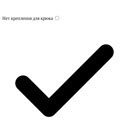
Нет крепления для крюка