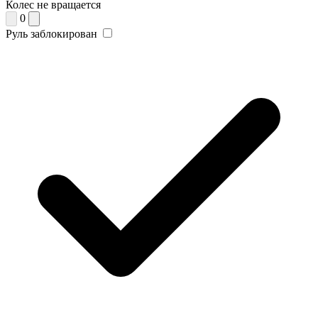
Колес не вращается
0
Руль заблокирован