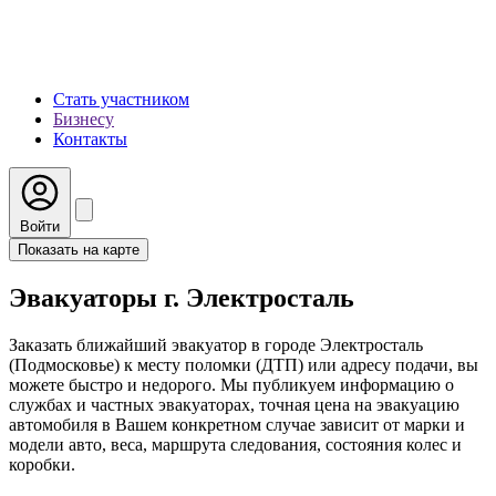
Стать участником
Бизнесу
Контакты
Войти
Показать на карте
Эвакуаторы г. Электросталь
Заказать ближайший эвакуатор в городе Электросталь
(Подмосковье) к месту поломки (ДТП) или адресу подачи, вы
можете быстро и недорого. Мы публикуем информацию о
службах и частных эвакуаторах, точная цена на эвакуацию
автомобиля в Вашем конкретном случае зависит от марки и
модели авто, веса, маршрута следования, состояния колес и
коробки.