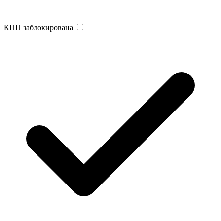
КПП заблокирована