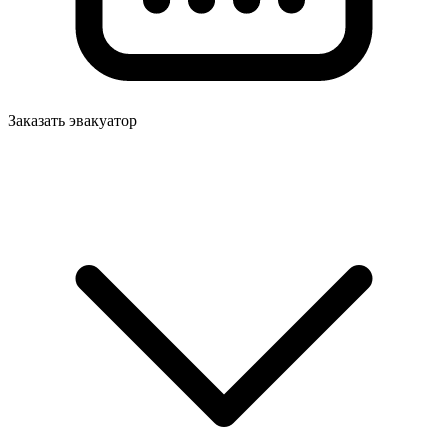
Заказать эвакуатор