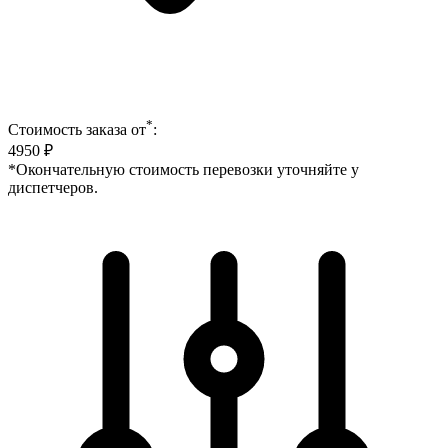
*
Стоимость заказа от
:
4950
₽
*Окончательную стоимость перевозки уточняйте у
диспетчеров.