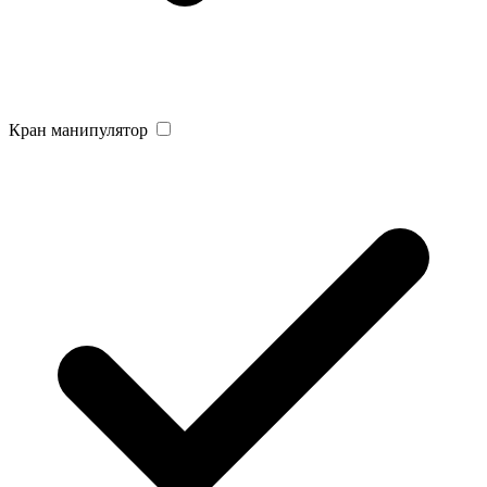
Кран манипулятор