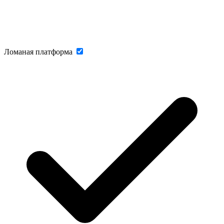
Ломаная платформа