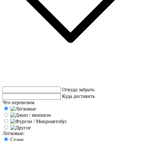
Откуда забрать
Куда доставить
Что перевозим
Легковые:
Седан