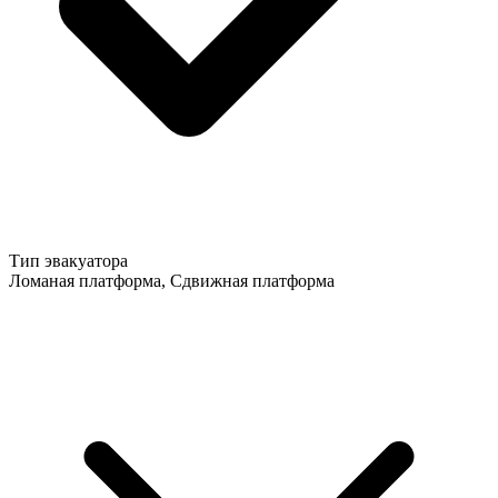
Тип эвакуатора
Ломаная платформа, Сдвижная платформа