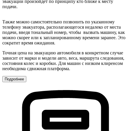
эвакуации произойдет по принципу кто ближе к месту
подачи.
Также можно самостоятельно позвонить по указанному
телефону эвакуатора, располагающегося недалеко от места
подачи, введя тональный номер, чтобы вызвать машину, как
можно скорее или к запланированному времени заранее. Это
сократит время ожидания.
Точная цена на эвакуацию автомобиля в конкретном случае
зависит от марки и модели авто, веса, маршрута следования,
состояния колес и коробки. Для машин с низким клиренсом
необходима сдвижная платформа.
Подробнее