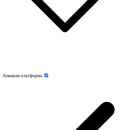
Ломаная платформа