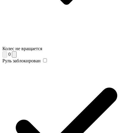
Колес не вращается
0
Руль заблокирован