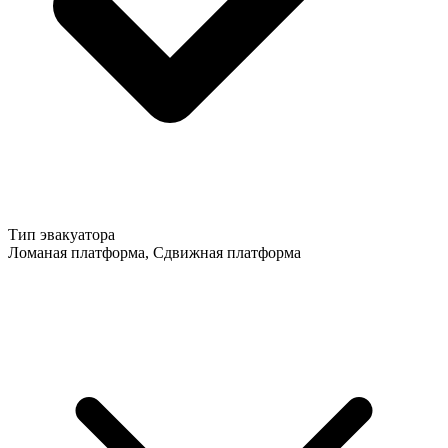
Тип эвакуатора
Ломаная платформа, Сдвижная платформа