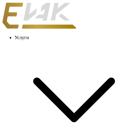
Услуги