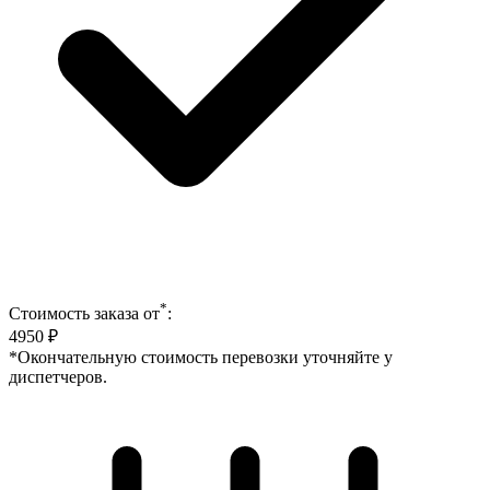
*
Стоимость заказа от
:
4950
₽
*Окончательную стоимость перевозки уточняйте у
диспетчеров.