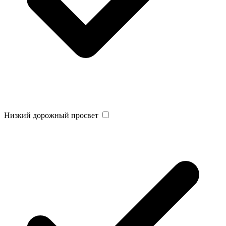
Низкий дорожный просвет