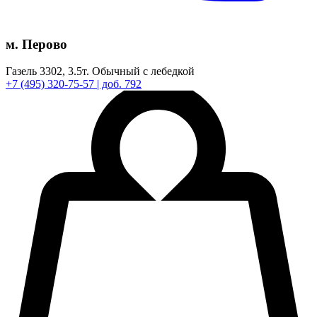
м. Перово
Газель 3302,
3.5т.
Обычный с лебедкой
+7
(495)
320-75-57
| доб. 792