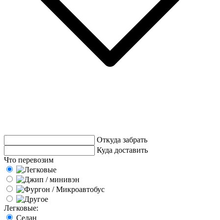
Откуда забрать
Куда доставить
Что перевозим
Легковые:
Седан