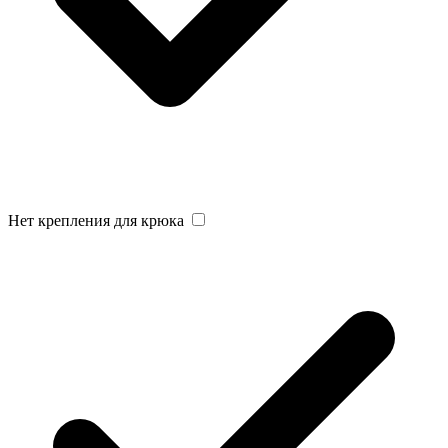
Нет крепления для крюка