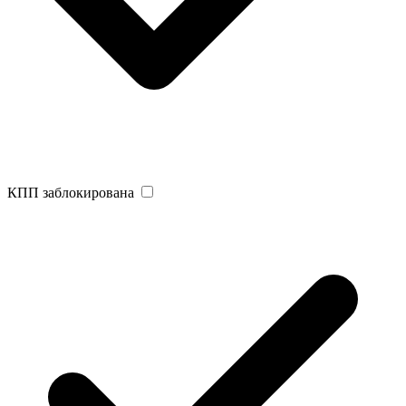
КПП заблокирована