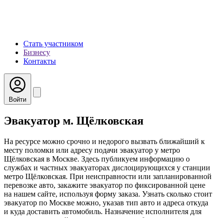
Стать участником
Бизнесу
Контакты
Войти
Эвакуатор м. Щёлковская
На ресурсе можно срочно и недорого вызвать ближайший к
месту поломки или адресу подачи эвакуатор у метро
Щёлковская в Москве. Здесь публикуем информацию о
службах и частных эвакуаторах дислоцирующихся у станции
метро Щёлковская. При неисправности или запланированной
перевозке авто, закажите эвакуатор по фиксированной цене
на нашем сайте, используя форму заказа. Узнать сколько стоит
эвакуатор по Москве можно, указав тип авто и адреса откуда
и куда доставить автомобиль. Назначение исполнителя для