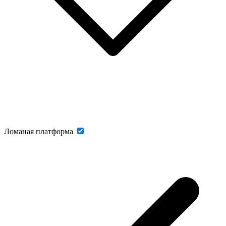
Ломаная платформа