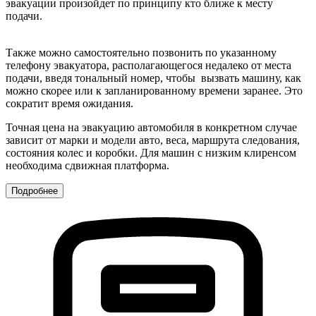
эвакуации произойдет по принципу кто ближе к месту
подачи.
Также можно самостоятельно позвонить по указанному
телефону эвакуатора, располагающегося недалеко от места
подачи, введя тональный номер, чтобы вызвать машину, как
можно скорее или к запланированному времени заранее. Это
сократит время ожидания.
Точная цена на эвакуацию автомобиля в конкретном случае
зависит от марки и модели авто, веса, маршрута следования,
состояния колес и коробки. Для машин с низким клиренсом
необходима сдвижная платформа.
Подробнее