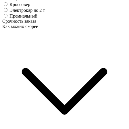
Кроссовер
Электрокар до 2 т
Премиальный
Срочность заказа
Как можно скорее