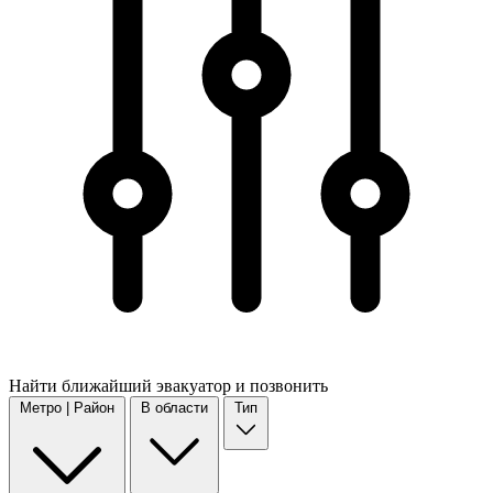
Найти
ближайший
эвакуатор и позвонить
Метро | Район
В области
Тип