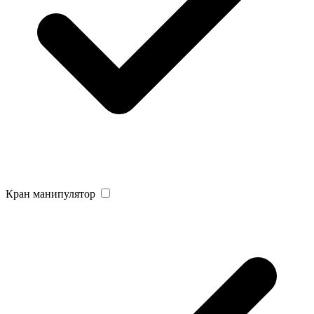
Кран манипулятор