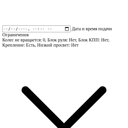
Дата и время подачи
Ограничения
Колес не вращается:
0
, Блок руля:
Нет
, Блок КПП:
Нет
,
Крепление:
Есть
, Низкий просвет:
Нет