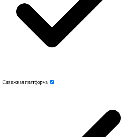
Сдвижная платформа