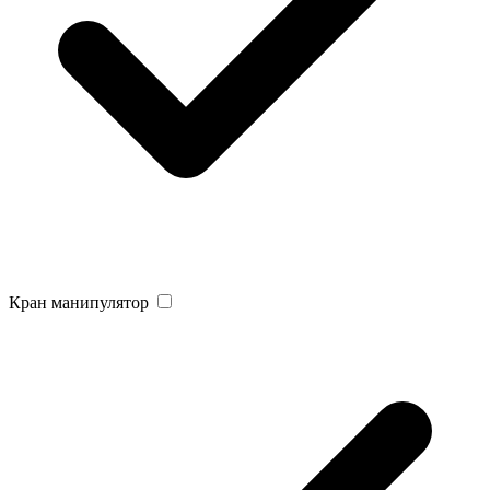
Кран манипулятор