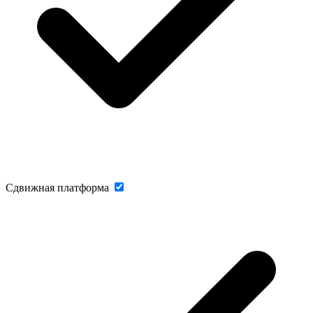
Сдвижная платформа