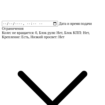
Дата и время подачи
Ограничения
Колес не вращается:
0
, Блок руля:
Нет
, Блок КПП:
Нет
,
Крепление:
Есть
, Низкий просвет:
Нет