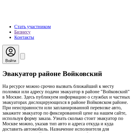
Стать участником
Бизнесу
Контакты
Войти
Эвакуатор районе Войковский
На ресурсе можно срочно вызвать ближайший к месту
поломки или адресу подачи эвакуатор в районе "Войковский"
в Москве. Здесь публикуем информацию о службах и частных
эвакуаторах дислоцирующихся в районе Войковском районе.
При неисправности или запланированной перевозке авто,
закажите эвакуатор по фиксированной цене на нашем сайте,
используя форму заказа. Узнать сколько стоит эвакуатор по
Москве можно, указав тип авто и адреса откуда и куда
доставить автомобиль. Назначение исполнителя для