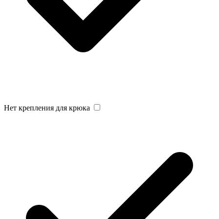
Нет крепления для крюка