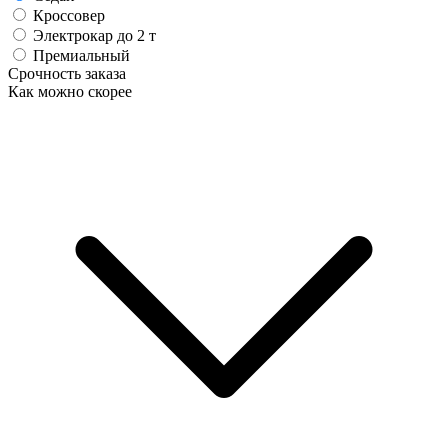
Кроссовер
Электрокар до 2 т
Премиальный
Срочность заказа
Как можно скорее