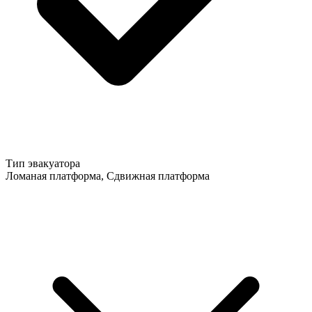
Тип эвакуатора
Ломаная платформа, Сдвижная платформа