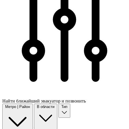
Найти
ближайший
эвакуатор и позвонить
Метро | Район
В области
Тип