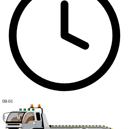
08-01