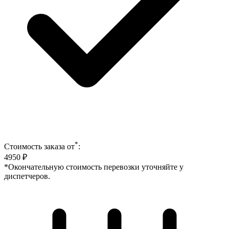
*
Стоимость заказа от
:
4950
₽
*Окончательную стоимость перевозки уточняйте у
диспетчеров.