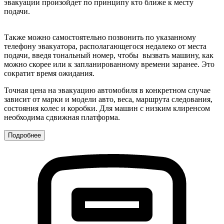
эвакуации произойдет по принципу кто ближе к месту
подачи.
Также можно самостоятельно позвонить по указанному
телефону эвакуатора, располагающегося недалеко от места
подачи, введя тональный номер, чтобы вызвать машину, как
можно скорее или к запланированному времени заранее. Это
сократит время ожидания.
Точная цена на эвакуацию автомобиля в конкретном случае
зависит от марки и модели авто, веса, маршрута следования,
состояния колес и коробки. Для машин с низким клиренсом
необходима сдвижная платформа.
Подробнее