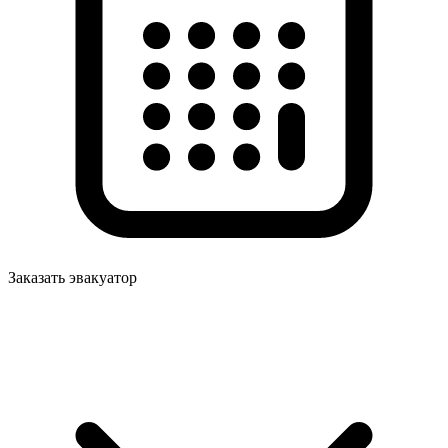
Заказать эвакуатор