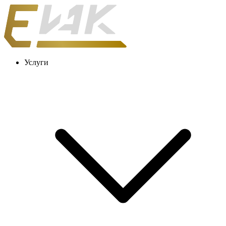
Услуги