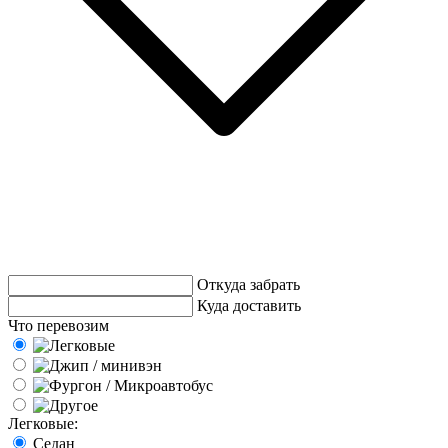
Откуда забрать
Куда доставить
Что перевозим
Легковые:
Седан