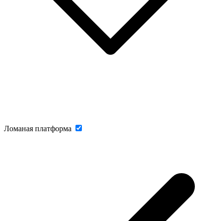
Ломаная платформа