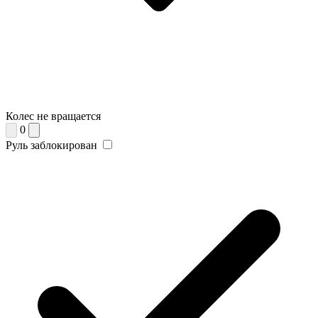
Колес не вращается
0
Руль заблокирован