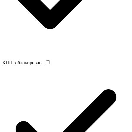
КПП заблокирована