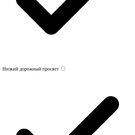
Низкий дорожный просвет