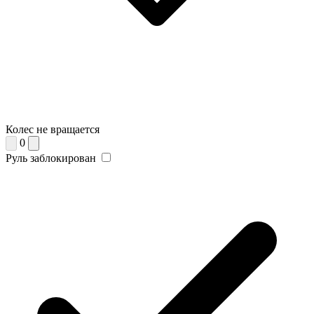
Колес не вращается
0
Руль заблокирован