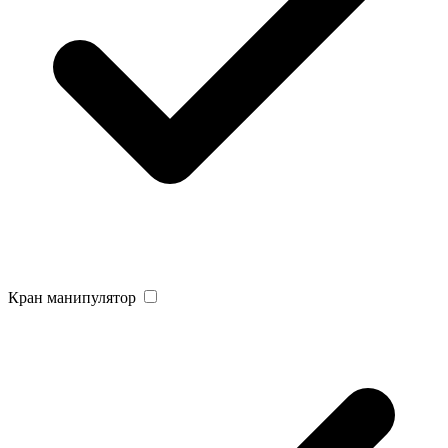
Кран манипулятор