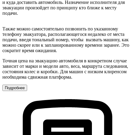
и куда доставить автомобиль. Назначение исполнителя для
эвакуации произойдет по принципу кто ближе к месту
подачи.
Также можно самостоятельно позвонить по указанному
телефону эвакуатора, располагающегося недалеко от места
подачи, введя тональный номер, чтобы вызвать машину, как
можно скорее или к запланированному времени заранее. Это
сократит время ожидания.
Точная цена на эвакуацию автомобиля в конкретном случае
зависит от марки и модели авто, веса, маршрута следования,
состояния колес и коробки. Для машин с низким клиренсом
необходима сдвижная платформа.
Подробнее