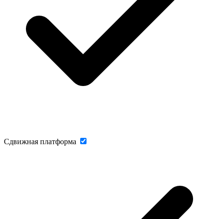
Сдвижная платформа