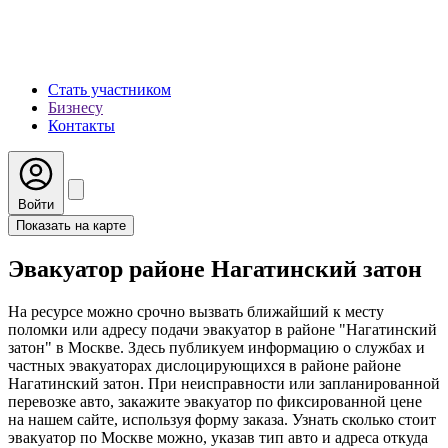
Стать участником
Бизнесу
Контакты
Войти
Показать на карте
Эвакуатор районе Нагатинский затон
На ресурсе можно срочно вызвать ближайший к месту
поломки или адресу подачи эвакуатор в районе "Нагатинский
затон" в Москве. Здесь публикуем информацию о службах и
частных эвакуаторах дислоцирующихся в районе районе
Нагатинский затон. При неисправности или запланированной
перевозке авто, закажите эвакуатор по фиксированной цене
на нашем сайте, используя форму заказа. Узнать сколько стоит
эвакуатор по Москве можно, указав тип авто и адреса откуда