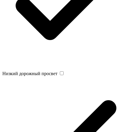
Низкий дорожный просвет