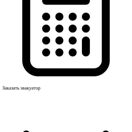
Заказать эвакуатор