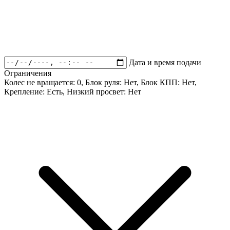
Дата и время подачи
Ограничения
Колес не вращается:
0
, Блок руля:
Нет
, Блок КПП:
Нет
,
Крепление:
Есть
, Низкий просвет:
Нет