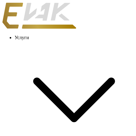
Услуги