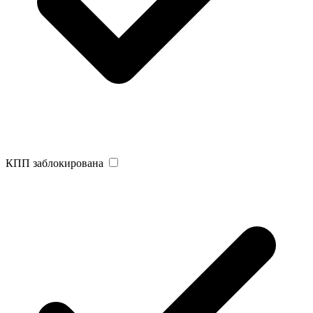
КПП заблокирована