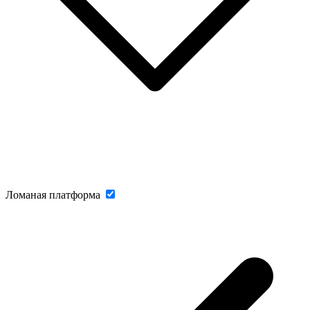
Ломаная платформа