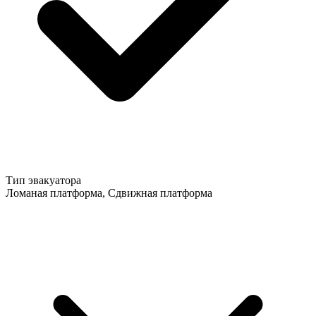
Тип эвакуатора
Ломаная платформа, Сдвижная платформа