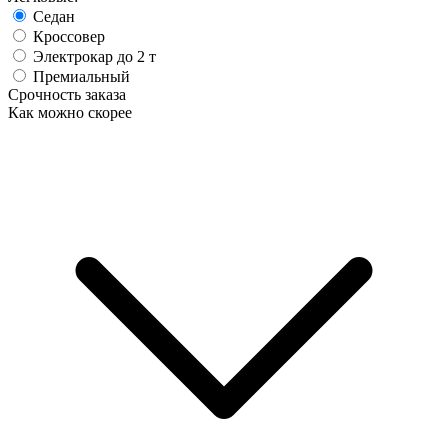
Седан
Кроссовер
Электрокар до 2 т
Премиальный
Срочность заказа
Как можно скорее