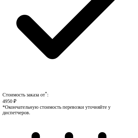
*
Стоимость заказа от
:
4950
₽
*Окончательную стоимость перевозки уточняйте у
диспетчеров.