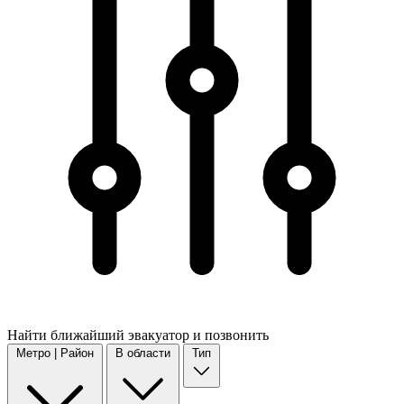
Найти
ближайший
эвакуатор и позвонить
Метро | Район
В области
Тип