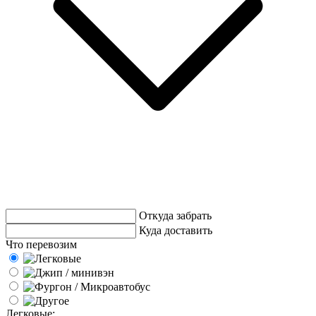
Откуда забрать
Куда доставить
Что перевозим
Легковые: