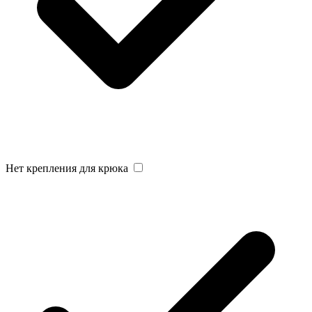
Нет крепления для крюка