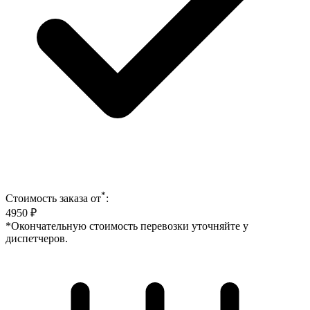
*
Стоимость заказа от
:
4950
₽
*Окончательную стоимость перевозки уточняйте у
диспетчеров.