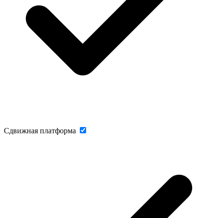
Сдвижная платформа