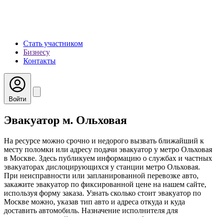
Стать участником
Бизнесу
Контакты
Войти
Эвакуатор м. Ольховая
На ресурсе можно срочно и недорого вызвать ближайший к
месту поломки или адресу подачи эвакуатор у метро Ольховая
в Москве. Здесь публикуем информацию о службах и частных
эвакуаторах дислоцирующихся у станции метро Ольховая.
При неисправности или запланированной перевозке авто,
закажите эвакуатор по фиксированной цене на нашем сайте,
используя форму заказа. Узнать сколько стоит эвакуатор по
Москве можно, указав тип авто и адреса откуда и куда
доставить автомобиль. Назначение исполнителя для