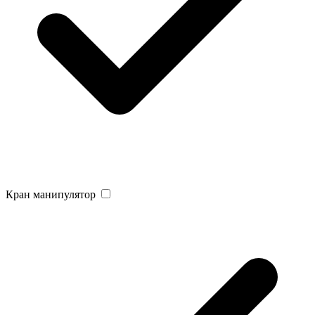
Кран манипулятор