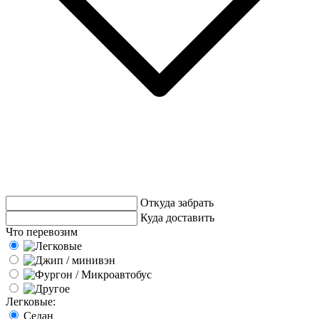
Откуда забрать
Куда доставить
Что перевозим
Легковые:
Седан