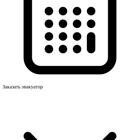
Заказать эвакуатор