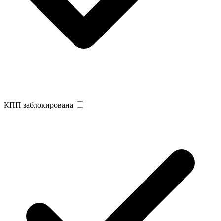
КПП заблокирована