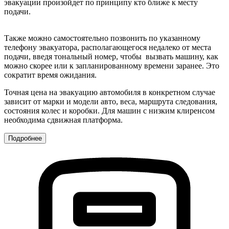
эвакуации произойдет по принципу кто ближе к месту
подачи.
Также можно самостоятельно позвонить по указанному
телефону эвакуатора, располагающегося недалеко от места
подачи, введя тональный номер, чтобы вызвать машину, как
можно скорее или к запланированному времени заранее. Это
сократит время ожидания.
Точная цена на эвакуацию автомобиля в конкретном случае
зависит от марки и модели авто, веса, маршрута следования,
состояния колес и коробки. Для машин с низким клиренсом
необходима сдвижная платформа.
Подробнее