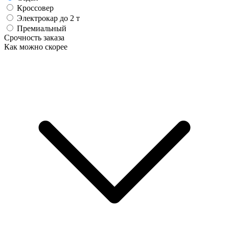
Кроссовер
Электрокар до 2 т
Премиальный
Срочность заказа
Как можно скорее