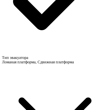
Тип эвакуатора
Ломаная платформа, Сдвижная платформа