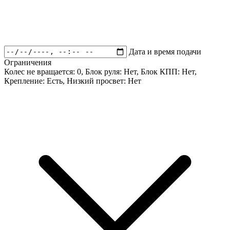
Дата и время подачи
Ограничения
Колес не вращается:
0
, Блок руля:
Нет
, Блок КПП:
Нет
,
Крепление:
Есть
, Низкий просвет:
Нет