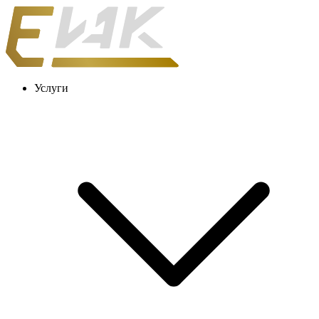
Услуги