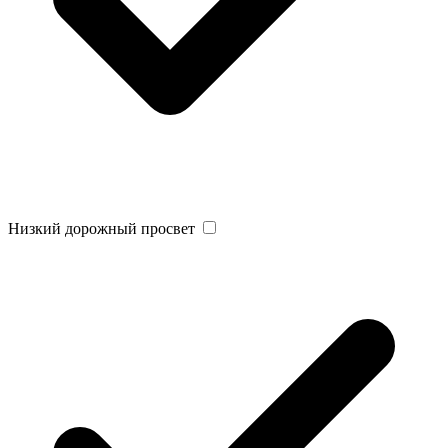
Низкий дорожный просвет