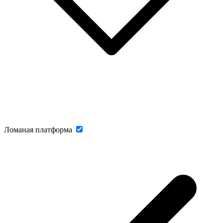
Ломаная платформа