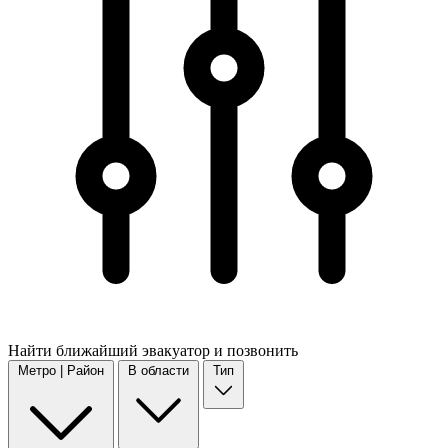
Найти
ближайший
эвакуатор и позвонить
Метро | Район
В области
Тип