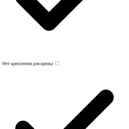
Нет крепления для крюка