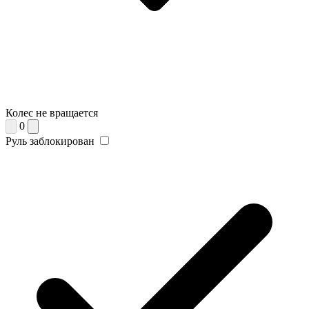
Колес не вращается
0
Руль заблокирован