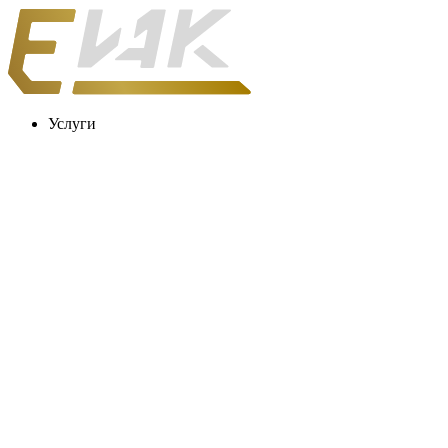
Услуги