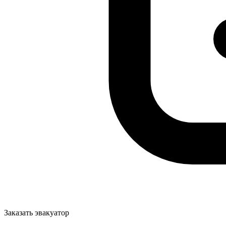
Заказать эвакуатор