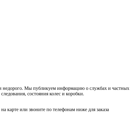
о и недорого. Мы публикуем информацию о службах и частных
 следования, состояния колес и коробки.
а карте или звоните по телефонам ниже для заказа