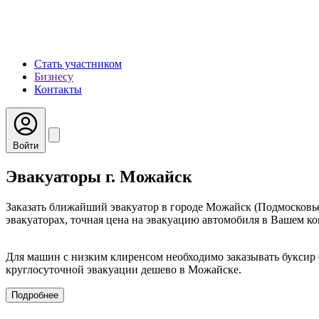
Стать участником
Бизнесу
Контакты
Войти
Эвакуаторы г. Можайск
Заказать ближайший эвакуатор в городе Можайск (Подмосковь
эвакуаторах, точная цена на эвакуацию автомобиля в Вашем кон
Для машин с низким клиренсом необходимо заказывать буксир 
круглосуточной эвакуации дешево в Можайске.
Подробнее