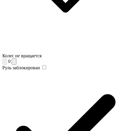
Колес не вращается
0
Руль заблокирован