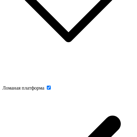
Ломаная платформа