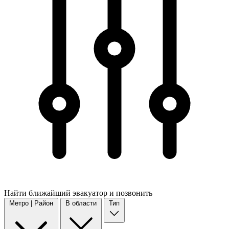
Найти
ближайший
эвакуатор и позвонить
Метро | Район
В области
Тип