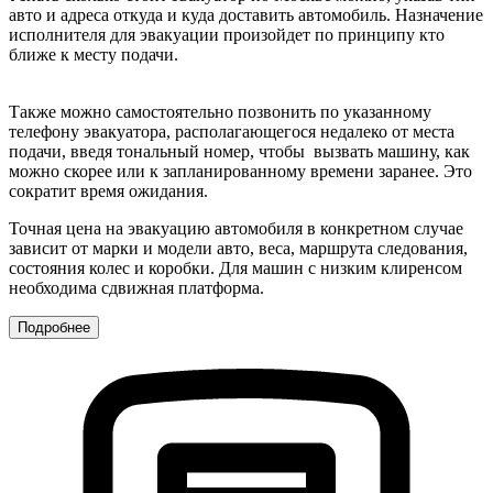
авто и адреса откуда и куда доставить автомобиль. Назначение
исполнителя для эвакуации произойдет по принципу кто
ближе к месту подачи.
Также можно самостоятельно позвонить по указанному
телефону эвакуатора, располагающегося недалеко от места
подачи, введя тональный номер, чтобы вызвать машину, как
можно скорее или к запланированному времени заранее. Это
сократит время ожидания.
Точная цена на эвакуацию автомобиля в конкретном случае
зависит от марки и модели авто, веса, маршрута следования,
состояния колес и коробки. Для машин с низким клиренсом
необходима сдвижная платформа.
Подробнее