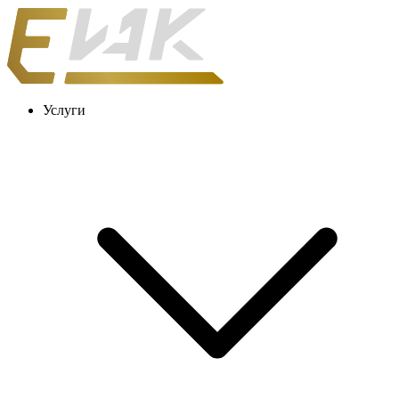
Услуги