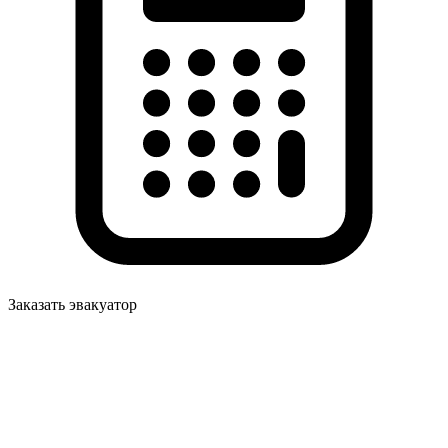
Заказать эвакуатор