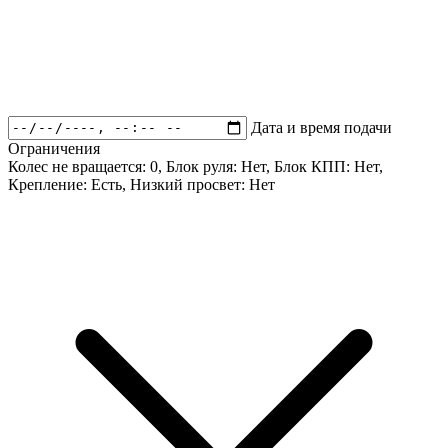
Дата и время подачи
Ограничения
Колес не вращается:
0
, Блок руля:
Нет
, Блок КПП:
Нет
,
Крепление:
Есть
, Низкий просвет:
Нет