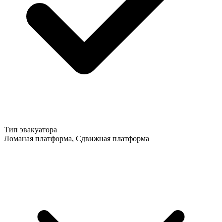
Тип эвакуатора
Ломаная платформа, Сдвижная платформа