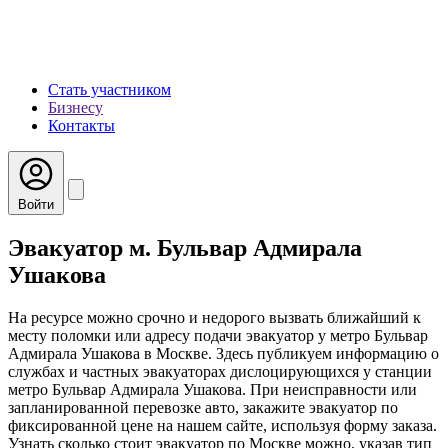
Стать участником
Бизнесу
Контакты
Войти
Эвакуатор м. Бульвар Адмирала
Ушакова
На ресурсе можно срочно и недорого вызвать ближайший к
месту поломки или адресу подачи эвакуатор у метро Бульвар
Адмирала Ушакова в Москве. Здесь публикуем информацию о
службах и частных эвакуаторах дислоцирующихся у станции
метро Бульвар Адмирала Ушакова. При неисправности или
запланированной перевозке авто, закажите эвакуатор по
фиксированной цене на нашем сайте, используя форму заказа.
Узнать сколько стоит эвакуатор по Москве можно, указав тип