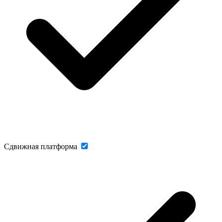
Сдвижная платформа