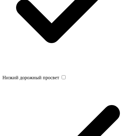
Низкий дорожный просвет