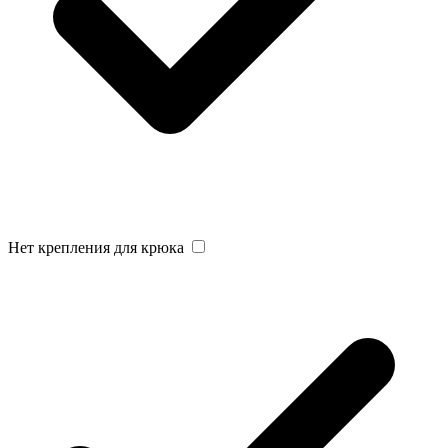
Нет крепления для крюка