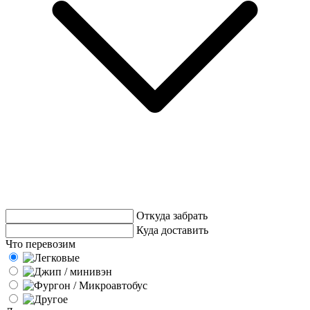
Откуда забрать
Куда доставить
Что перевозим