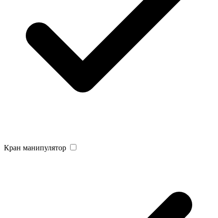
Кран манипулятор