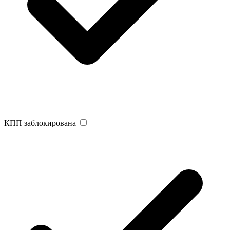
КПП заблокирована