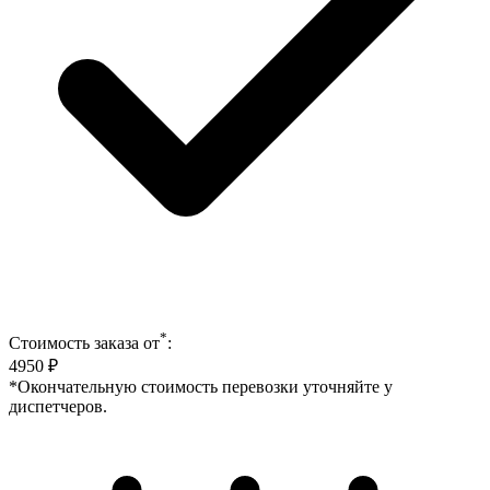
*
Стоимость заказа от
:
4950
₽
*Окончательную стоимость перевозки уточняйте у
диспетчеров.