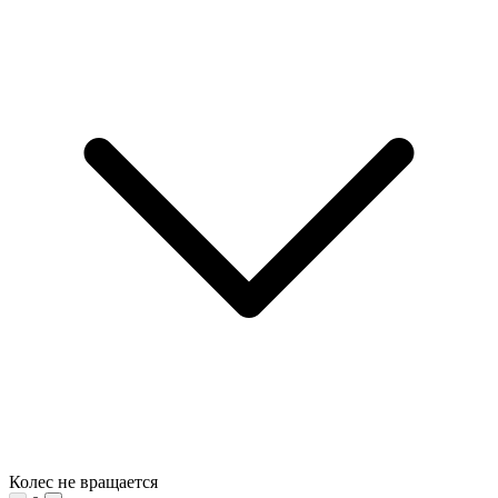
Колес не вращается