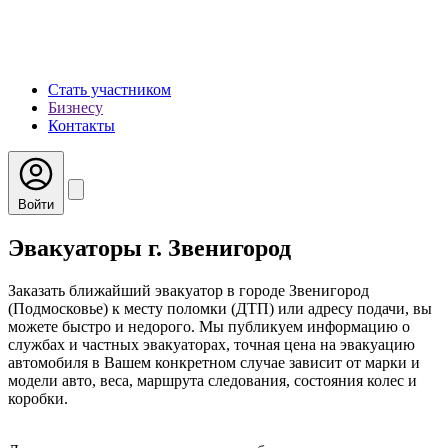
Стать участником
Бизнесу
Контакты
Войти
Эвакуаторы г. Звенигород
Заказать ближайший эвакуатор в городе Звенигород
(Подмосковье) к месту поломки (ДТП) или адресу подачи, вы
можете быстро и недорого. Мы публикуем информацию о
службах и частных эвакуаторах, точная цена на эвакуацию
автомобиля в Вашем конкретном случае зависит от марки и
модели авто, веса, маршрута следования, состояния колес и
коробки.