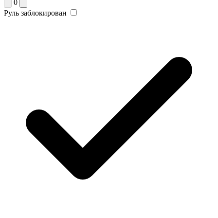
0
Руль заблокирован