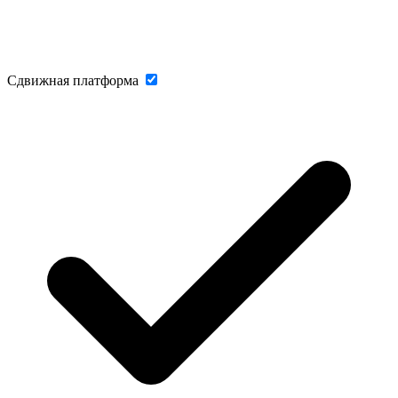
Сдвижная платформа