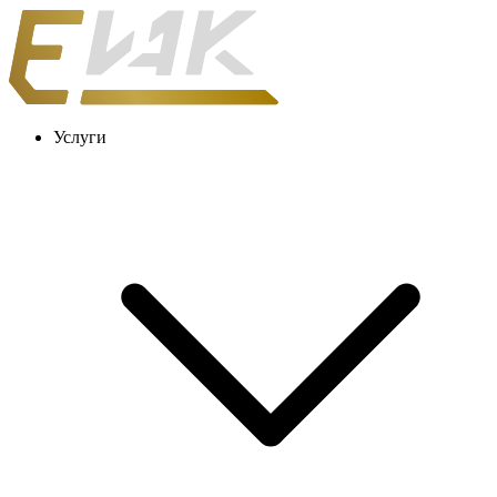
Услуги