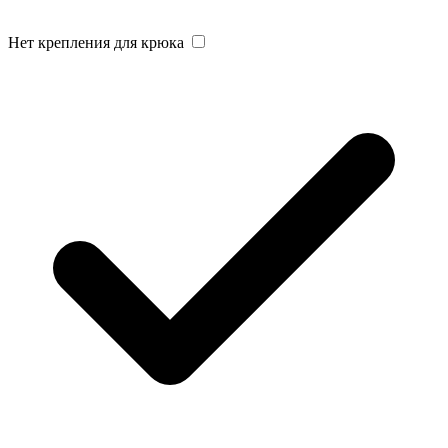
Нет крепления для крюка