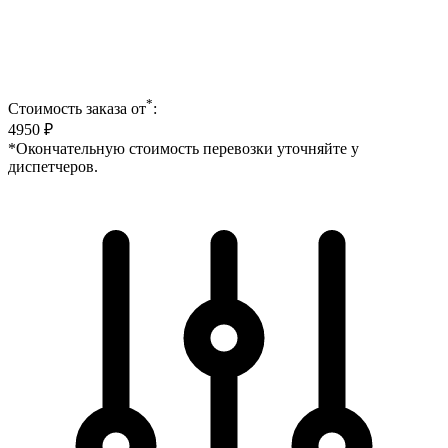
*
Стоимость заказа от
:
4950
₽
*Окончательную стоимость перевозки уточняйте у
диспетчеров.