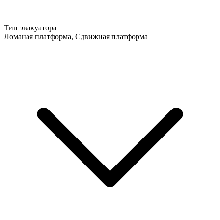
Тип эвакуатора
Ломаная платформа, Сдвижная платформа