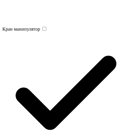
Кран манипулятор