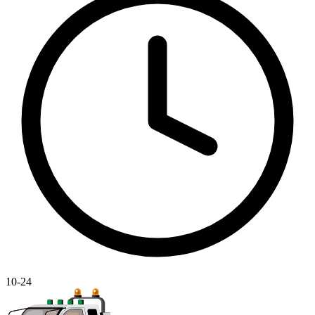
10-24