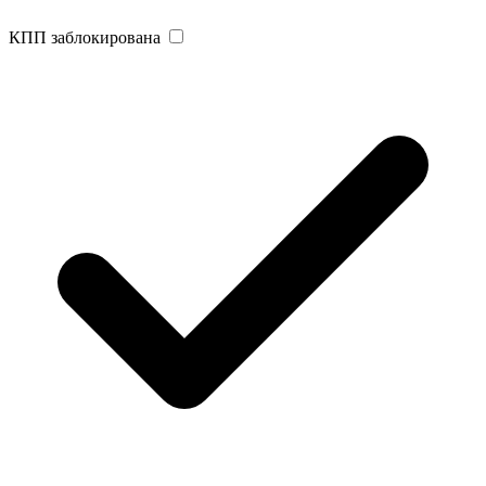
КПП заблокирована