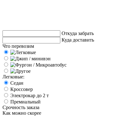
Откуда забрать
Куда доставить
Что перевозим
Легковые:
Седан
Кроссовер
Электрокар до 2 т
Премиальный
Срочность заказа
Как можно скорее