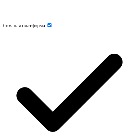
Ломаная платформа