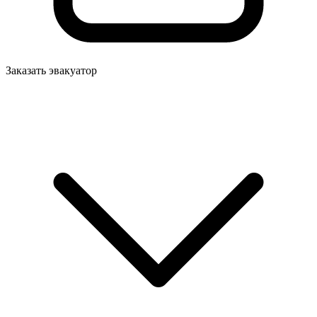
Заказать эвакуатор