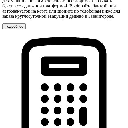
Для машин с низким клиренсом необходимо заказывать
буксир со сдвижной платформой. Выбирайте ближайший
автоэвакуатор на карте или звоните по телефонам ниже для
заказа круглосуточной эвакуации дешево в Звенигороде.
Подробнее