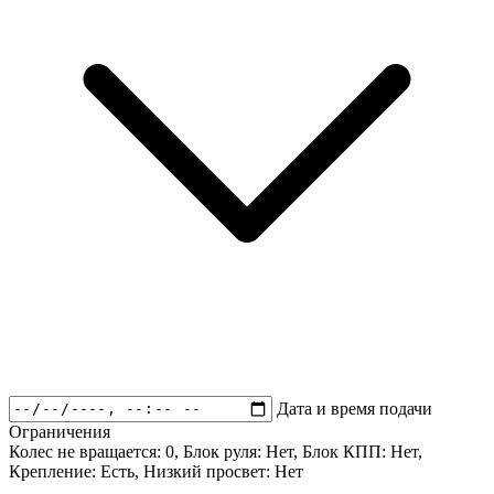
Дата и время подачи
Ограничения
Колес не вращается:
0
, Блок руля:
Нет
, Блок КПП:
Нет
,
Крепление:
Есть
, Низкий просвет:
Нет