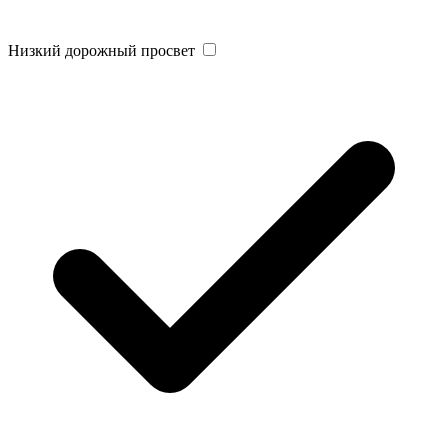
Низкий дорожный просвет