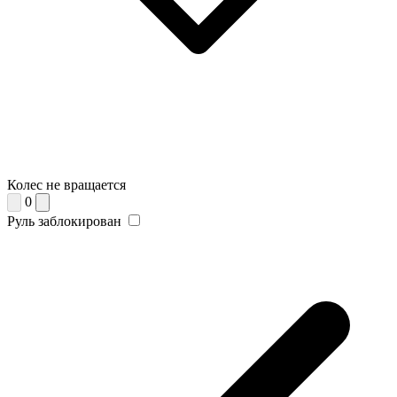
Колес не вращается
0
Руль заблокирован