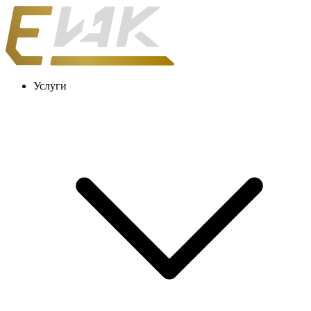
Услуги