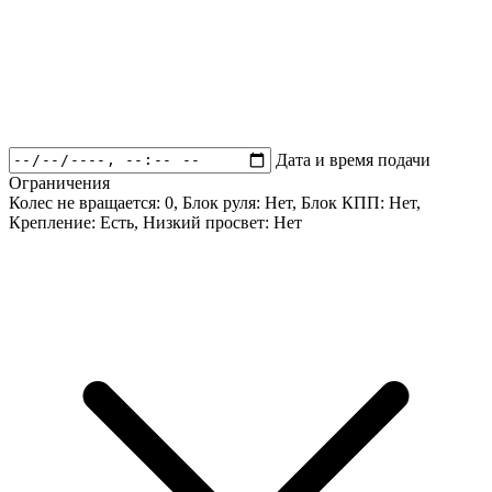
Дата и время подачи
Ограничения
Колес не вращается:
0
, Блок руля:
Нет
, Блок КПП:
Нет
,
Крепление:
Есть
, Низкий просвет:
Нет