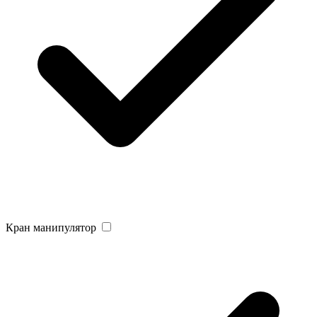
Кран манипулятор