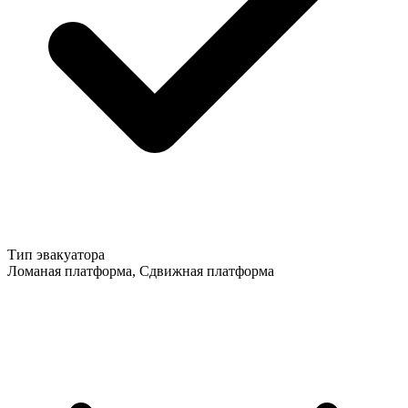
Тип эвакуатора
Ломаная платформа, Сдвижная платформа