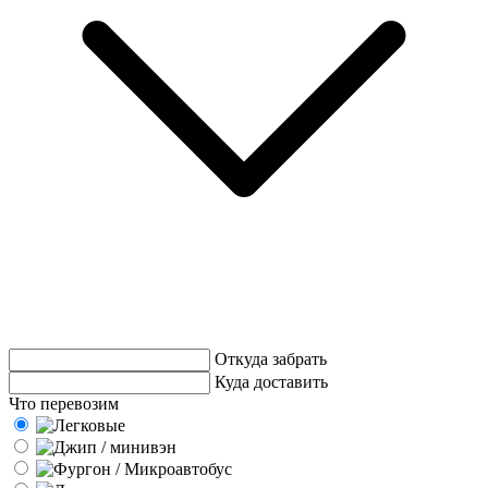
Откуда забрать
Куда доставить
Что перевозим