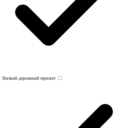
Низкий дорожный просвет