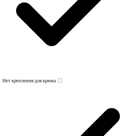
Нет крепления для крюка