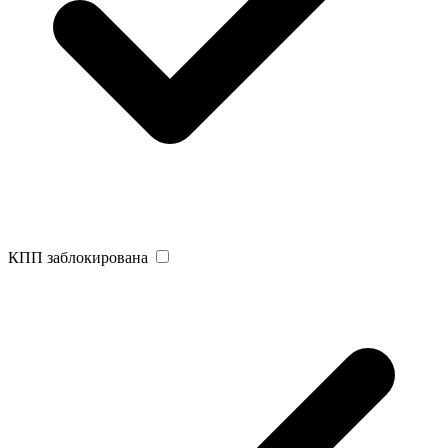
КПП заблокирована