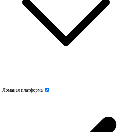
Ломаная платформа