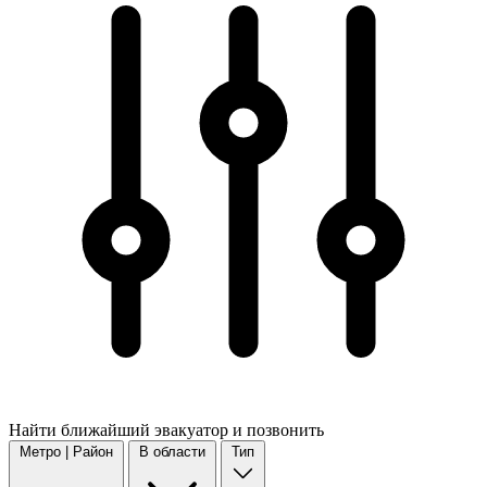
Найти
ближайший
эвакуатор и позвонить
Метро | Район
В области
Тип