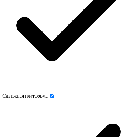
Сдвижная платформа