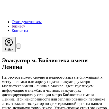
Стать участником
Бизнесу
Контакты
Войти
Эвакуатор м. Библиотека имени
Ленина
На ресурсе можно срочно и недорого вызвать ближайший к
месту поломки или адресу подачи эвакуатор у метро
Библиотека имени Ленина в Москве. Здесь публикуем
информацию о службах и частных эвакуаторах
дислоцирующихся у станции метро Библиотека имени
Ленина. При неисправности или запланированной перевозке
авто, закажите эвакуатор по фиксированной цене на нашем
сайте, используя форму заказа. Узнать сколько стоит эвакуатор