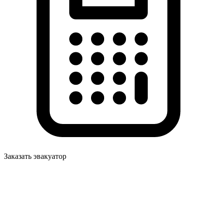
Заказать эвакуатор