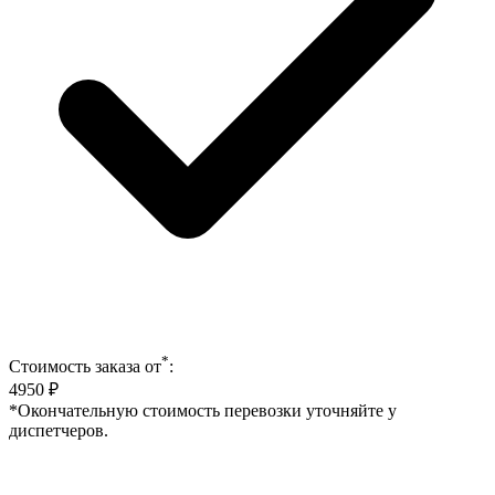
*
Стоимость заказа от
:
4950
₽
*Окончательную стоимость перевозки уточняйте у
диспетчеров.