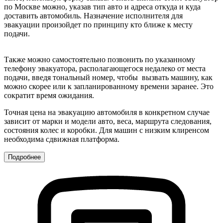
по Москве можно, указав тип авто и адреса откуда и куда
доставить автомобиль. Назначение исполнителя для
эвакуации произойдет по принципу кто ближе к месту
подачи.
Также можно самостоятельно позвонить по указанному
телефону эвакуатора, располагающегося недалеко от места
подачи, введя тональный номер, чтобы вызвать машину, как
можно скорее или к запланированному времени заранее. Это
сократит время ожидания.
Точная цена на эвакуацию автомобиля в конкретном случае
зависит от марки и модели авто, веса, маршрута следования,
состояния колес и коробки. Для машин с низким клиренсом
необходима сдвижная платформа.
Подробнее