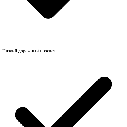
Низкий дорожный просвет