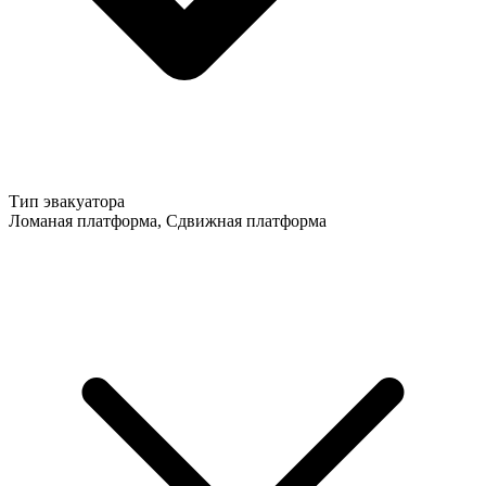
Тип эвакуатора
Ломаная платформа, Сдвижная платформа