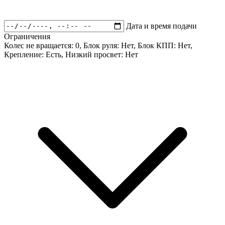
Дата и время подачи
Ограничения
Колес не вращается:
0
, Блок руля:
Нет
, Блок КПП:
Нет
,
Крепление:
Есть
, Низкий просвет:
Нет