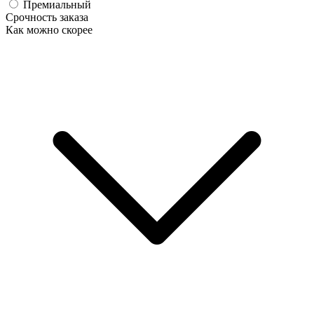
Премиальный
Срочность заказа
Как можно скорее