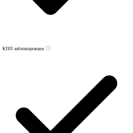
КПП заблокирована