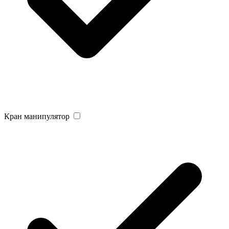
Кран манипулятор