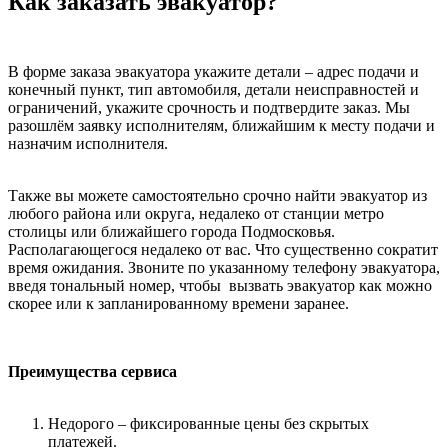
Как заказать эвакуатор?
В форме заказа эвакуатора укажите детали – адрес подачи и
конечный пункт, тип автомобиля, детали неисправностей и
ограничений, укажите срочность и подтвердите заказ. Мы
разошлём заявку исполнителям, ближайшим к месту подачи и
назначим исполнителя.
Также вы можете самостоятельно срочно найти эвакуатор из
любого района или округа, недалеко от станции метро
столицы или ближайшего города Подмосковья.
Располагающегося недалеко от вас. Что существенно сократит
время ожидания. Звоните по указанному телефону эвакуатора,
введя тональный номер, чтобы вызвать эвакуатор как можно
скорее или к запланированному времени заранее.
Преимущества сервиса
Недорого – фиксированные цены без скрытых
платежей.