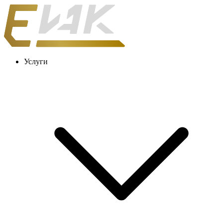
Услуги