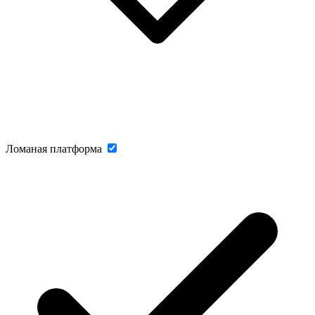
Ломаная платформа