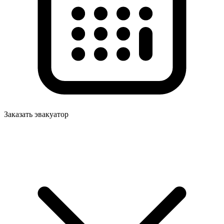
Заказать эвакуатор