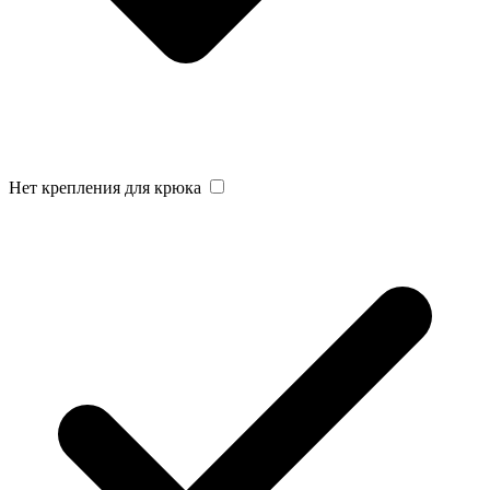
Нет крепления для крюка