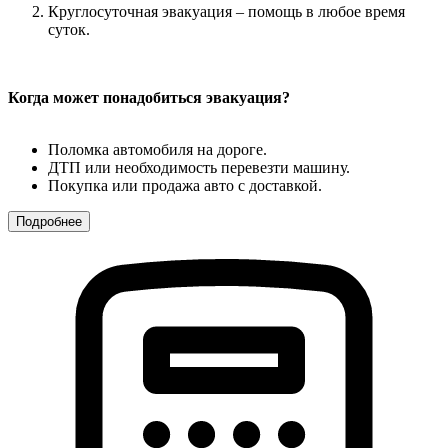
Круглосуточная эвакуация – помощь в любое время
суток.
Когда может понадобиться эвакуация?
Поломка автомобиля на дороге.
ДТП или необходимость перевезти машину.
Покупка или продажа авто с доставкой.
Подробнее