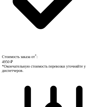
*
Стоимость заказа от
:
4950
₽
*Окончательную стоимость перевозки уточняйте у
диспетчеров.