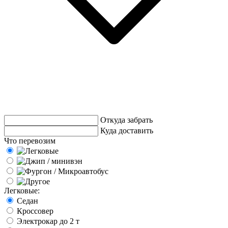
Откуда забрать
Куда доставить
Что перевозим
Легковые:
Седан
Кроссовер
Электрокар до 2 т