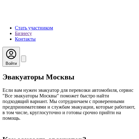
Стать участником
Бизнесу
Контакты
Войти
Эвакуаторы Москвы
Если вам нужен эвакуатор для перевозки автомобиля, сервис
"Все эвакуаторы Москвы" поможет быстро найти
подходящий вариант. Мы сотрудничаем с проверенными
предпринимателями и службам эвакуации, которые работают,
в том числе, круглосуточно и готовы срочно прийти на
помощь.