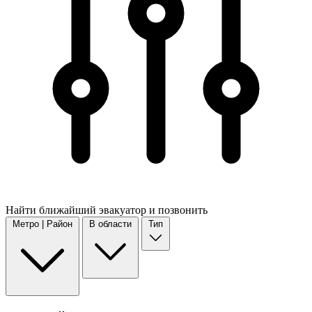
Найти
ближайший
эвакуатор и позвонить
Метро | Район
В области
Тип