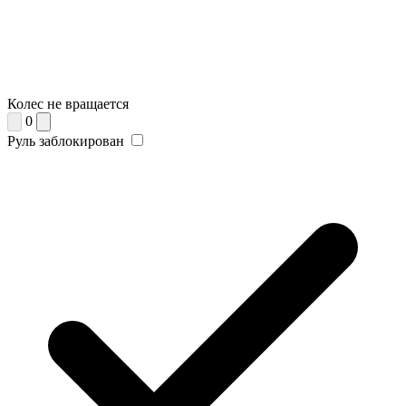
Колес не вращается
0
Руль заблокирован