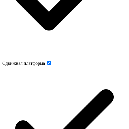
Сдвижная платформа