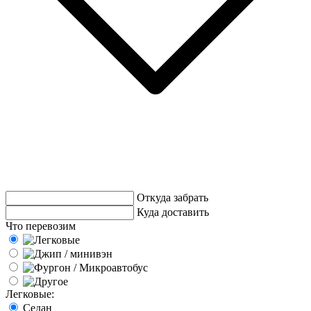
Откуда забрать
Куда доставить
Что перевозим
Легковые:
Седан