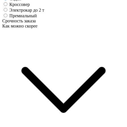
Кроссовер
Электрокар до 2 т
Премиальный
Срочность заказа
Как можно скорее