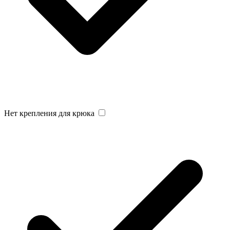
Нет крепления для крюка