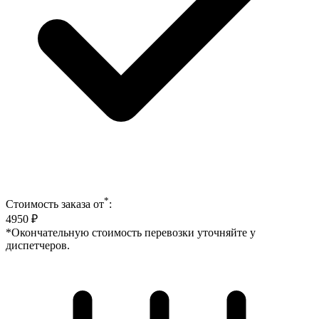
*
Стоимость заказа от
:
4950
₽
*Окончательную стоимость перевозки уточняйте у
диспетчеров.