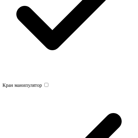
Кран манипулятор