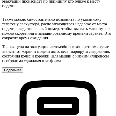
эвакуации произойдет по принципу кто ближе к месту
подачи.
Также можно самостоятельно позвонить по указанному
телефону эвакуатора, располагающегося недалеко от места
подачи, введя тональный номер, чтобы вызвать машину, как
можно скорее или к запланированному времени заранее. Это
сократит время ожидания.
Точная цена на эвакуацию автомобиля в конкретном случае
зависит от марки и модели авто, веса, маршрута следования,
состояния колес и коробки. Для машин с низким клиренсом
необходима сдвижная платформа.
Подробнее