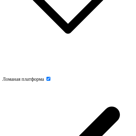
Ломаная платформа