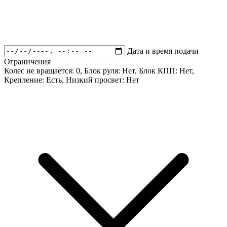
Дата и время подачи
Ограничения
Колес не вращается:
0
, Блок руля:
Нет
, Блок КПП:
Нет
,
Крепление:
Есть
, Низкий просвет:
Нет