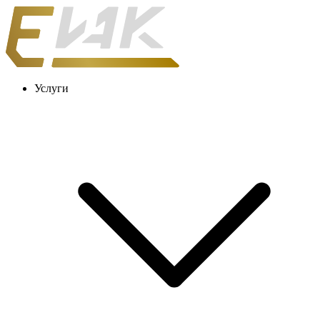
Услуги