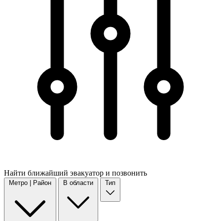
Найти
ближайший
эвакуатор и позвонить
Метро | Район
В области
Тип