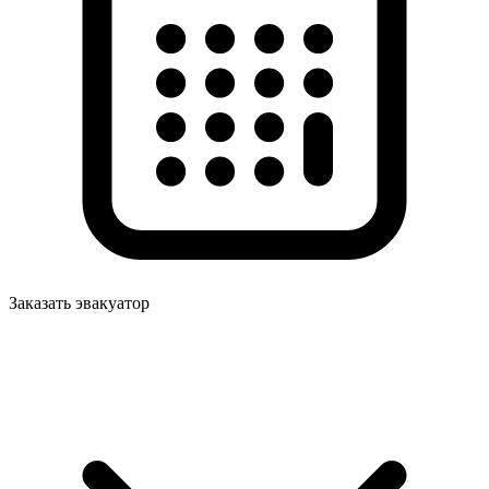
Заказать эвакуатор