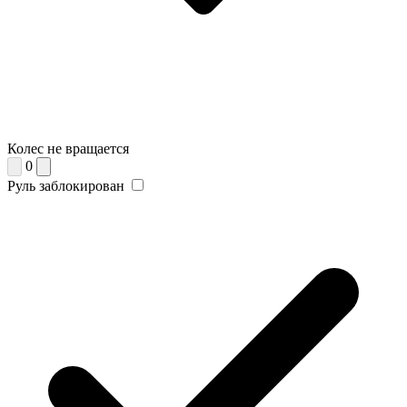
Колес не вращается
0
Руль заблокирован