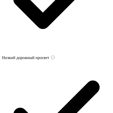
Низкий дорожный просвет