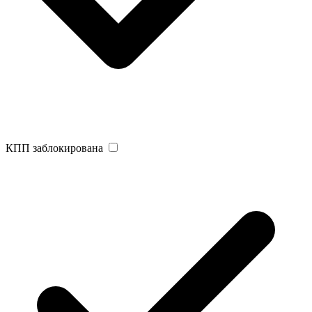
КПП заблокирована