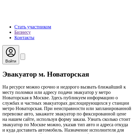
Стать участником
Бизнесу
Контакты
Войти
Эвакуатор м. Новаторская
На ресурсе можно срочно и недорого вызвать ближайший к
месту поломки или адресу подачи эвакуатор у метро
Новаторская в Москве. Здесь публикуем информацию о
службах и частных эвакуаторах дислоцирующихся у станции
метро Новаторская. При неисправности или запланированной
перевозке авто, закажите эвакуатор по фиксированной цене
на нашем сайте, используя форму заказа. Узнать сколько стоит
эвакуатор по Москве можно, указав тип авто и адреса откуда
и куда доставить автомобиль. Назначение исполнителя для