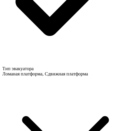
Тип эвакуатора
Ломаная платформа, Сдвижная платформа