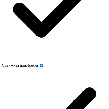
Сдвижная платформа