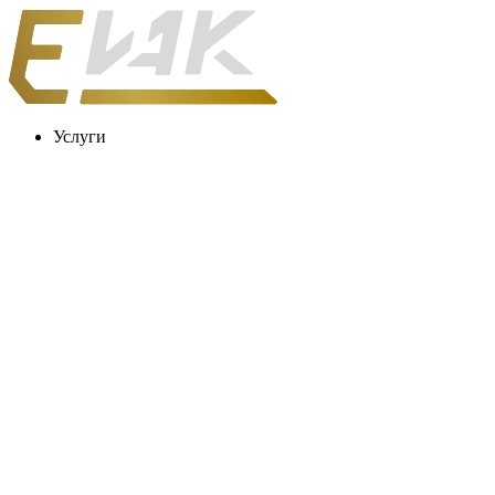
Услуги