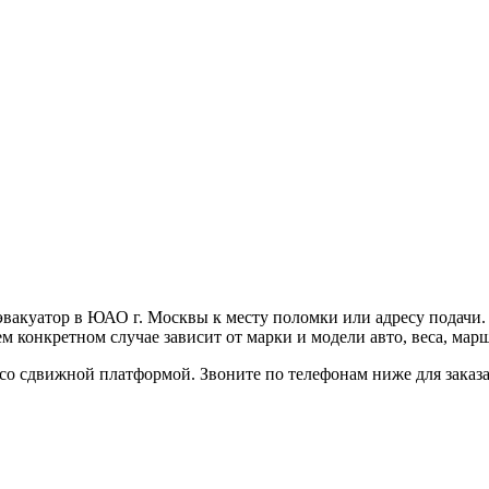
вакуатор в ЮАО г. Москвы к месту поломки или адресу подачи
 конкретном случае зависит от марки и модели авто, веса, марш
со сдвижной платформой. Звоните по телефонам ниже для заказа