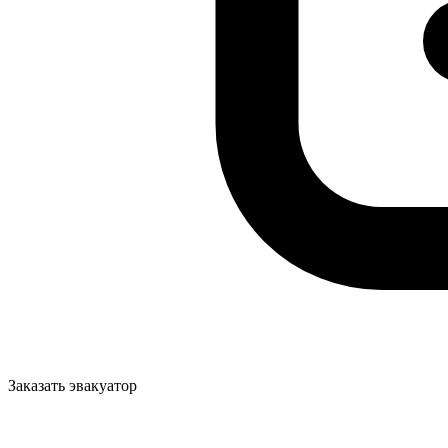
Заказать эвакуатор