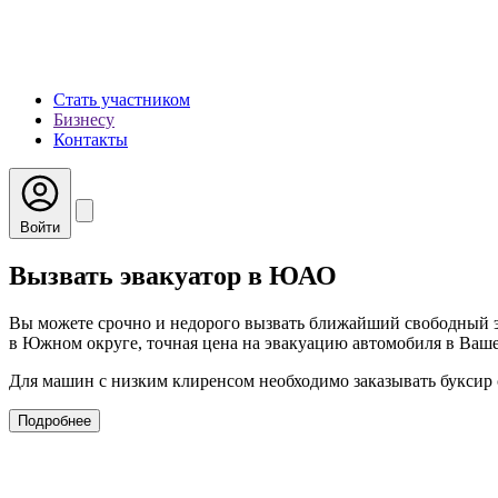
Стать участником
Бизнесу
Контакты
Войти
Вызвать эвакуатор в ЮАО
Вы можете срочно и недорого вызвать ближайший свободный э
в Южном округе, точная цена на эвакуацию автомобиля в Вашем
Для машин с низким клиренсом необходимо заказывать буксир 
Подробнее