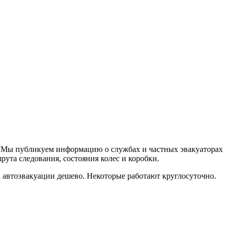
. Мы публикуем информацию о службах и частных эвакуаторах
рута следования, состояния колес и коробки.
 автоэвакуации дешево. Некоторые работают круглосуточно.