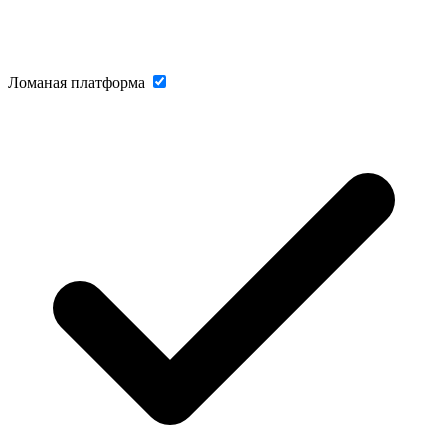
Ломаная платформа