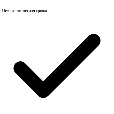
Нет крепления для крюка