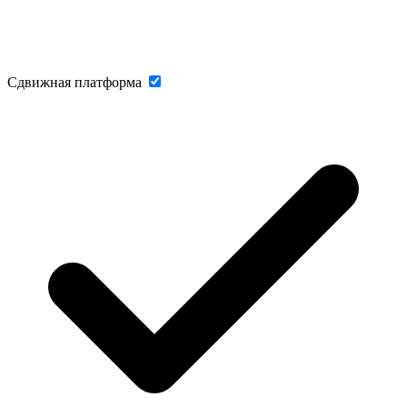
Сдвижная платформа