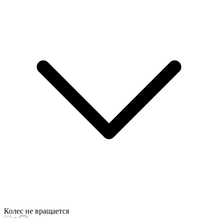
Колес не вращается