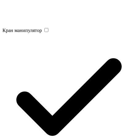
Кран манипулятор