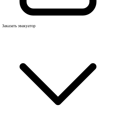
Заказать эвакуатор