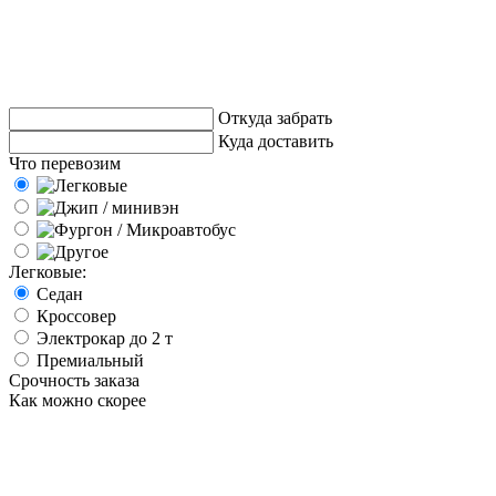
Откуда забрать
Куда доставить
Что перевозим
Легковые:
Седан
Кроссовер
Электрокар до 2 т
Премиальный
Срочность заказа
Как можно скорее