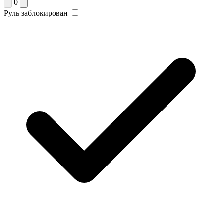
0
Руль заблокирован