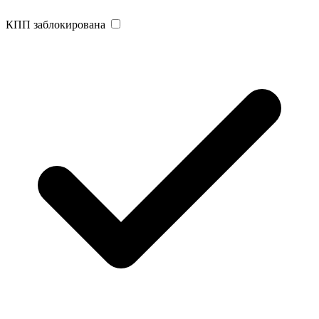
КПП заблокирована