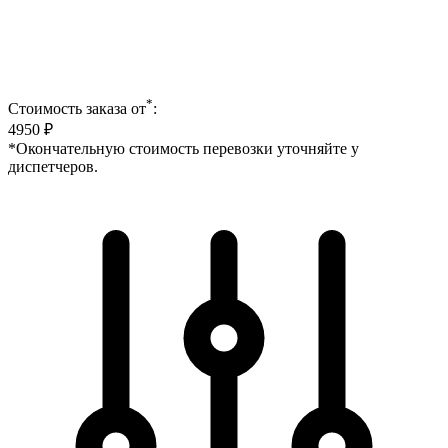
*
Стоимость заказа от
:
4950
₽
*Окончательную стоимость перевозки уточняйте у
диспетчеров.