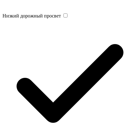
Низкий дорожный просвет