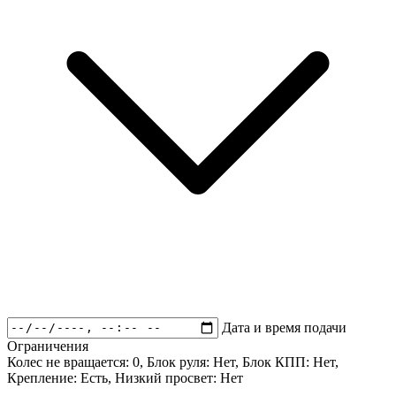
Дата и время подачи
Ограничения
Колес не вращается:
0
, Блок руля:
Нет
, Блок КПП:
Нет
,
Крепление:
Есть
, Низкий просвет:
Нет