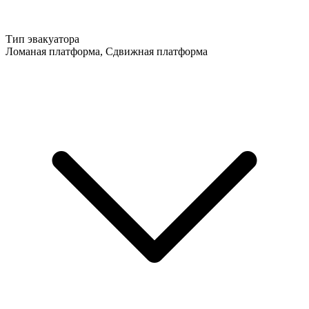
Тип эвакуатора
Ломаная платформа, Сдвижная платформа