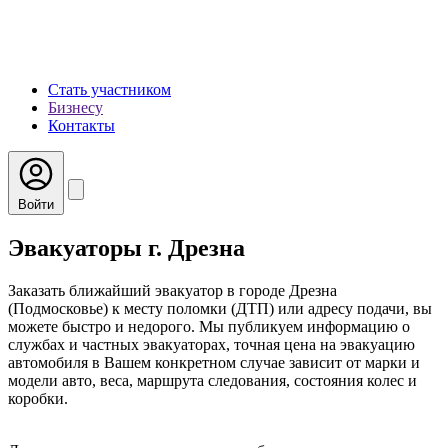
Стать участником
Бизнесу
Контакты
Войти
Эвакуаторы г. Дрезна
Заказать ближайший эвакуатор в городе Дрезна
(Подмосковье) к месту поломки (ДТП) или адресу подачи, вы
можете быстро и недорого. Мы публикуем информацию о
службах и частных эвакуаторах, точная цена на эвакуацию
автомобиля в Вашем конкретном случае зависит от марки и
модели авто, веса, маршрута следования, состояния колес и
коробки.