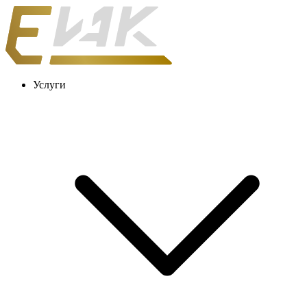
Услуги