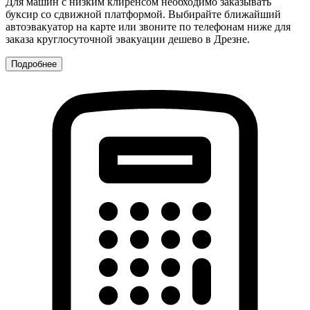
Для машин с низким клиренсом необходимо заказывать
буксир со сдвижной платформой. Выбирайте ближайший
автоэвакуатор на карте или звоните по телефонам ниже для
заказа круглосуточной эвакуации дешево в Дрезне.
Подробнее