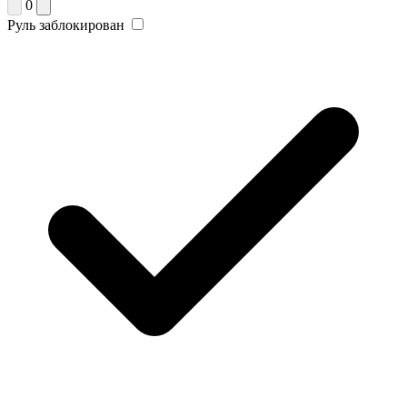
0
Руль заблокирован