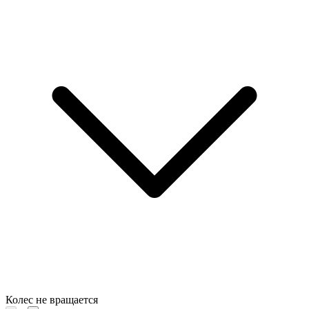
Колес не вращается