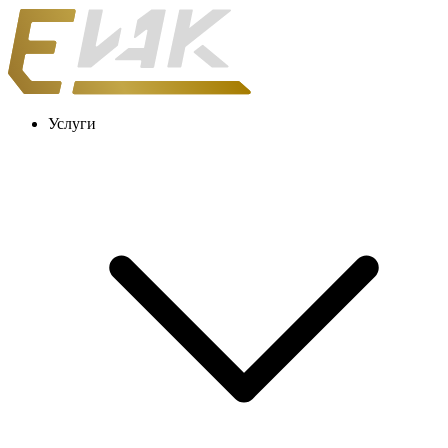
Услуги