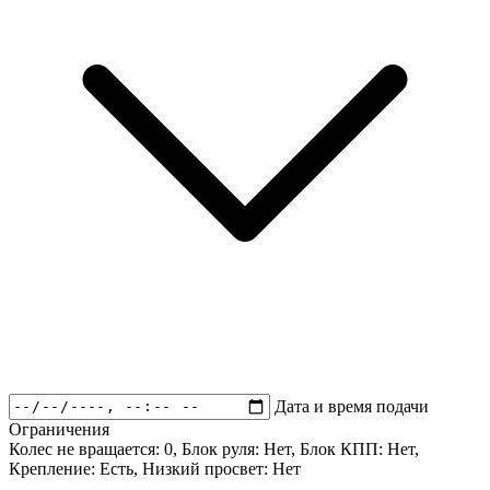
Дата и время подачи
Ограничения
Колес не вращается:
0
, Блок руля:
Нет
, Блок КПП:
Нет
,
Крепление:
Есть
, Низкий просвет:
Нет