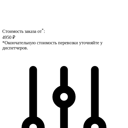
*
Стоимость заказа от
:
4950
₽
*Окончательную стоимость перевозки уточняйте у
диспетчеров.