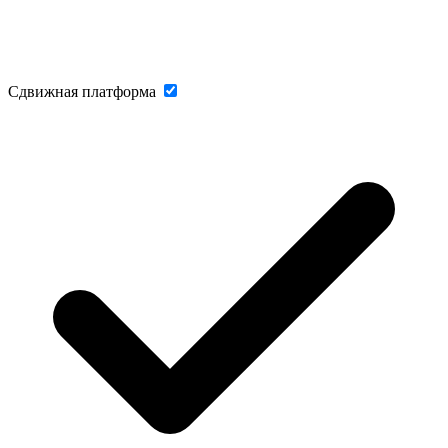
Сдвижная платформа