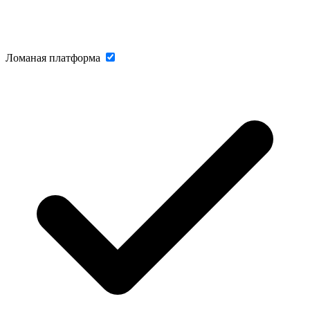
Ломаная платформа