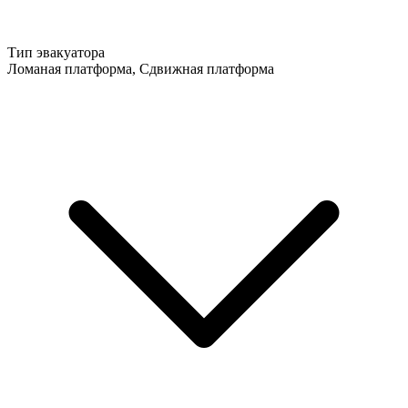
Тип эвакуатора
Ломаная платформа, Сдвижная платформа