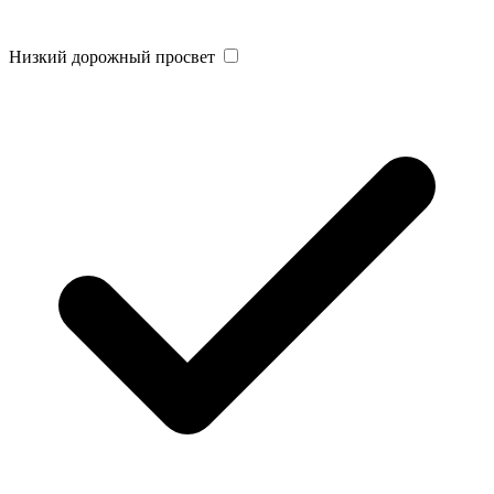
Низкий дорожный просвет