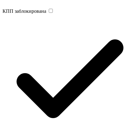
КПП заблокирована