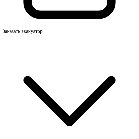
Заказать эвакуатор