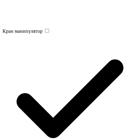
Кран манипулятор