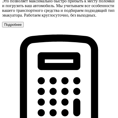
Это позволяет максимально быстро прибыть к месту поломки
и погрузить ваш автомобиль. Мы учитываем все особенности
вашего транспортного средства и подбираем подходящий тип
эвакуатора. Работаем круглосуточно, без выходных.
Подробнее