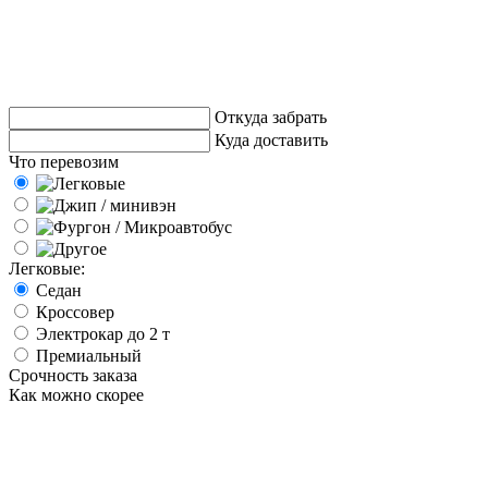
Откуда забрать
Куда доставить
Что перевозим
Легковые:
Седан
Кроссовер
Электрокар до 2 т
Премиальный
Срочность заказа
Как можно скорее