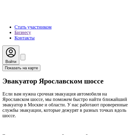
Стать участником
Бизнесу
Контакты
Войти
Показать на карте
Эвакуатор Ярославском шоссе
Если вам нужна срочная эвакуация автомобиля на
Ярославском шоссе, мы поможем быстро найти ближайший
эвакуатор в Москве и области. У нас работают проверенные
службы эвакуации, которые дежурят в разных точках вдоль
шоссе.