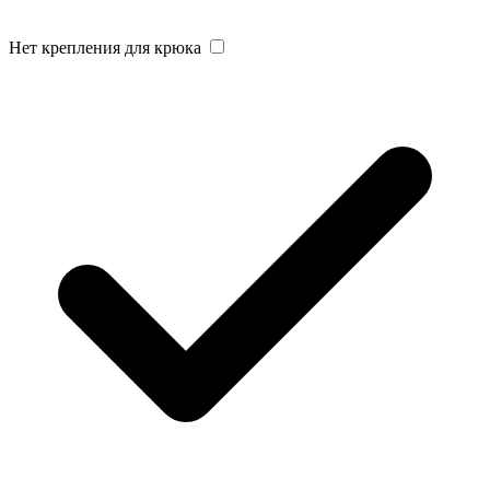
Нет крепления для крюка