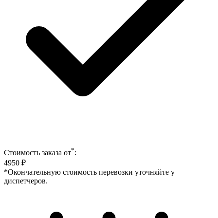
*
Стоимость заказа от
:
4950
₽
*Окончательную стоимость перевозки уточняйте у
диспетчеров.