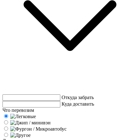
Откуда забрать
Куда доставить
Что перевозим