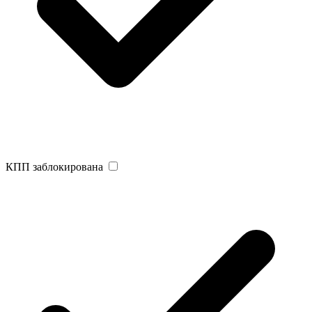
КПП заблокирована