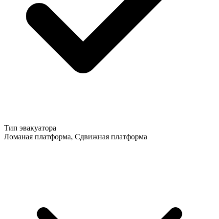
Тип эвакуатора
Ломаная платформа, Сдвижная платформа