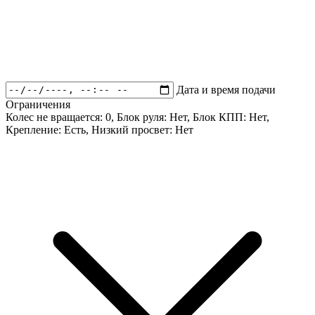
Дата и время подачи
Ограничения
Колес не вращается:
0
, Блок руля:
Нет
, Блок КПП:
Нет
,
Крепление:
Есть
, Низкий просвет:
Нет