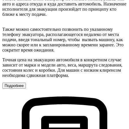
авто и адреса откуда и куда доставить автомобиль. Назначение
исполнителя для эвакуации произойдет по принципу кто
ближе к месту подачи.
Также можно самостоятельно позвонить по указанному
телефону эвакуатора, располагающегося недалеко от места
подачи, введя тональный номер, чтобы вызвать машину, как
можно скорее или к запланированному времени заранее. Это
сократит время ожидания.
Точная цена на эвакуацию автомобиля в конкретном случае
зависит от марки и модели авто, веса, маршрута следования,
состояния колес и коробки. Для машин с низким клиренсом
необходима сдвижная платформа.
Подробнее