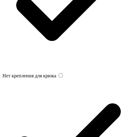
Нет крепления для крюка