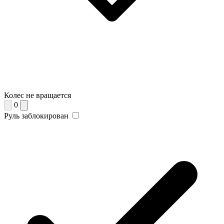
Колес не вращается
0
Руль заблокирован