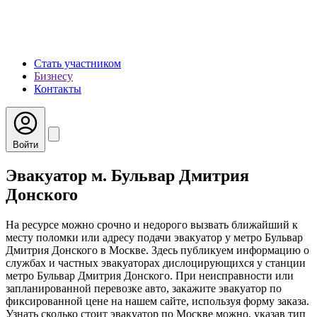
Стать участником
Бизнесу
Контакты
Войти
Эвакуатор м. Бульвар Дмитрия
Донского
На ресурсе можно срочно и недорого вызвать ближайший к
месту поломки или адресу подачи эвакуатор у метро Бульвар
Дмитрия Донского в Москве. Здесь публикуем информацию о
службах и частных эвакуаторах дислоцирующихся у станции
метро Бульвар Дмитрия Донского. При неисправности или
запланированной перевозке авто, закажите эвакуатор по
фиксированной цене на нашем сайте, используя форму заказа.
Узнать сколько стоит эвакуатор по Москве можно, указав тип