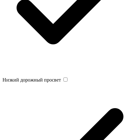
Низкий дорожный просвет