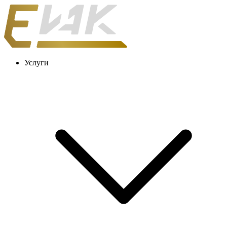
Услуги