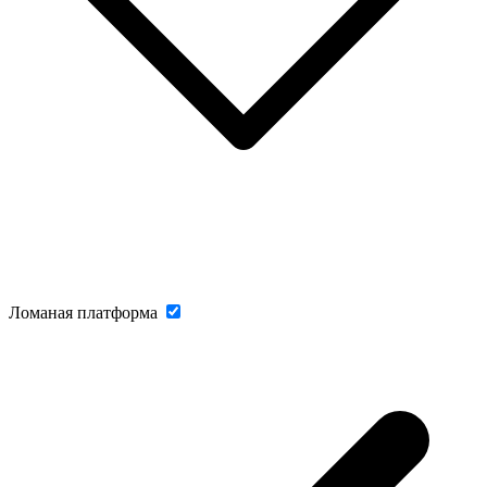
Ломаная платформа