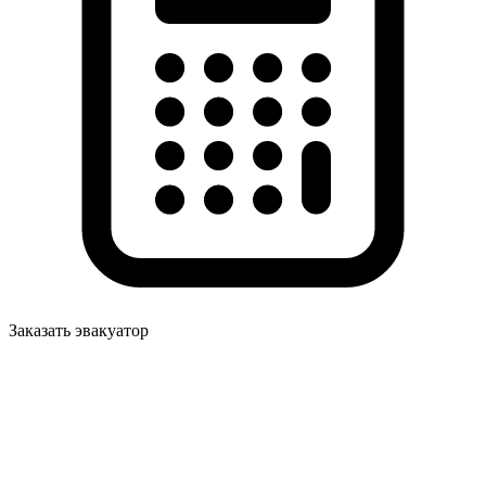
Заказать эвакуатор