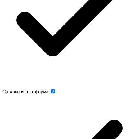
Сдвижная платформа