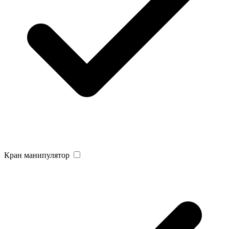
Кран манипулятор