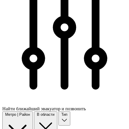
Найти
ближайший
эвакуатор и позвонить
Метро | Район
В области
Тип