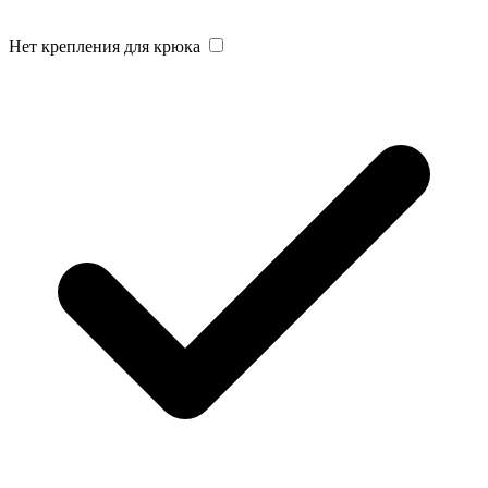
Нет крепления для крюка