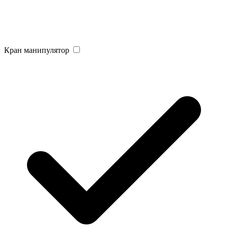
Кран манипулятор