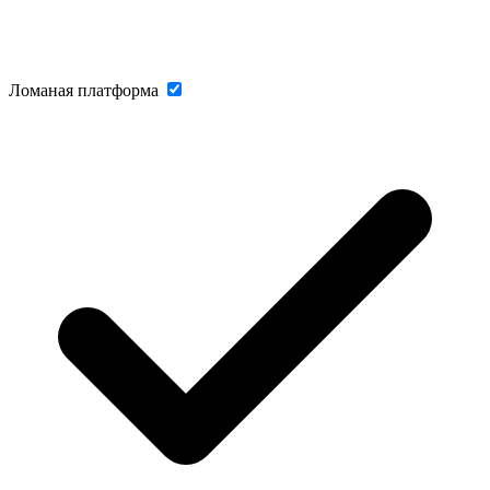
Ломаная платформа