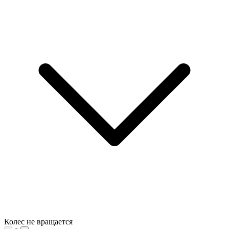
Колес не вращается