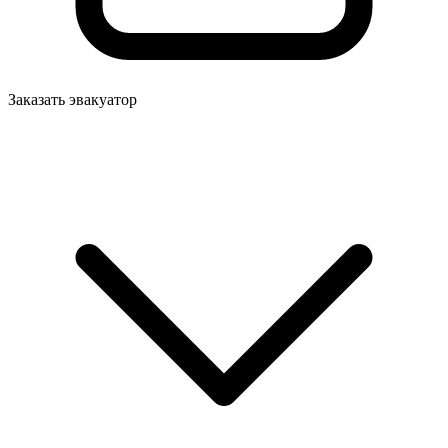
Заказать эвакуатор