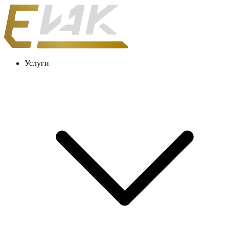
Услуги