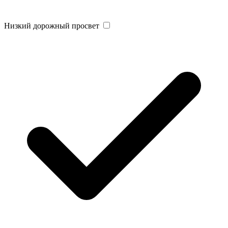
Низкий дорожный просвет