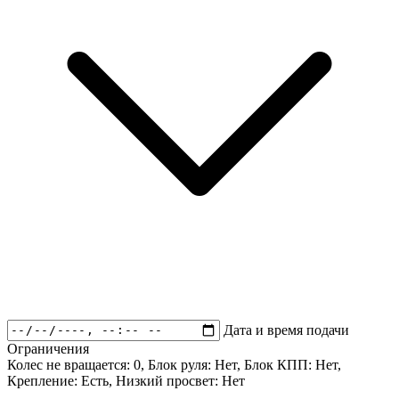
Дата и время подачи
Ограничения
Колес не вращается:
0
, Блок руля:
Нет
, Блок КПП:
Нет
,
Крепление:
Есть
, Низкий просвет:
Нет