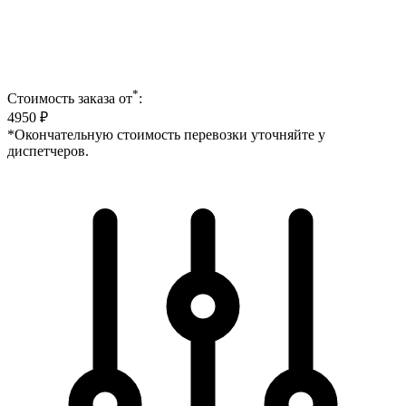
*
Стоимость заказа от
:
4950
₽
*Окончательную стоимость перевозки уточняйте у
диспетчеров.