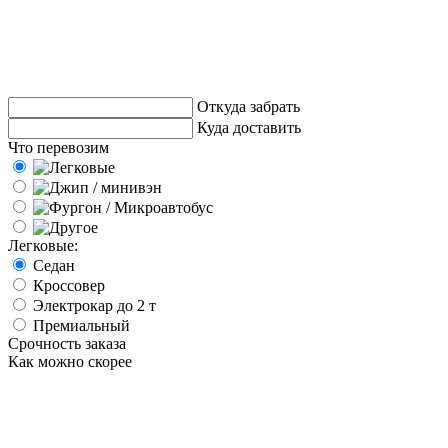
Откуда забрать
Куда доставить
Что перевозим
Легковые:
Седан
Кроссовер
Электрокар до 2 т
Премиальный
Срочность заказа
Как можно скорее