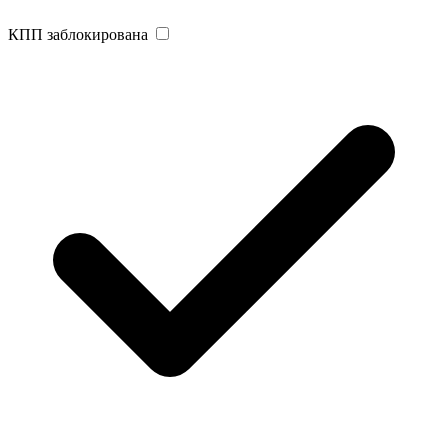
КПП заблокирована