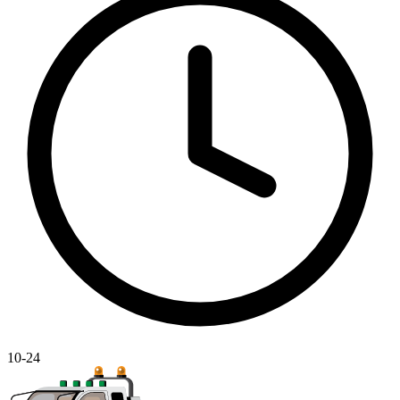
10-24