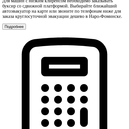
Для машин с низким клиренсом необходимо заказывать
буксир со сдвижной платформой. Выбирайте ближайший
автоэвакуатор на карте или звоните по телефонам ниже для
заказа круглосуточной эвакуации дешево в Наро-Фоминске.
Подробнее