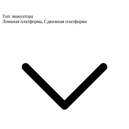
Тип эвакуатора
Ломаная платформа, Сдвижная платформа