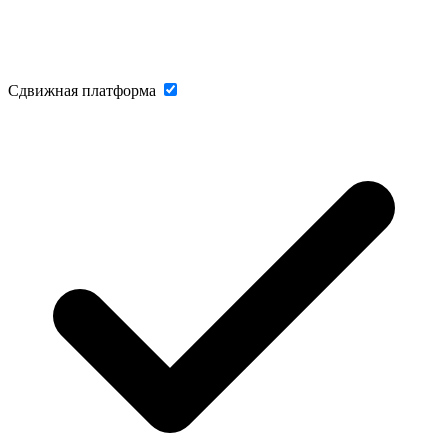
Сдвижная платформа