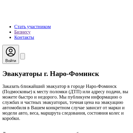
Стать участником
Бизнесу
Контакты
Войти
Эвакуаторы г. Наро-Фоминск
Заказать ближайший эвакуатор в городе Наро-Фоминск
(Подмосковье) к месту поломки (ДТП) или адресу подачи, вы
можете быстро и недорого. Мы публикуем информацию о
службах и частных эвакуаторах, точная цена на эвакуацию
автомобиля в Вашем конкретном случае зависит от марки и
модели авто, веса, маршрута следования, состояния колес и
коробки.