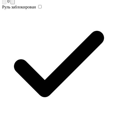
0
Руль заблокирован