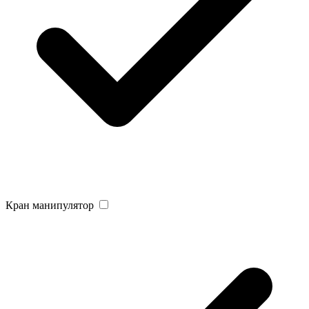
Кран манипулятор