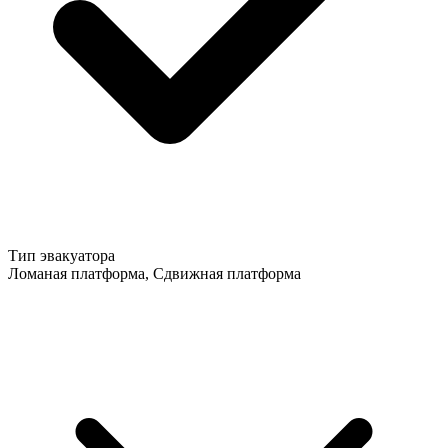
Тип эвакуатора
Ломаная платформа, Сдвижная платформа