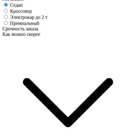
Седан
Кроссовер
Электрокар до 2 т
Премиальный
Срочность заказа
Как можно скорее