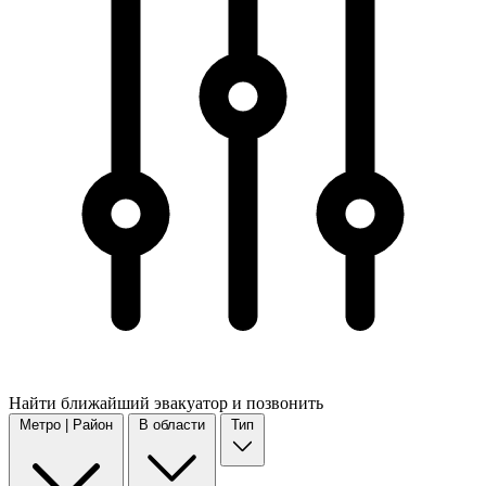
Найти
ближайший
эвакуатор и позвонить
Метро | Район
В области
Тип