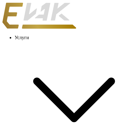
Услуги