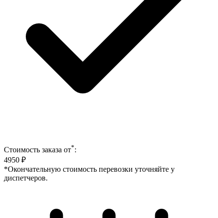
*
Стоимость заказа от
:
4950
₽
*Окончательную стоимость перевозки уточняйте у
диспетчеров.