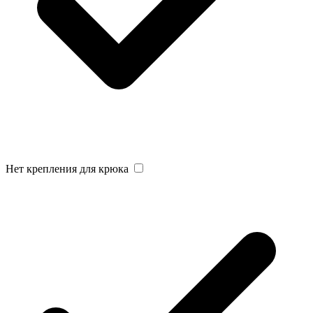
Нет крепления для крюка