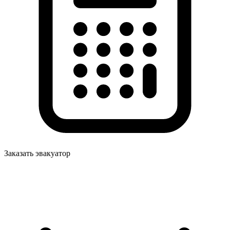
Заказать эвакуатор