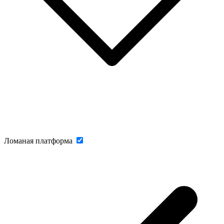
Ломаная платформа