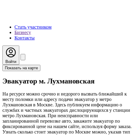
Стать участником
Бизнесу
Контакты
Войти
Показать на карте
Эвакуатор м. Лухмановская
На ресурсе можно срочно и недорого вызвать ближайший к
месту поломки или адресу подачи эвакуатор у метро
Лухмановская в Москве. Здесь публикуем информацию о
службах и частных эвакуаторах дислоцирующихся у станции
метро Лухмановская. При неисправности или
запланированной перевозке авто, закажите эвакуатор по
фиксированной цене на нашем сайте, используя форму заказа.
Узнать сколько стоит эвакуатор по Москве можно, указав тип