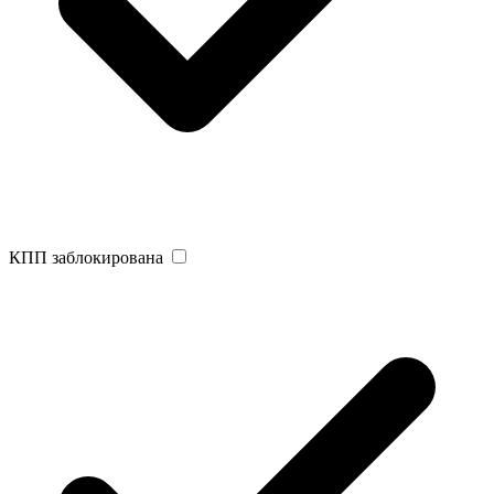
КПП заблокирована