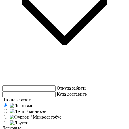
Откуда забрать
Куда доставить
Что перевозим
Легковые: