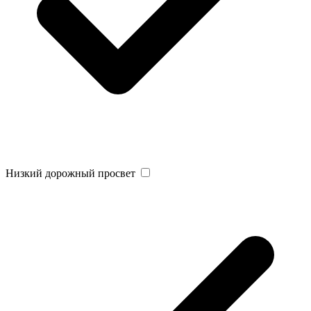
Низкий дорожный просвет