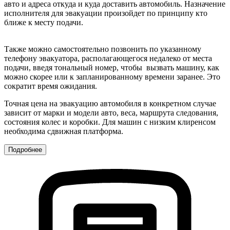
авто и адреса откуда и куда доставить автомобиль. Назначение
исполнителя для эвакуации произойдет по принципу кто
ближе к месту подачи.
Также можно самостоятельно позвонить по указанному
телефону эвакуатора, располагающегося недалеко от места
подачи, введя тональный номер, чтобы вызвать машину, как
можно скорее или к запланированному времени заранее. Это
сократит время ожидания.
Точная цена на эвакуацию автомобиля в конкретном случае
зависит от марки и модели авто, веса, маршрута следования,
состояния колес и коробки. Для машин с низким клиренсом
необходима сдвижная платформа.
Подробнее