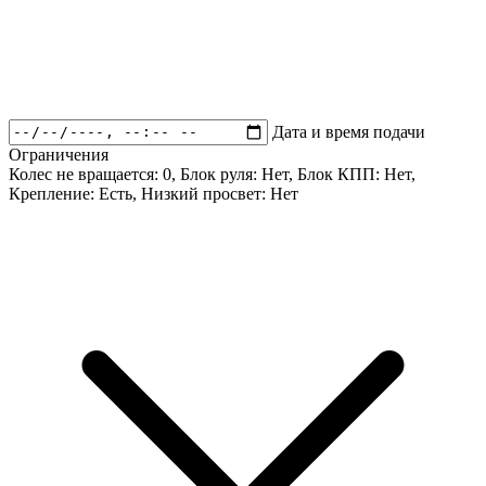
Дата и время подачи
Ограничения
Колес не вращается:
0
, Блок руля:
Нет
, Блок КПП:
Нет
,
Крепление:
Есть
, Низкий просвет:
Нет