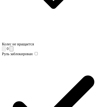
Колес не вращается
0
Руль заблокирован