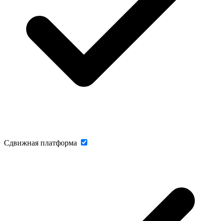
Сдвижная платформа