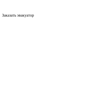
Заказать эвакуатор