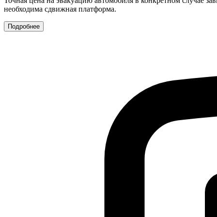
Точная цена на эвакуацию автомобиля в конкретном случае зав
необходима сдвижная платформа.
Подробнее