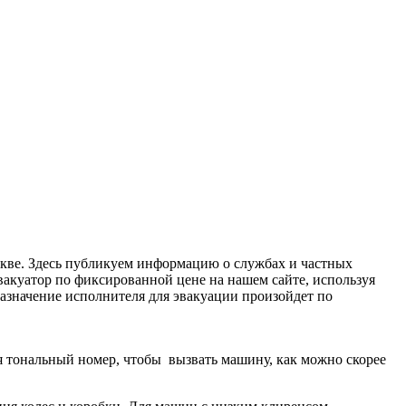
скве. Здесь публикуем информацию о службах и частных
вакуатор по фиксированной цене на нашем сайте, используя
 Назначение исполнителя для эвакуации произойдет по
дя тональный номер, чтобы вызвать машину, как можно скорее