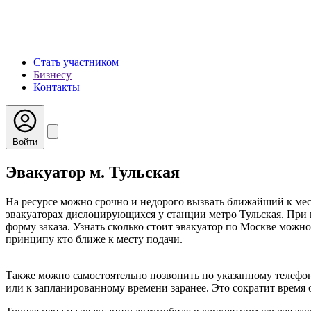
Стать участником
Бизнесу
Контакты
Войти
Эвакуатор м. Тульская
На ресурсе можно срочно и недорого вызвать ближайший к мес
эвакуаторах дислоцирующихся у станции метро Тульская. При 
форму заказа. Узнать сколько стоит эвакуатор по Москве можно
принципу кто ближе к месту подачи.
Также можно самостоятельно позвонить по указанному телефон
или к запланированному времени заранее. Это сократит время