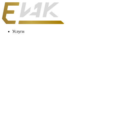
Услуги