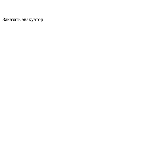
Заказать эвакуатор