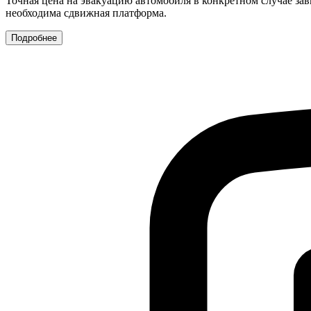
Точная цена на эвакуацию автомобиля в конкретном случае зав
необходима сдвижная платформа.
Подробнее