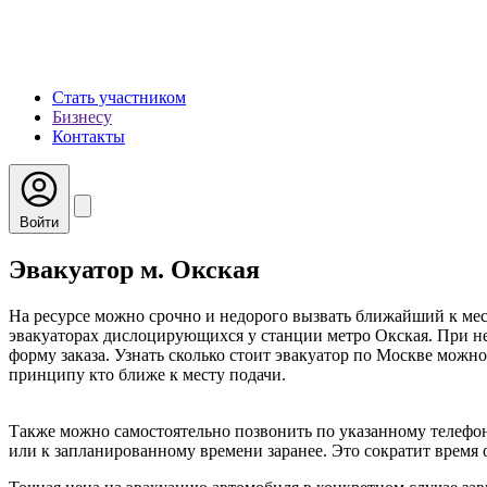
Стать участником
Бизнесу
Контакты
Войти
Эвакуатор м. Окская
На ресурсе можно срочно и недорого вызвать ближайший к мес
эвакуаторах дислоцирующихся у станции метро Окская. При не
форму заказа. Узнать сколько стоит эвакуатор по Москве можно
принципу кто ближе к месту подачи.
Также можно самостоятельно позвонить по указанному телефон
или к запланированному времени заранее. Это сократит время