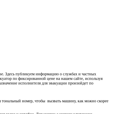
кве. Здесь публикуем информацию о службах и частных
куатор по фиксированной цене на нашем сайте, используя
 Назначение исполнителя для эвакуации произойдет по
дя тональный номер, чтобы вызвать машину, как можно скорее