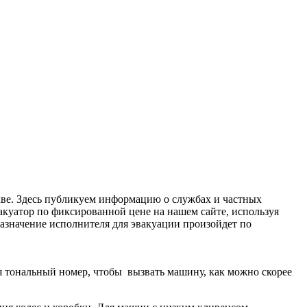
кве. Здесь публикуем информацию о службах и частных
акуатор по фиксированной цене на нашем сайте, используя
 Назначение исполнителя для эвакуации произойдет по
дя тональный номер, чтобы вызвать машину, как можно скорее