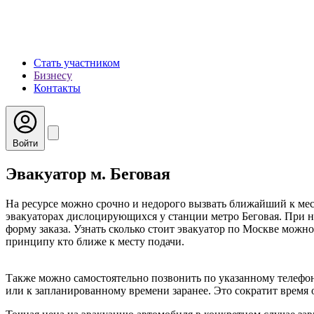
Стать участником
Бизнесу
Контакты
Войти
Эвакуатор м. Беговая
На ресурсе можно срочно и недорого вызвать ближайший к мес
эвакуаторах дислоцирующихся у станции метро Беговая. При н
форму заказа. Узнать сколько стоит эвакуатор по Москве можно
принципу кто ближе к месту подачи.
Также можно самостоятельно позвонить по указанному телефон
или к запланированному времени заранее. Это сократит время