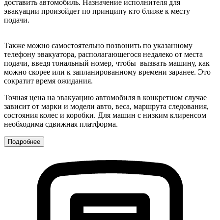
доставить автомобиль. Назначение исполнителя для
эвакуации произойдет по принципу кто ближе к месту
подачи.
Также можно самостоятельно позвонить по указанному
телефону эвакуатора, располагающегося недалеко от места
подачи, введя тональный номер, чтобы вызвать машину, как
можно скорее или к запланированному времени заранее. Это
сократит время ожидания.
Точная цена на эвакуацию автомобиля в конкретном случае
зависит от марки и модели авто, веса, маршрута следования,
состояния колес и коробки. Для машин с низким клиренсом
необходима сдвижная платформа.
Подробнее