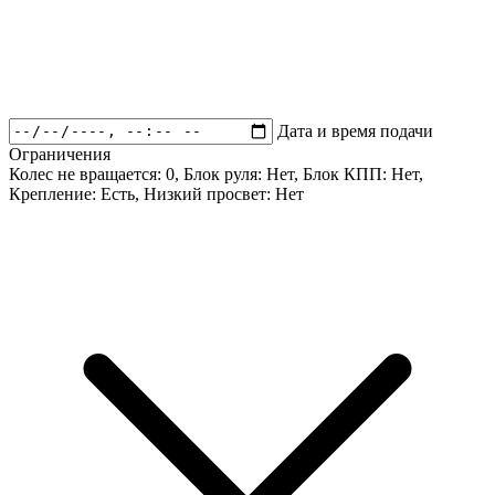
Дата и время подачи
Ограничения
Колес не вращается:
0
, Блок руля:
Нет
, Блок КПП:
Нет
,
Крепление:
Есть
, Низкий просвет:
Нет