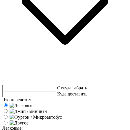
Откуда забрать
Куда доставить
Что перевозим
Легковые: