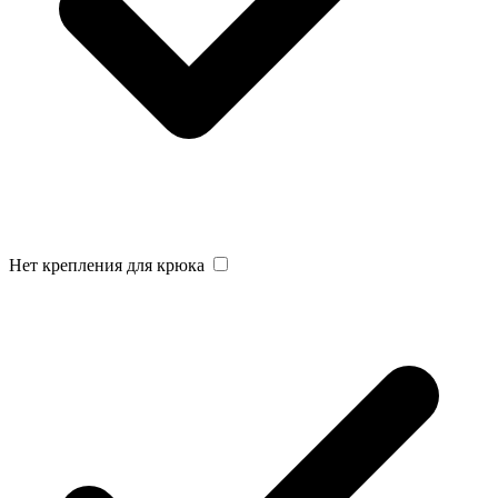
Нет крепления для крюка