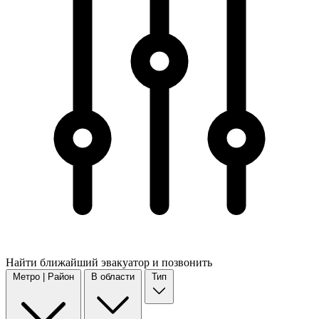
Найти
ближайший
эвакуатор и позвонить
Метро | Район
В области
Тип