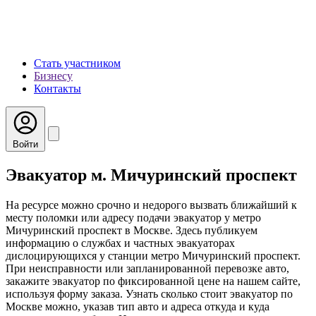
Стать участником
Бизнесу
Контакты
Войти
Эвакуатор м. Мичуринский проспект
На ресурсе можно срочно и недорого вызвать ближайший к
месту поломки или адресу подачи эвакуатор у метро
Мичуринский проспект в Москве. Здесь публикуем
информацию о службах и частных эвакуаторах
дислоцирующихся у станции метро Мичуринский проспект.
При неисправности или запланированной перевозке авто,
закажите эвакуатор по фиксированной цене на нашем сайте,
используя форму заказа. Узнать сколько стоит эвакуатор по
Москве можно, указав тип авто и адреса откуда и куда