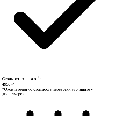
*
Стоимость заказа от
:
4950
₽
*Окончательную стоимость перевозки уточняйте у
диспетчеров.