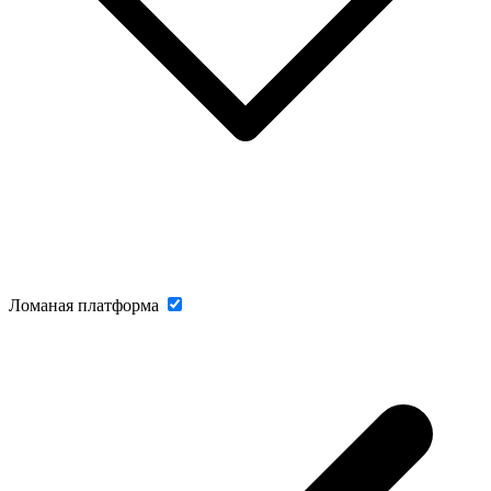
Ломаная платформа