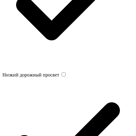
Низкий дорожный просвет