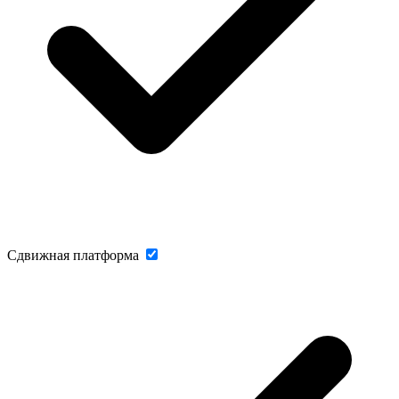
Сдвижная платформа