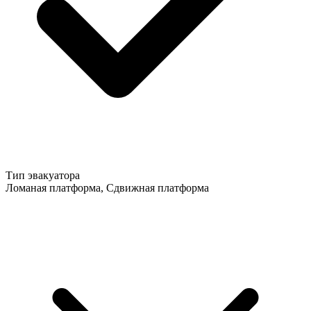
Тип эвакуатора
Ломаная платформа, Сдвижная платформа