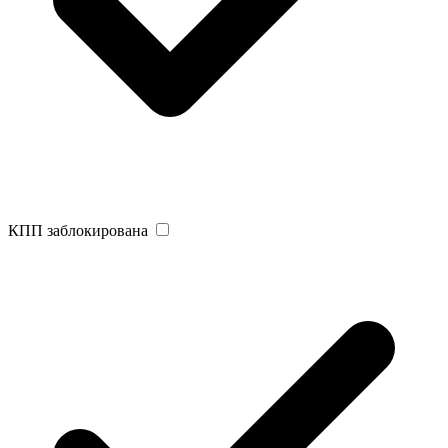
КПП заблокирована