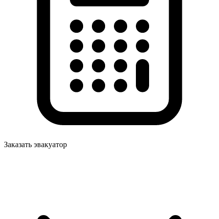
Заказать эвакуатор