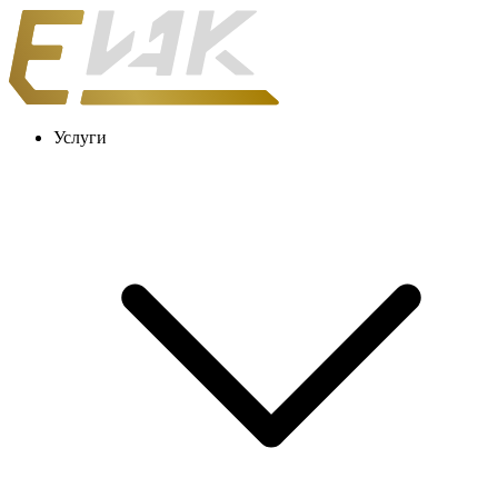
Услуги