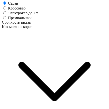
Седан
Кроссовер
Электрокар до 2 т
Премиальный
Срочность заказа
Как можно скорее