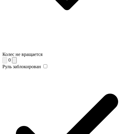
Колес не вращается
0
Руль заблокирован