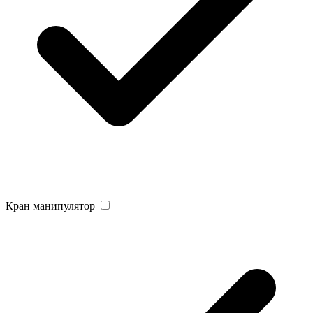
Кран манипулятор