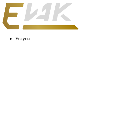
Услуги