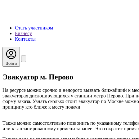
Стать участником
Бизнесу
Контакты
Войти
Эвакуатор м. Перово
На ресурсе можно срочно и недорого вызвать ближайший к мес
эвакуаторах дислоцирующихся у станции метро Перово. При не
форму заказа. Узнать сколько стоит эвакуатор по Москве можно
принципу кто ближе к месту подачи.
Также можно самостоятельно позвонить по указанному телефон
или к запланированному времени заранее. Это сократит время