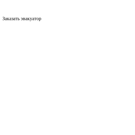
Заказать эвакуатор