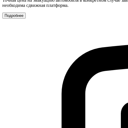
Точная цена на эвакуацию автомобиля в конкретном случае зав
необходима сдвижная платформа.
Подробнее