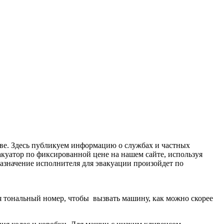
кве. Здесь публикуем информацию о службах и частных
куатор по фиксированной цене на нашем сайте, используя
 Назначение исполнителя для эвакуации произойдет по
дя тональный номер, чтобы вызвать машину, как можно скорее