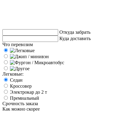
Откуда забрать
Куда доставить
Что перевозим
Легковые:
Седан
Кроссовер
Электрокар до 2 т
Премиальный
Срочность заказа
Как можно скорее