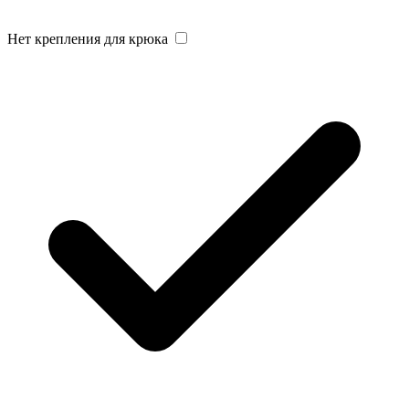
Нет крепления для крюка