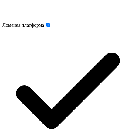
Ломаная платформа