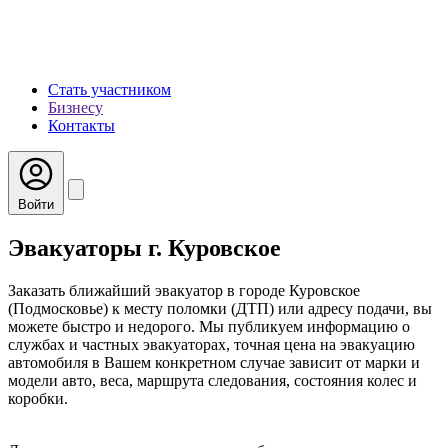
Стать участником
Бизнесу
Контакты
Войти
Эвакуаторы г. Куровское
Заказать ближайший эвакуатор в городе Куровское
(Подмосковье) к месту поломки (ДТП) или адресу подачи, вы
можете быстро и недорого. Мы публикуем информацию о
службах и частных эвакуаторах, точная цена на эвакуацию
автомобиля в Вашем конкретном случае зависит от марки и
модели авто, веса, маршрута следования, состояния колес и
коробки.