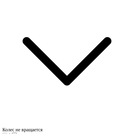
Колес не вращается