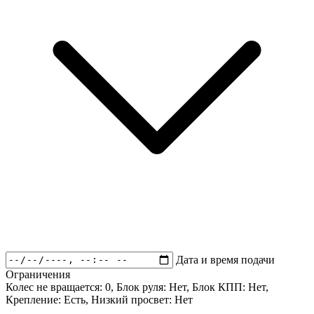
Дата и время подачи
Ограничения
Колес не вращается:
0
, Блок руля:
Нет
, Блок КПП:
Нет
,
Крепление:
Есть
, Низкий просвет:
Нет