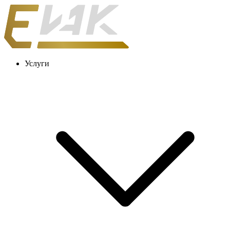
Услуги