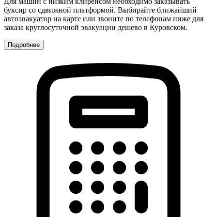
Для машин с низким клиренсом необходимо заказывать
буксир со сдвижной платформой. Выбирайте ближайший
автоэвакуатор на карте или звоните по телефонам ниже для
заказа круглосуточной эвакуации дешево в Куровском.
Подробнее