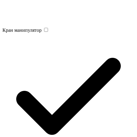
Кран манипулятор