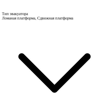
Тип эвакуатора
Ломаная платформа, Сдвижная платформа