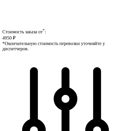
*
Стоимость заказа от
:
4950
₽
*Окончательную стоимость перевозки уточняйте у
диспетчеров.