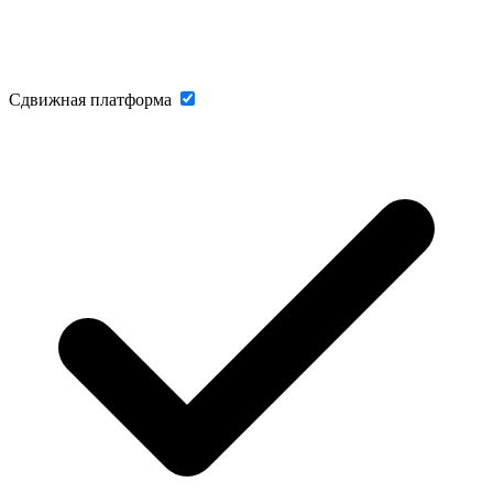
Сдвижная платформа