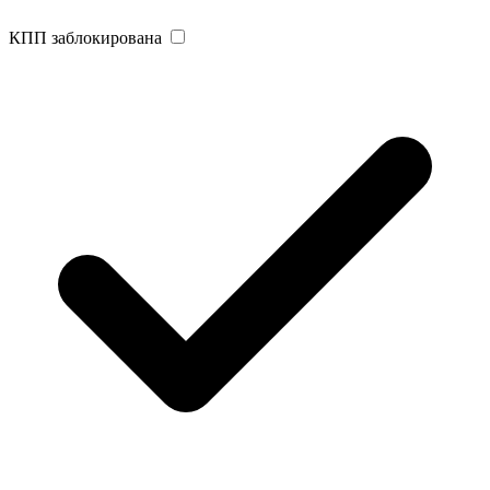
КПП заблокирована