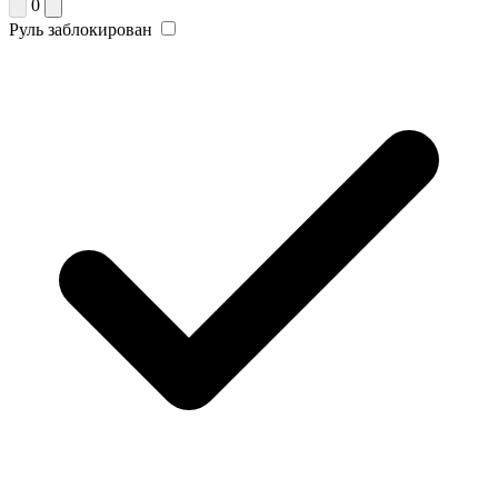
0
Руль заблокирован