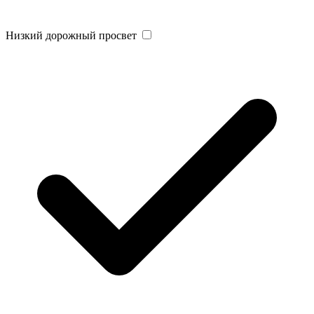
Низкий дорожный просвет