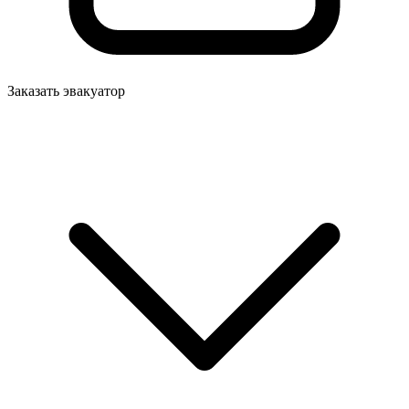
Заказать эвакуатор