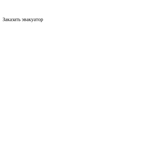
Заказать эвакуатор