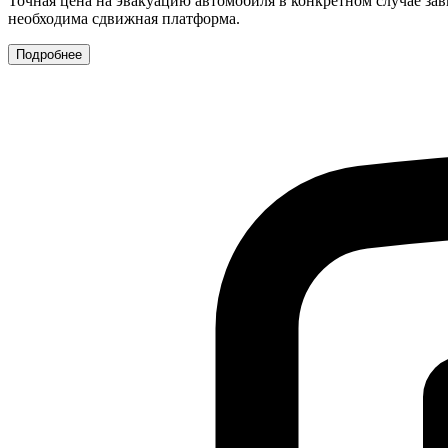
Точная цена на эвакуацию автомобиля в конкретном случае зав
необходима сдвижная платформа.
Подробнее