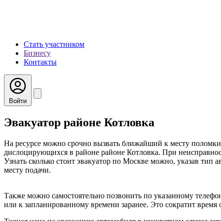
Стать участником
Бизнесу
Контакты
Войти
Эвакуатор районе Котловка
На ресурсе можно срочно вызвать ближайший к месту поломки 
дислоцирующихся в районе районе Котловка. При неисправност
Узнать сколько стоит эвакуатор по Москве можно, указав тип а
месту подачи.
Также можно самостоятельно позвонить по указанному телефон
или к запланированному времени заранее. Это сократит время