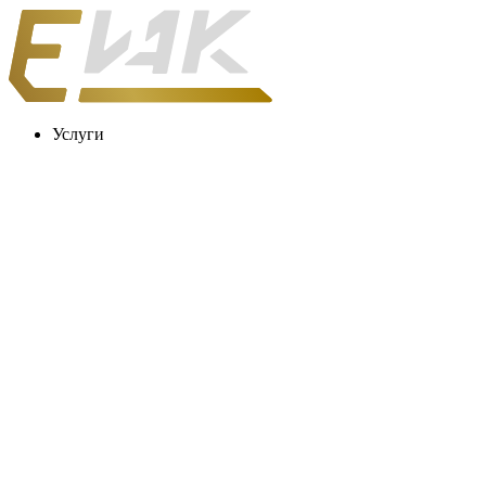
Услуги