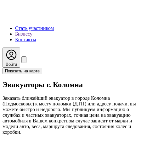
Стать участником
Бизнесу
Контакты
Войти
Показать на карте
Эвакуаторы г. Коломна
Заказать ближайший эвакуатор в городе Коломна
(Подмосковье) к месту поломки (ДТП) или адресу подачи, вы
можете быстро и недорого. Мы публикуем информацию о
службах и частных эвакуаторах, точная цена на эвакуацию
автомобиля в Вашем конкретном случае зависит от марки и
модели авто, веса, маршрута следования, состояния колес и
коробки.