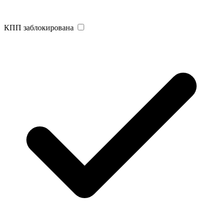
КПП заблокирована