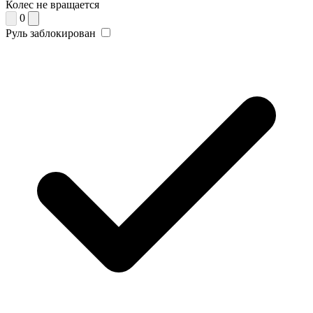
Колес не вращается
0
Руль заблокирован