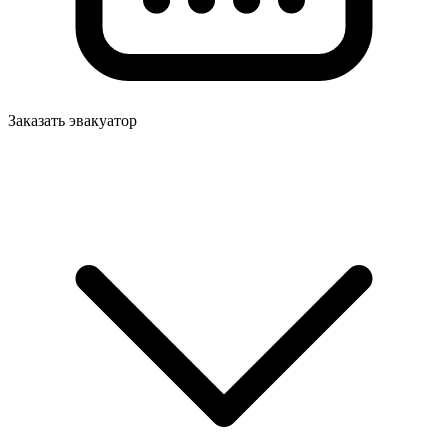
Заказать эвакуатор