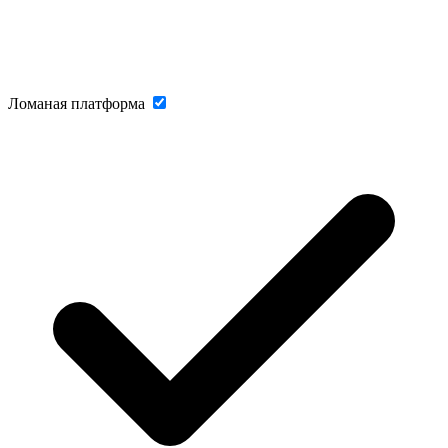
Ломаная платформа