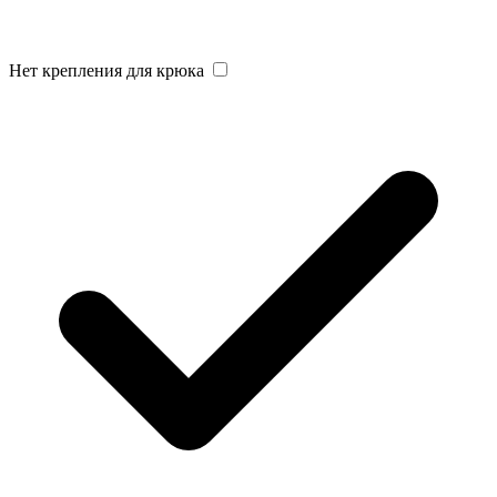
Нет крепления для крюка