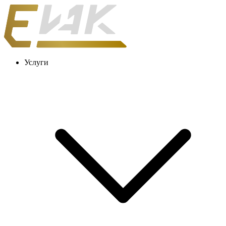
Услуги