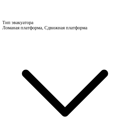
Тип эвакуатора
Ломаная платформа, Сдвижная платформа