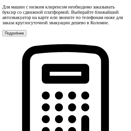
Для машин с низким клиренсом необходимо заказывать
буксир со сдвижной платформой. Выбирайте ближайший
автоэвакуатор на карте или звоните по телефонам ниже для
заказа круглосуточной эвакуации дешево в Коломне.
Подробнее