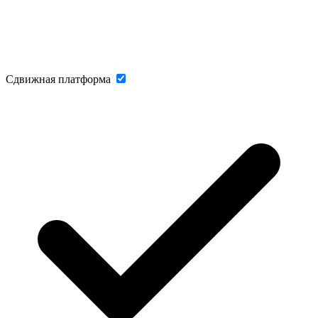
Сдвижная платформа