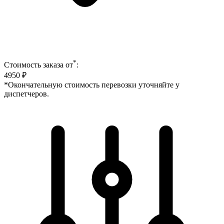
*
Стоимость заказа от
:
4950
₽
*Окончательную стоимость перевозки уточняйте у
диспетчеров.