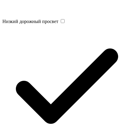
Низкий дорожный просвет