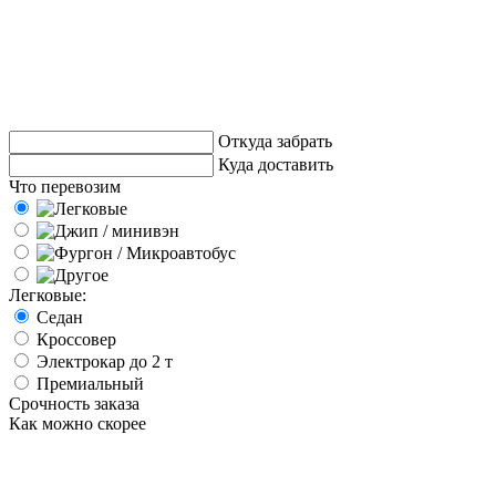
Откуда забрать
Куда доставить
Что перевозим
Легковые:
Седан
Кроссовер
Электрокар до 2 т
Премиальный
Срочность заказа
Как можно скорее