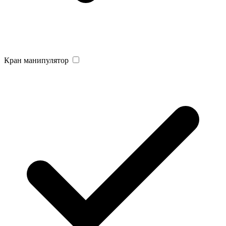
Кран манипулятор