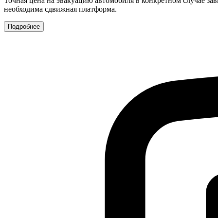
Точная цена на эвакуацию автомобиля в конкретном случае зав
необходима сдвижная платформа.
Подробнее