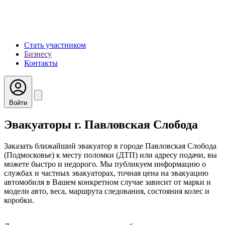
Стать участником
Бизнесу
Контакты
Войти
Эвакуаторы г. Павловская Слобода
Заказать ближайший эвакуатор в городе Павловская Слобода
(Подмосковье) к месту поломки (ДТП) или адресу подачи, вы
можете быстро и недорого. Мы публикуем информацию о
службах и частных эвакуаторах, точная цена на эвакуацию
автомобиля в Вашем конкретном случае зависит от марки и
модели авто, веса, маршрута следования, состояния колес и
коробки.