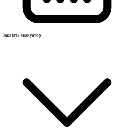
Заказать эвакуатор