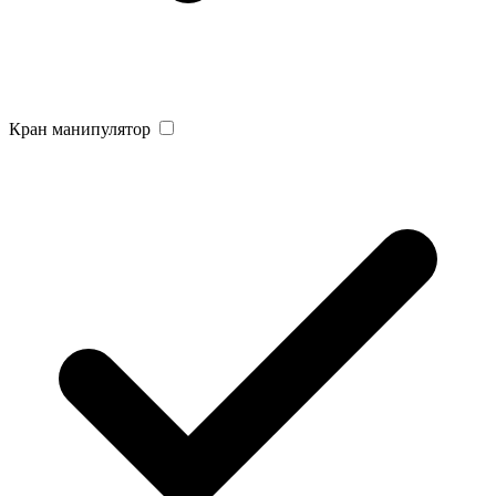
Кран манипулятор