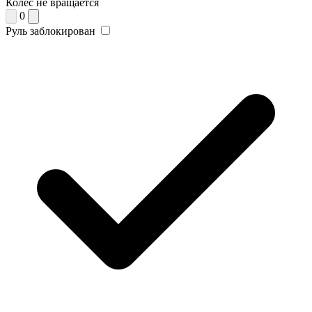
Колес не вращается
0
Руль заблокирован