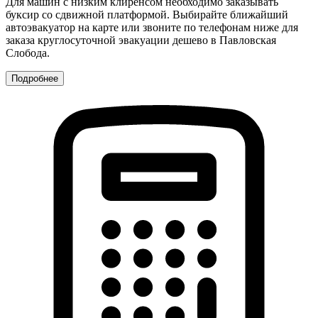
Для машин с низким клиренсом необходимо заказывать
буксир со сдвижной платформой. Выбирайте ближайший
автоэвакуатор на карте или звоните по телефонам ниже для
заказа круглосуточной эвакуации дешево в Павловская
Слобода.
Подробнее