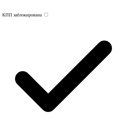
КПП заблокирована