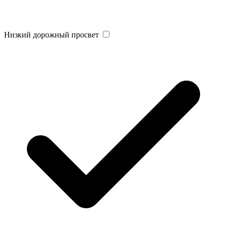
Низкий дорожный просвет