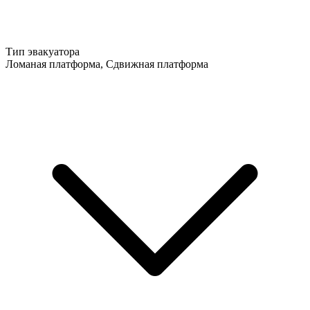
Тип эвакуатора
Ломаная платформа, Сдвижная платформа