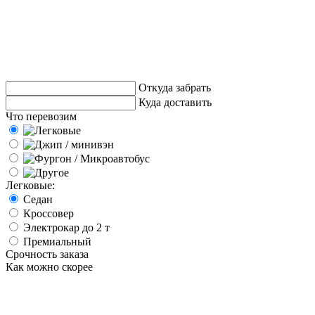
Откуда забрать
Куда доставить
Что перевозим
Легковые:
Седан
Кроссовер
Электрокар до 2 т
Премиальный
Срочность заказа
Как можно скорее