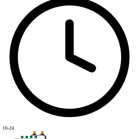
10-24