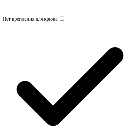
Нет крепления для крюка