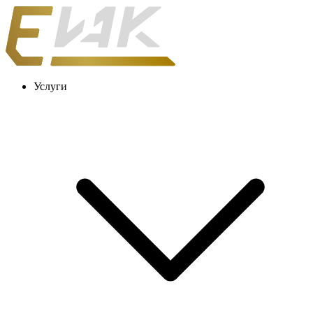
Услуги