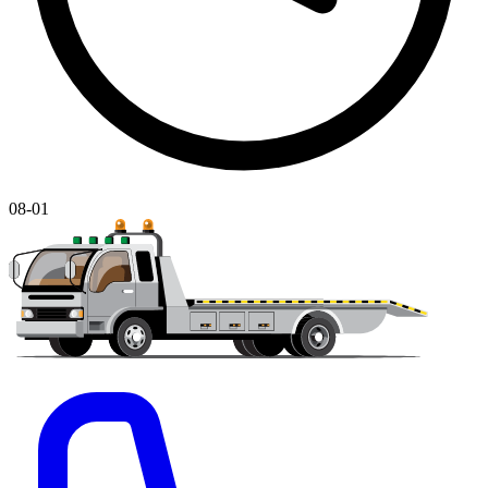
08-01