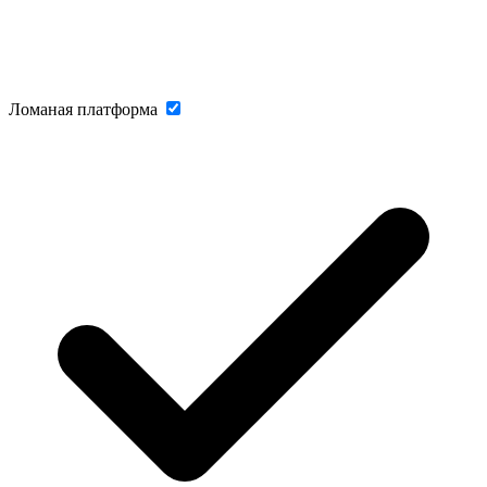
Ломаная платформа