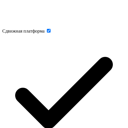
Сдвижная платформа