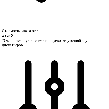
*
Стоимость заказа от
:
4950
₽
*Окончательную стоимость перевозки уточняйте у
диспетчеров.