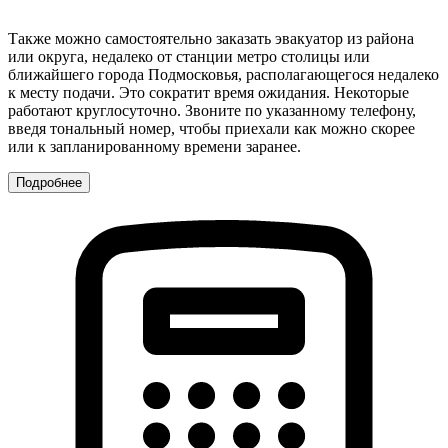
Также можно самостоятельно заказать эвакуатор из района
или округа, недалеко от станции метро столицы или
ближайшего города Подмосковья, располагающегося недалеко
к месту подачи. Это сократит время ожидания. Некоторые
работают круглосуточно. Звоните по указанному телефону,
введя тональный номер, чтобы приехали как можно скорее
или к запланированному времени заранее.
Подробнее