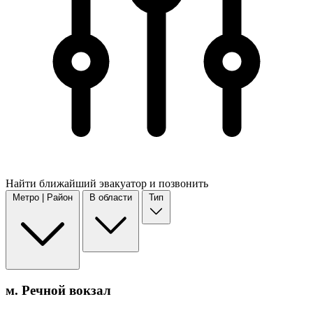
Найти
ближайший
эвакуатор и позвонить
Метро | Район
В области
Тип
м. Речной вокзал