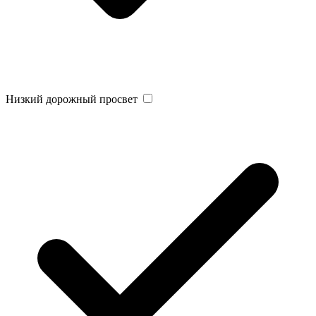
Низкий дорожный просвет