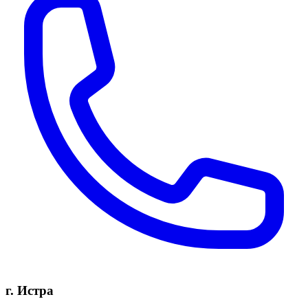
г. Истра