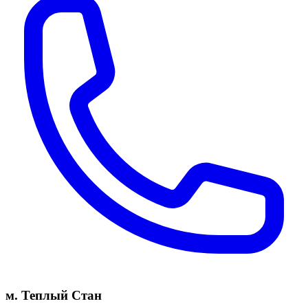
м. Теплый Стан