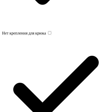
Нет крепления для крюка