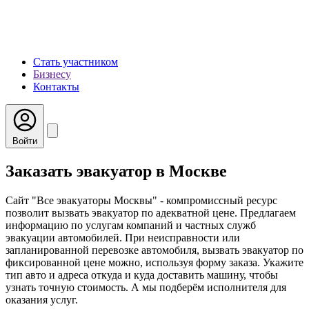
Стать участником
Бизнесу
Контакты
Войти
Заказать эвакуатор в Москве
Сайт "Все эвакуаторы Москвы" - компромиссный ресурс
позволит вызвать эвакуатор по адекватной цене. Предлагаем
информацию по услугам компаний и частных служб
эвакуации автомобилей. При неисправности или
запланированной перевозке автомобиля, вызвать эвакуатор по
фиксированной цене можно, используя форму заказа. Укажите
тип авто и адреса откуда и куда доставить машину, чтобы
узнать точную стоимость. А мы подберём исполнителя для
оказания услуг.