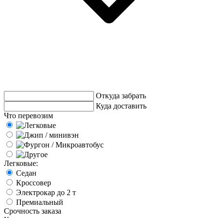
Откуда забрать
Куда доставить
Что перевозим
Легковые:
Седан
Кроссовер
Электрокар до 2 т
Премиальный
Срочность заказа