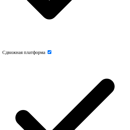
Сдвижная платформа