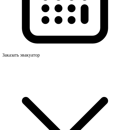
Заказать эвакуатор