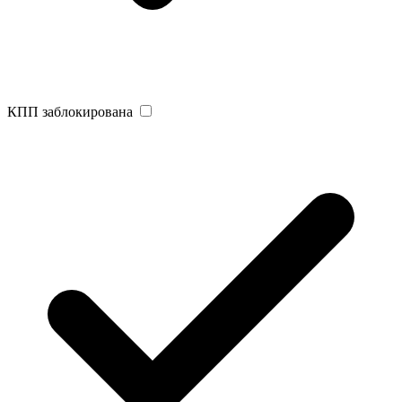
КПП заблокирована