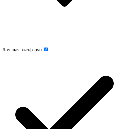
Ломаная платформа