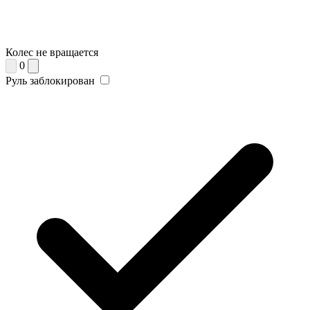
Колес не вращается
0
Руль заблокирован