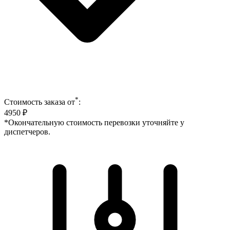
*
Стоимость заказа от
:
4950
₽
*Окончательную стоимость перевозки уточняйте у
диспетчеров.