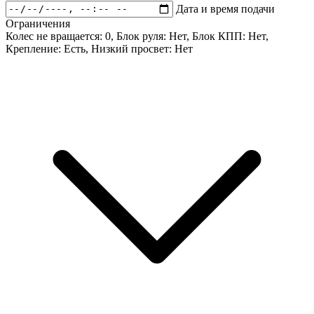
Дата и время подачи
Ограничения
Колес не вращается:
0
, Блок руля:
Нет
, Блок КПП:
Нет
,
Крепление:
Есть
, Низкий просвет:
Нет