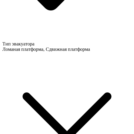
Тип эвакуатора
Ломаная платформа, Сдвижная платформа