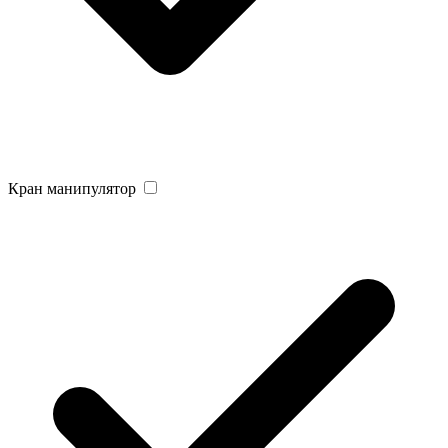
Кран манипулятор