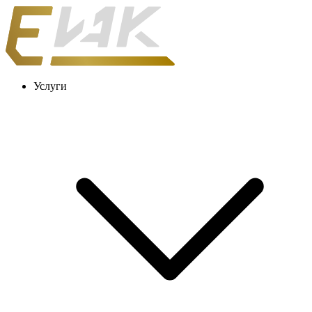
Услуги