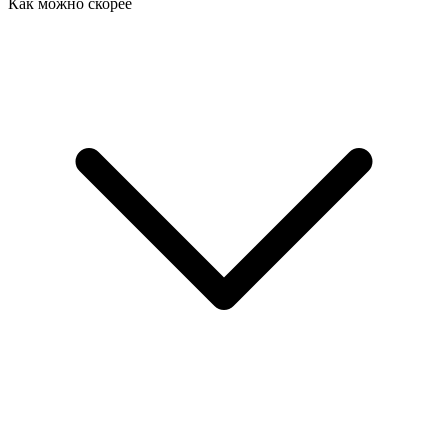
Как можно скорее